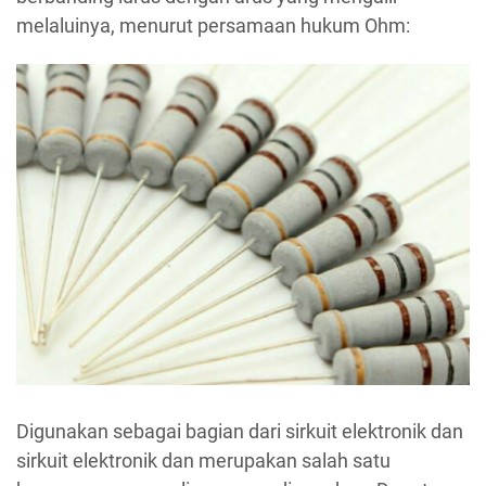
melaluinya, menurut persamaan hukum Ohm:
Digunakan sebagai bagian dari sirkuit elektronik dan
sirkuit elektronik dan merupakan salah satu