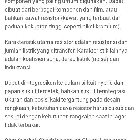
komponen yang paling umum digunakan. Dapat
dibuat dari berbagai komponen dan film, atau
bahkan kawat resistor (kawat yang terbuat dari
paduan kekuatan tinggi seperti nikel-kromium).
Karakteristik utama resistor adalah resistansi dan
jumlah listrik yang ditransfer. Karakteristik lainnya
adalah koefisien suhu, derau listrik (noise) dan
induktansi.
Dapat diintegrasikan ke dalam sirkuit hybrid dan
papan sirkuit tercetak, bahkan sirkuit terintegrasi.
Ukuran dan posisi kaki tergantung pada desain
rangkaian, kebutuhan daya resistor harus cukup dan
sesuai dengan kebutuhan rangkaian saat ini agar
tidak terbakar.