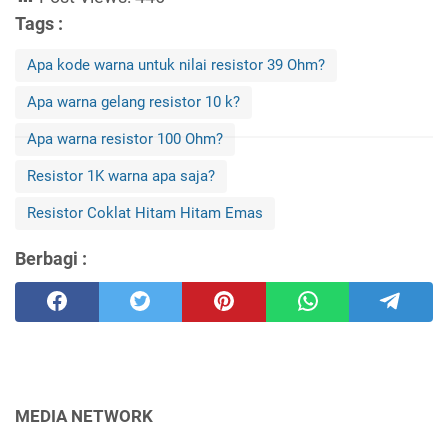
Tags :
Apa kode warna untuk nilai resistor 39 Ohm?
Apa warna gelang resistor 10 k?
Apa warna resistor 100 Ohm?
Resistor 1K warna apa saja?
Resistor Coklat Hitam Hitam Emas
Berbagi :
MEDIA NETWORK