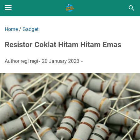
Home
/
Gadget
Resistor Coklat Hitam Hitam Emas
Author
regi regi
20 January 2023