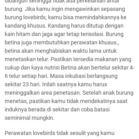
dibangun sehingga tidak ada perkelahian antar
burung. Jika kamu ingin mengawinkan sepasang
burung lovebirds, kamu bisa memindahkannya ke
kandang khusus. Kandang harus ditutup dengan
kain hitam dan jaga agar tetap terisolasi. Burung
betina juga membutuhkan perawatan khusus.,
betina akan menghabiskan waktu lama untuk
menetaskan telur. Pastikan tersedia makanan yang
cukup dan kaya nutrisi Betina akan bertelur sekitar 4-
6 telur setiap hari. Masa inkubasi berlangsung
sekitar 23 hari. Inilah saatnya kamu harus
meninggalkan area penetasan. Setelah anak burung
menetas, pastikan kamu tidak mendekatinya saat
induknya berada di sekitar dan coba batasi
seminimal mungkin.
Perawatan lovebirds tidak sesulit yang kamu