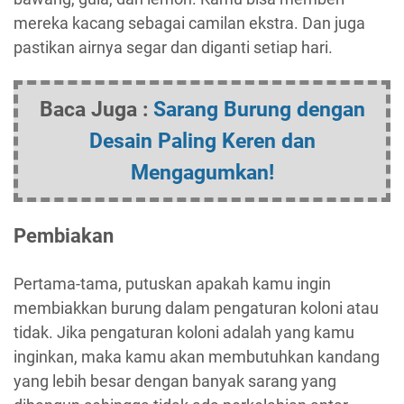
mereka kacang sebagai camilan ekstra. Dan juga
pastikan airnya segar dan diganti setiap hari.
Baca Juga :
Sarang Burung dengan
Desain Paling Keren dan
Mengagumkan!
Pembiakan
Pertama-tama, putuskan apakah kamu ingin
membiakkan burung dalam pengaturan koloni atau
tidak. Jika pengaturan koloni adalah yang kamu
inginkan, maka kamu akan membutuhkan kandang
yang lebih besar dengan banyak sarang yang