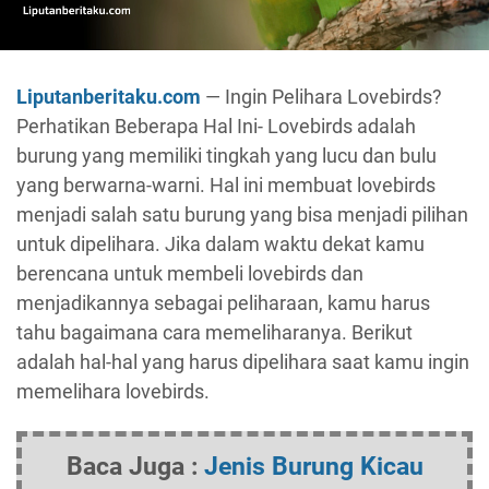
Liputanberitaku.com
— Ingin Pelihara Lovebirds?
Perhatikan Beberapa Hal Ini- Lovebirds adalah
burung yang memiliki tingkah yang lucu dan bulu
yang berwarna-warni. Hal ini membuat lovebirds
menjadi salah satu burung yang bisa menjadi pilihan
untuk dipelihara. Jika dalam waktu dekat kamu
berencana untuk membeli lovebirds dan
menjadikannya sebagai peliharaan, kamu harus
tahu bagaimana cara memeliharanya. Berikut
adalah hal-hal yang harus dipelihara saat kamu ingin
memelihara lovebirds.
Baca Juga :
Jenis Burung Kicau