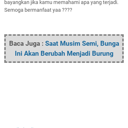
bayangkan jika kamu memahami apa yang terjadi.
Semoga bermanfaat yaa ????
Baca Juga :
Saat Musim Semi, Bunga
Ini Akan Berubah Menjadi Burung