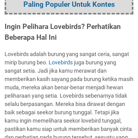
Paling Populer Untuk Kontes
Ingin Pelihara Lovebirds? Perhatikan
Beberapa Hal Ini
Lovebirds adalah burung yang sangat ceria, sangat
mirip burung beo.
Lovebirds
juga burung yang
sangat setia. Jadi jika kamu merawat dan
memberikan kasih sayang pada burung ketika masih
muda, mereka akan benar-benar menjadi hewan
peliharaan yang setia. Lovebirds sebenarnya tidak
selalu berpasangan. Mereka bisa dirawat dengan
baik sebagai seekor burung tunggal. Tetapi jika
kamu ingin memelihara seekor lovebird tunggal,
pastikan kamu siap untuk memberikan banyak cinta
dan perhatian pada burung tersebut, sesuatu yang