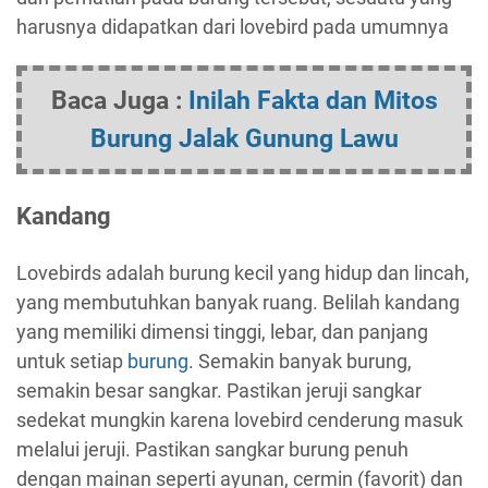
harusnya didapatkan dari lovebird pada umumnya
Baca Juga :
Inilah Fakta dan Mitos
Burung Jalak Gunung Lawu
Kandang
Lovebirds adalah burung kecil yang hidup dan lincah,
yang membutuhkan banyak ruang. Belilah kandang
yang memiliki dimensi tinggi, lebar, dan panjang
untuk setiap
burung
. Semakin banyak burung,
semakin besar sangkar. Pastikan jeruji sangkar
sedekat mungkin karena lovebird cenderung masuk
melalui jeruji. Pastikan sangkar burung penuh
dengan mainan seperti ayunan, cermin (favorit) dan