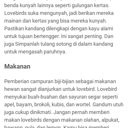
benda kunyah lainnya seperti gulungan kertas.
Lovebirds suka mengunyah, jadi berikan mereka
mainan dan kertas yang bisa mereka kunyah.
Pastikan kandang dilengkapi dengan kayu alami
untuk tujuan bertengger. Ini sangat penting. Dan
juga Simpanlah tulang sotong di dalam kandang
untuk mengasah paruhnya.
Makanan
Pemberian campuran biji-bijian sebagai makanan
hewan sangat dianjurkan untuk lovebird. Lovebird
menyukai buah-buahan dan sayuran segar seperti
apel, bayam, brokoli, kubis, dan wortel. Gandum utuh
juga cukup dinikmati. Jangan pernah memberi
makan lovebirds dengan makanan olahan, alpukat,
bawang, gula, dan lemon. Kamu bisa memberi