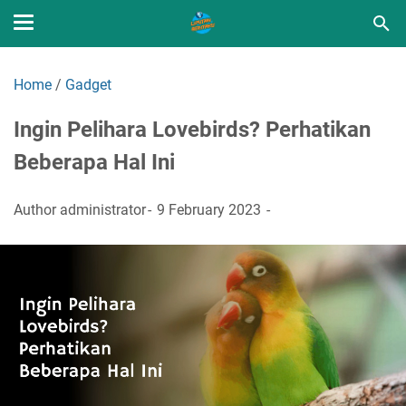
Home
/
Gadget
Ingin Pelihara Lovebirds? Perhatikan
Beberapa Hal Ini
Author
administrator
9 February 2023