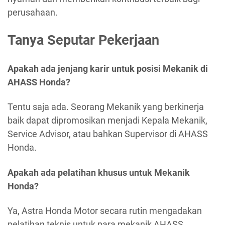
perusahaan.
Tanya Seputar Pekerjaan
Apakah ada jenjang karir untuk posisi Mekanik di
AHASS Honda?
Tentu saja ada. Seorang Mekanik yang berkinerja
baik dapat dipromosikan menjadi Kepala Mekanik,
Service Advisor, atau bahkan Supervisor di AHASS
Honda.
Apakah ada pelatihan khusus untuk Mekanik
Honda?
Ya, Astra Honda Motor secara rutin mengadakan
pelatihan teknis untuk para mekanik AHASS.