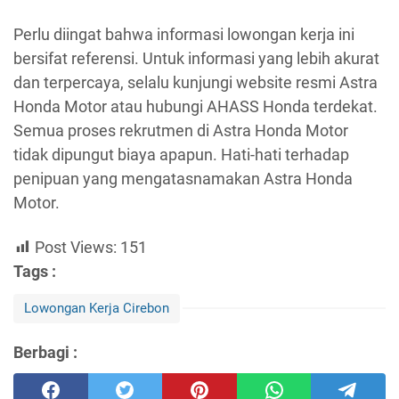
Perlu diingat bahwa informasi lowongan kerja ini
bersifat referensi. Untuk informasi yang lebih akurat
dan terpercaya, selalu kunjungi website resmi Astra
Honda Motor atau hubungi AHASS Honda terdekat.
Semua proses rekrutmen di Astra Honda Motor
tidak dipungut biaya apapun. Hati-hati terhadap
penipuan yang mengatasnamakan Astra Honda
Motor.
Post Views:
151
Tags :
Lowongan Kerja Cirebon
Berbagi :