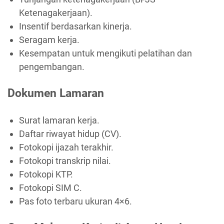
Ketenagakerjaan).
Insentif berdasarkan kinerja.
Seragam kerja.
Kesempatan untuk mengikuti pelatihan dan
pengembangan.
Dokumen Lamaran
Surat lamaran kerja.
Daftar riwayat hidup (CV).
Fotokopi ijazah terakhir.
Fotokopi transkrip nilai.
Fotokopi KTP.
Fotokopi SIM C.
Pas foto terbaru ukuran 4×6.