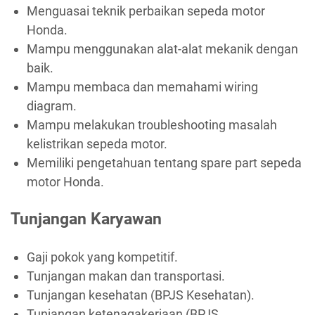
Menguasai teknik perbaikan sepeda motor
Honda.
Mampu menggunakan alat-alat mekanik dengan
baik.
Mampu membaca dan memahami wiring
diagram.
Mampu melakukan troubleshooting masalah
kelistrikan sepeda motor.
Memiliki pengetahuan tentang spare part sepeda
motor Honda.
Tunjangan Karyawan
Gaji pokok yang kompetitif.
Tunjangan makan dan transportasi.
Tunjangan kesehatan (BPJS Kesehatan).
Tunjangan ketenagakerjaan (BPJS