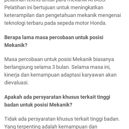
Pelatihan ini bertujuan untuk meningkatkan
keterampilan dan pengetahuan mekanik mengenai
teknologi terbaru pada sepeda motor Honda.
Berapa lama masa percobaan untuk posisi
Mekanik?
Masa percobaan untuk posisi Mekanik biasanya
berlangsung selama 3 bulan. Selama masa ini,
kinerja dan kemampuan adaptasi karyawan akan
dievaluasi.
Apakah ada persyaratan khusus terkait tinggi
badan untuk posisi Mekanik?
Tidak ada persyaratan khusus terkait tinggi badan.
Yang terpenting adalah kemampuan dan