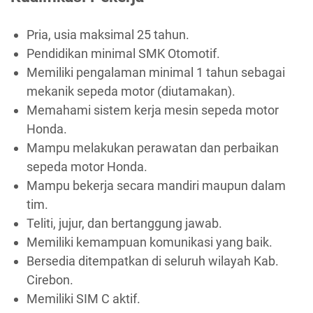
Pria, usia maksimal 25 tahun.
Pendidikan minimal SMK Otomotif.
Memiliki pengalaman minimal 1 tahun sebagai
mekanik sepeda motor (diutamakan).
Memahami sistem kerja mesin sepeda motor
Honda.
Mampu melakukan perawatan dan perbaikan
sepeda motor Honda.
Mampu bekerja secara mandiri maupun dalam
tim.
Teliti, jujur, dan bertanggung jawab.
Memiliki kemampuan komunikasi yang baik.
Bersedia ditempatkan di seluruh wilayah Kab.
Cirebon.
Memiliki SIM C aktif.