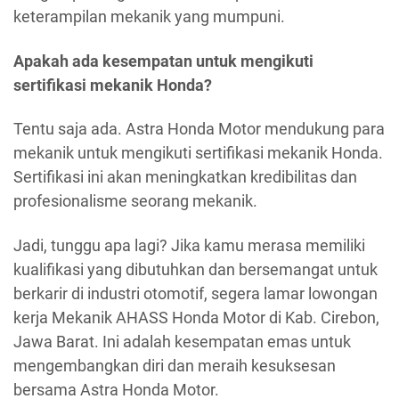
keterampilan mekanik yang mumpuni.
Apakah ada kesempatan untuk mengikuti
sertifikasi mekanik Honda?
Tentu saja ada. Astra Honda Motor mendukung para
mekanik untuk mengikuti sertifikasi mekanik Honda.
Sertifikasi ini akan meningkatkan kredibilitas dan
profesionalisme seorang mekanik.
Jadi, tunggu apa lagi? Jika kamu merasa memiliki
kualifikasi yang dibutuhkan dan bersemangat untuk
berkarir di industri otomotif, segera lamar lowongan
kerja Mekanik AHASS Honda Motor di Kab. Cirebon,
Jawa Barat. Ini adalah kesempatan emas untuk
mengembangkan diri dan meraih kesuksesan
bersama Astra Honda Motor.