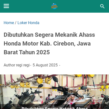
Home
/
Loker Honda
Dibutuhkan Segera Mekanik Ahass
Honda Motor Kab. Cirebon, Jawa
Barat Tahun 2025
Author
regi regi
5 August 2025