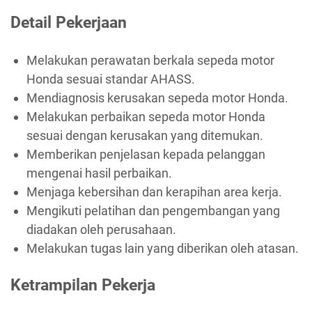
Detail Pekerjaan
Melakukan perawatan berkala sepeda motor
Honda sesuai standar AHASS.
Mendiagnosis kerusakan sepeda motor Honda.
Melakukan perbaikan sepeda motor Honda
sesuai dengan kerusakan yang ditemukan.
Memberikan penjelasan kepada pelanggan
mengenai hasil perbaikan.
Menjaga kebersihan dan kerapihan area kerja.
Mengikuti pelatihan dan pengembangan yang
diadakan oleh perusahaan.
Melakukan tugas lain yang diberikan oleh atasan.
Ketrampilan Pekerja