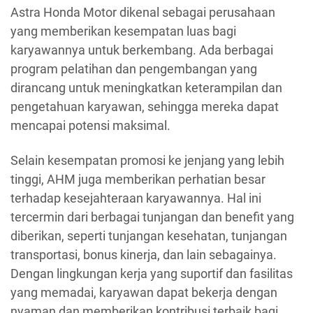
Astra Honda Motor dikenal sebagai perusahaan
yang memberikan kesempatan luas bagi
karyawannya untuk berkembang. Ada berbagai
program pelatihan dan pengembangan yang
dirancang untuk meningkatkan keterampilan dan
pengetahuan karyawan, sehingga mereka dapat
mencapai potensi maksimal.
Selain kesempatan promosi ke jenjang yang lebih
tinggi, AHM juga memberikan perhatian besar
terhadap kesejahteraan karyawannya. Hal ini
tercermin dari berbagai tunjangan dan benefit yang
diberikan, seperti tunjangan kesehatan, tunjangan
transportasi, bonus kinerja, dan lain sebagainya.
Dengan lingkungan kerja yang suportif dan fasilitas
yang memadai, karyawan dapat bekerja dengan
nyaman dan memberikan kontribusi terbaik bagi