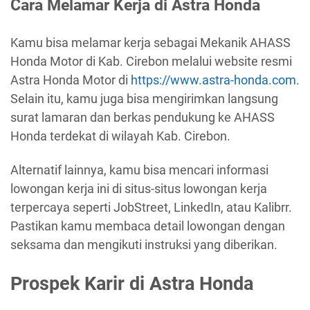
Cara Melamar Kerja di Astra Honda
Kamu bisa melamar kerja sebagai Mekanik AHASS
Honda Motor di Kab. Cirebon melalui website resmi
Astra Honda Motor di
https://www.astra-honda.com
.
Selain itu, kamu juga bisa mengirimkan langsung
surat lamaran dan berkas pendukung ke AHASS
Honda terdekat di wilayah Kab. Cirebon.
Alternatif lainnya, kamu bisa mencari informasi
lowongan kerja ini di situs-situs lowongan kerja
terpercaya seperti JobStreet, LinkedIn, atau Kalibrr.
Pastikan kamu membaca detail lowongan dengan
seksama dan mengikuti instruksi yang diberikan.
Prospek Karir di Astra Honda