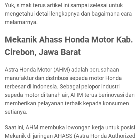
Yuk, simak terus artikel ini sampai selesai untuk
mengetahui detail lengkapnya dan bagaimana cara
melamarnya.
Mekanik Ahass Honda Motor Kab.
Cirebon, Jawa Barat
Astra Honda Motor (AHM) adalah perusahaan
manufaktur dan distribusi sepeda motor Honda
terbesar di Indonesia. Sebagai pelopor industri
sepeda motor di tanah air, AHM terus berinovasi dan
memberikan pelayanan terbaik kepada konsumen
setianya.
Saat ini, AHM membuka lowongan kerja untuk posisi
Mekanik di jaringan AHASS (Astra Honda Authorized