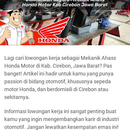
Lagi cari lowongan kerja sebagai Mekanik Ahass
Honda Motor di Kab. Cirebon, Jawa Barat? Pas
banget! Artikel ini hadir untuk kamu yang punya
passion di bidang otomotif, khususnya sepeda
motor Honda, dan berdomisili di Cirebon atau
sekitarnya.
Informasi lowongan kerja ini sangat penting buat
kamu yang ingin mengembangkan karir di industri
otomotif. Jangan lewatkan kesempatan emas ini!