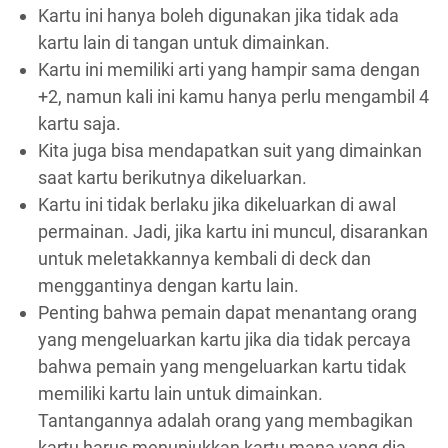
Kartu ini hanya boleh digunakan jika tidak ada
kartu lain di tangan untuk dimainkan.
Kartu ini memiliki arti yang hampir sama dengan
+2, namun kali ini kamu hanya perlu mengambil 4
kartu saja.
Kita juga bisa mendapatkan suit yang dimainkan
saat kartu berikutnya dikeluarkan.
Kartu ini tidak berlaku jika dikeluarkan di awal
permainan. Jadi, jika kartu ini muncul, disarankan
untuk meletakkannya kembali di deck dan
menggantinya dengan kartu lain.
Penting bahwa pemain dapat menantang orang
yang mengeluarkan kartu jika dia tidak percaya
bahwa pemain yang mengeluarkan kartu tidak
memiliki kartu lain untuk dimainkan.
Tantangannya adalah orang yang membagikan
kartu harus menunjukkan kartu mana yang dia