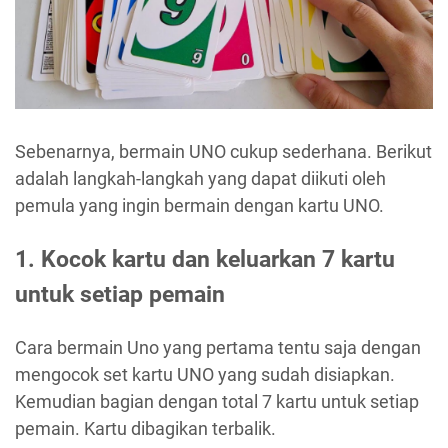
Sebenarnya, bermain UNO cukup sederhana. Berikut
adalah langkah-langkah yang dapat diikuti oleh
pemula yang ingin bermain dengan kartu UNO.
1. Kocok kartu dan keluarkan 7 kartu
untuk setiap pemain
Cara bermain Uno yang pertama tentu saja dengan
mengocok set kartu UNO yang sudah disiapkan.
Kemudian bagian dengan total 7 kartu untuk setiap
pemain. Kartu dibagikan terbalik.