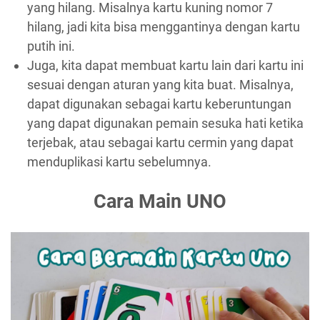
yang hilang. Misalnya kartu kuning nomor 7
hilang, jadi kita bisa menggantinya dengan kartu
putih ini.
Juga, kita dapat membuat kartu lain dari kartu ini
sesuai dengan aturan yang kita buat. Misalnya,
dapat digunakan sebagai kartu keberuntungan
yang dapat digunakan pemain sesuka hati ketika
terjebak, atau sebagai kartu cermin yang dapat
menduplikasi kartu sebelumnya.
Cara Main UNO