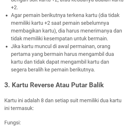
+2.
Agar pemain berikutnya terkena kartu (dia tidak
memiliki kartu +2 saat pemain sebelumnya
membagikan kartu), dia harus menerimanya dan
tidak memiliki kesempatan untuk bermain.
Jika kartu muncul di awal permainan, orang
pertama yang bermain harus mengambil dua
kartu dan tidak dapat mengambil kartu dan
segera beralih ke pemain berikutnya.
3. Kartu Reverse Atau Putar Balik
Kartu ini adalah 8 dan setiap suit memiliki dua kartu
ini termasuk:
Fungsi: