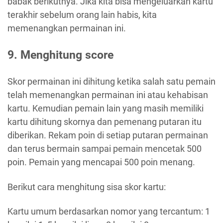
babak berikutnya. Jika kita bisa mengeluarkan kartu
terakhir sebelum orang lain habis, kita
memenangkan permainan ini.
9. Menghitung score
Skor permainan ini dihitung ketika salah satu pemain
telah memenangkan permainan ini atau kehabisan
kartu. Kemudian pemain lain yang masih memiliki
kartu dihitung skornya dan pemenang putaran itu
diberikan. Rekam poin di setiap putaran permainan
dan terus bermain sampai pemain mencetak 500
poin. Pemain yang mencapai 500 poin menang.
Berikut cara menghitung sisa skor kartu:
Kartu umum berdasarkan nomor yang tercantum: 1