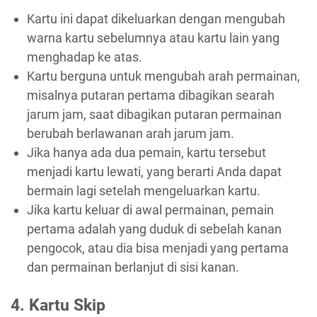
Kartu ini dapat dikeluarkan dengan mengubah
warna kartu sebelumnya atau kartu lain yang
menghadap ke atas.
Kartu berguna untuk mengubah arah permainan,
misalnya putaran pertama dibagikan searah
jarum jam, saat dibagikan putaran permainan
berubah berlawanan arah jarum jam.
Jika hanya ada dua pemain, kartu tersebut
menjadi kartu lewati, yang berarti Anda dapat
bermain lagi setelah mengeluarkan kartu.
Jika kartu keluar di awal permainan, pemain
pertama adalah yang duduk di sebelah kanan
pengocok, atau dia bisa menjadi yang pertama
dan permainan berlanjut di sisi kanan.
4. Kartu Skip