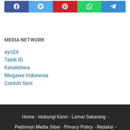
MEDIA NETWORK
ayo24
Tabik ID
Katalistiwa
Megawe Indonesia
Contoh Seni
Home
Hubungi Kami
Lamar Sekarang
Pedoman Media Siber
Privacy Policy
Redaksi