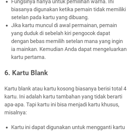
Fungsinya hanya untuk pemilihan warna. Ini
biasanya digunakan ketika pemain tidak memiliki
setelan pada kartu yang dibuang.
Jika kartu muncul di awal permainan, pemain
yang duduk di sebelah kiri pengocok dapat
dengan bebas memilih setelan mana yang ingin
ia mainkan. Kemudian Anda dapat mengeluarkan
kartu pertama.
6. Kartu Blank
Kartu blank atau kartu kosong biasanya berisi total 4
kartu. Ini adalah kartu tambahan yang tidak berarti
apa-apa. Tapi kartu ini bisa menjadi kartu khusus,
misalnya:
Kartu ini dapat digunakan untuk mengganti kartu