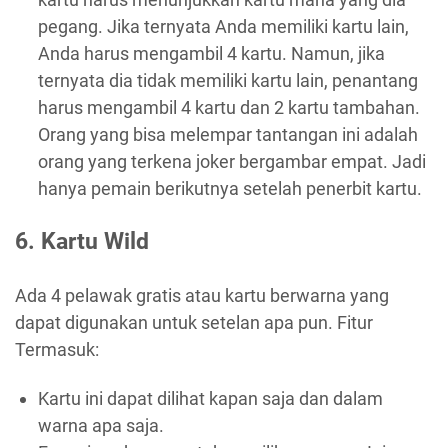
pegang. Jika ternyata Anda memiliki kartu lain,
Anda harus mengambil 4 kartu. Namun, jika
ternyata dia tidak memiliki kartu lain, penantang
harus mengambil 4 kartu dan 2 kartu tambahan.
Orang yang bisa melempar tantangan ini adalah
orang yang terkena joker bergambar empat. Jadi
hanya pemain berikutnya setelah penerbit kartu.
6. Kartu Wild
Ada 4 pelawak gratis atau kartu berwarna yang
dapat digunakan untuk setelan apa pun. Fitur
Termasuk:
Kartu ini dapat dilihat kapan saja dan dalam
warna apa saja.