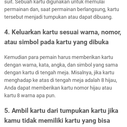
suit. Sebuah kartu digunakan untuk memulai
permainan dan, saat permainan berlangsung, kartu
tersebut menjadi tumpukan atau dapat dibuang.
4. Keluarkan kartu sesuai warna, nomor,
atau simbol pada kartu yang dibuka
Kemudian para pemain harus memberikan kartu
dengan warna, kata, angka, dan simbol yang sama
dengan kartu di tengah meja. Misalnya, jika kartu
menghadap ke atas di tengah meja adalah 8 hijau,
Anda dapat memberikan kartu nomor hijau atau
kartu 8 warna apa pun.
5. Ambil kartu dari tumpukan kartu jika
kamu tidak memiliki kartu yang bisa