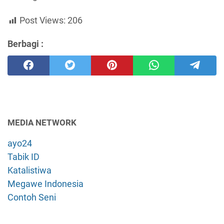
Post Views:
206
Berbagi :
MEDIA NETWORK
ayo24
Tabik ID
Katalistiwa
Megawe Indonesia
Contoh Seni