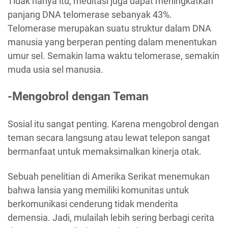
Tidak hanya itu, meditasi juga dapat meningkatkan
panjang DNA telomerase sebanyak 43%.
Telomerase merupakan suatu struktur dalam DNA
manusia yang berperan penting dalam menentukan
umur sel. Semakin lama waktu telomerase, semakin
muda usia sel manusia.
-Mengobrol dengan Teman
Sosial itu sangat penting. Karena mengobrol dengan
teman secara langsung atau lewat telepon sangat
bermanfaat untuk memaksimalkan kinerja otak.
Sebuah penelitian di Amerika Serikat menemukan
bahwa lansia yang memiliki komunitas untuk
berkomunikasi cenderung tidak menderita
demensia. Jadi, mulailah lebih sering berbagi cerita