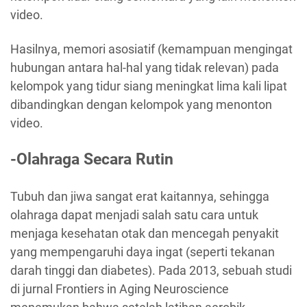
video.
Hasilnya, memori asosiatif (kemampuan mengingat
hubungan antara hal-hal yang tidak relevan) pada
kelompok yang tidur siang meningkat lima kali lipat
dibandingkan dengan kelompok yang menonton
video.
-Olahraga Secara Rutin
Tubuh dan jiwa sangat erat kaitannya, sehingga
olahraga dapat menjadi salah satu cara untuk
menjaga kesehatan otak dan mencegah penyakit
yang mempengaruhi daya ingat (seperti tekanan
darah tinggi dan diabetes). Pada 2013, sebuah studi
di jurnal Frontiers in Aging Neuroscience