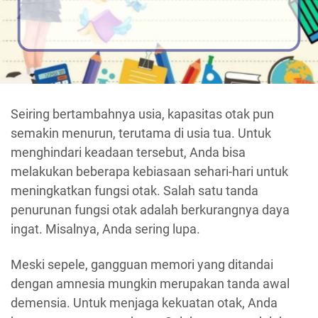
Seiring bertambahnya usia, kapasitas otak pun
semakin menurun, terutama di usia tua. Untuk
menghindari keadaan tersebut, Anda bisa
melakukan beberapa kebiasaan sehari-hari untuk
meningkatkan fungsi otak. Salah satu tanda
penurunan fungsi otak adalah berkurangnya daya
ingat. Misalnya, Anda sering lupa.
Meski sepele, gangguan memori yang ditandai
dengan amnesia mungkin merupakan tanda awal
demensia. Untuk menjaga kekuatan otak, Anda