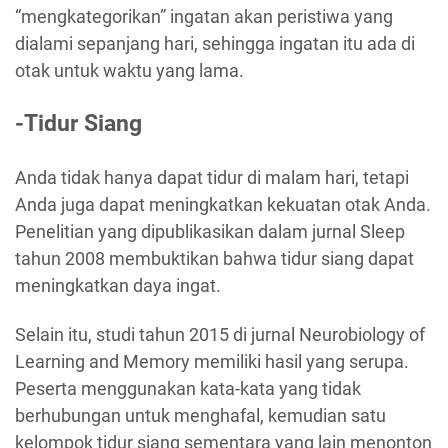
“mengkategorikan” ingatan akan peristiwa yang
dialami sepanjang hari, sehingga ingatan itu ada di
otak untuk waktu yang lama.
-Tidur Siang
Anda tidak hanya dapat tidur di malam hari, tetapi
Anda juga dapat meningkatkan kekuatan otak Anda.
Penelitian yang dipublikasikan dalam jurnal Sleep
tahun 2008 membuktikan bahwa tidur siang dapat
meningkatkan daya ingat.
Selain itu, studi tahun 2015 di jurnal Neurobiology of
Learning and Memory memiliki hasil yang serupa.
Peserta menggunakan kata-kata yang tidak
berhubungan untuk menghafal, kemudian satu
kelompok tidur siang sementara yang lain menonton