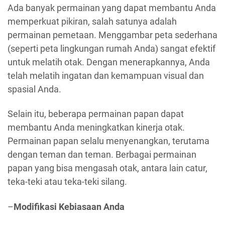
Ada banyak permainan yang dapat membantu Anda
memperkuat pikiran, salah satunya adalah
permainan pemetaan. Menggambar peta sederhana
(seperti peta lingkungan rumah Anda) sangat efektif
untuk melatih otak. Dengan menerapkannya, Anda
telah melatih ingatan dan kemampuan visual dan
spasial Anda.
Selain itu, beberapa permainan papan dapat
membantu Anda meningkatkan kinerja otak.
Permainan papan selalu menyenangkan, terutama
dengan teman dan teman. Berbagai permainan
papan yang bisa mengasah otak, antara lain catur,
teka-teki atau teka-teki silang.
–
Modifikasi Kebiasaan Anda