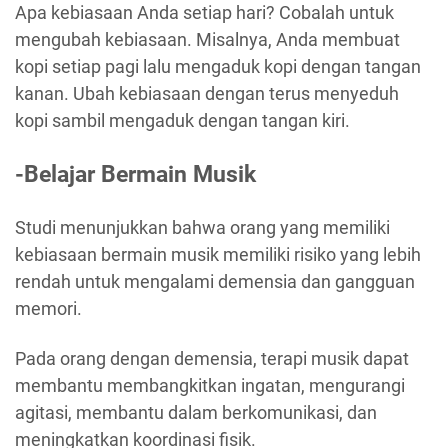
Apa kebiasaan Anda setiap hari? Cobalah untuk
mengubah kebiasaan. Misalnya, Anda membuat
kopi setiap pagi lalu mengaduk kopi dengan tangan
kanan. Ubah kebiasaan dengan terus menyeduh
kopi sambil mengaduk dengan tangan kiri.
-Belajar Bermain Musik
Studi menunjukkan bahwa orang yang memiliki
kebiasaan bermain musik memiliki risiko yang lebih
rendah untuk mengalami demensia dan gangguan
memori.
Pada orang dengan demensia, terapi musik dapat
membantu membangkitkan ingatan, mengurangi
agitasi, membantu dalam berkomunikasi, dan
meningkatkan koordinasi fisik.