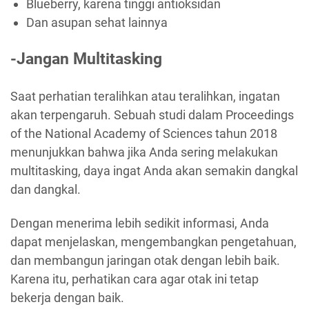
Blueberry, karena tinggi antioksidan
Dan asupan sehat lainnya
-Jangan Multitasking
Saat perhatian teralihkan atau teralihkan, ingatan
akan terpengaruh. Sebuah studi dalam Proceedings
of the National Academy of Sciences tahun 2018
menunjukkan bahwa jika Anda sering melakukan
multitasking, daya ingat Anda akan semakin dangkal
dan dangkal.
Dengan menerima lebih sedikit informasi, Anda
dapat menjelaskan, mengembangkan pengetahuan,
dan membangun jaringan otak dengan lebih baik.
Karena itu, perhatikan cara agar otak ini tetap
bekerja dengan baik.