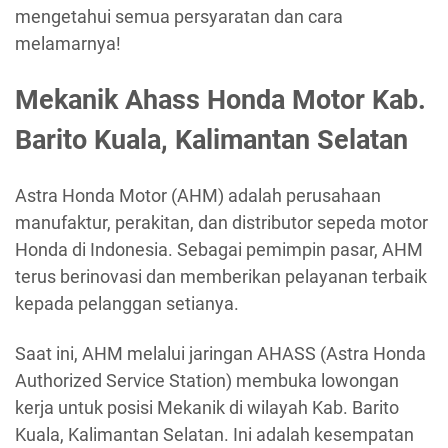
mengetahui semua persyaratan dan cara
melamarnya!
Mekanik Ahass Honda Motor Kab.
Barito Kuala, Kalimantan Selatan
Astra Honda Motor (AHM) adalah perusahaan
manufaktur, perakitan, dan distributor sepeda motor
Honda di Indonesia. Sebagai pemimpin pasar, AHM
terus berinovasi dan memberikan pelayanan terbaik
kepada pelanggan setianya.
Saat ini, AHM melalui jaringan AHASS (Astra Honda
Authorized Service Station) membuka lowongan
kerja untuk posisi Mekanik di wilayah Kab. Barito
Kuala, Kalimantan Selatan. Ini adalah kesempatan