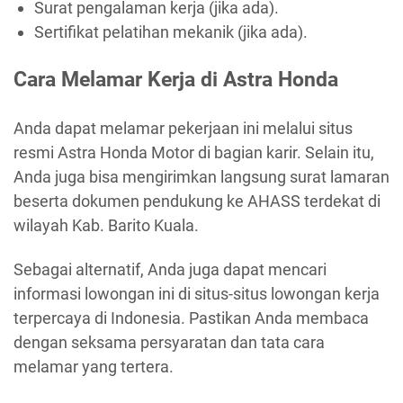
Surat pengalaman kerja (jika ada).
Sertifikat pelatihan mekanik (jika ada).
Cara Melamar Kerja di Astra Honda
Anda dapat melamar pekerjaan ini melalui situs
resmi Astra Honda Motor di bagian karir. Selain itu,
Anda juga bisa mengirimkan langsung surat lamaran
beserta dokumen pendukung ke AHASS terdekat di
wilayah Kab. Barito Kuala.
Sebagai alternatif, Anda juga dapat mencari
informasi lowongan ini di situs-situs lowongan kerja
terpercaya di Indonesia. Pastikan Anda membaca
dengan seksama persyaratan dan tata cara
melamar yang tertera.