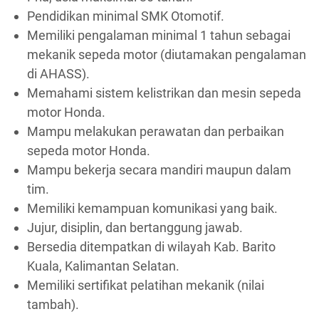
Pendidikan minimal SMK Otomotif.
Memiliki pengalaman minimal 1 tahun sebagai
mekanik sepeda motor (diutamakan pengalaman
di AHASS).
Memahami sistem kelistrikan dan mesin sepeda
motor Honda.
Mampu melakukan perawatan dan perbaikan
sepeda motor Honda.
Mampu bekerja secara mandiri maupun dalam
tim.
Memiliki kemampuan komunikasi yang baik.
Jujur, disiplin, dan bertanggung jawab.
Bersedia ditempatkan di wilayah Kab. Barito
Kuala, Kalimantan Selatan.
Memiliki sertifikat pelatihan mekanik (nilai
tambah).