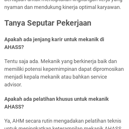
nyaman dan mendukung kinerja optimal karyawan.
Tanya Seputar Pekerjaan
Apakah ada jenjang karir untuk mekanik di
AHASS?
Tentu saja ada. Mekanik yang berkinerja baik dan
memiliki potensi kepemimpinan dapat dipromosikan
menjadi kepala mekanik atau bahkan service
advisor.
Apakah ada pelatihan khusus untuk mekanik
AHASS?
Ya, AHM secara rutin mengadakan pelatihan teknis
untuk meningkatkan keterampilan mekanik AHASS.