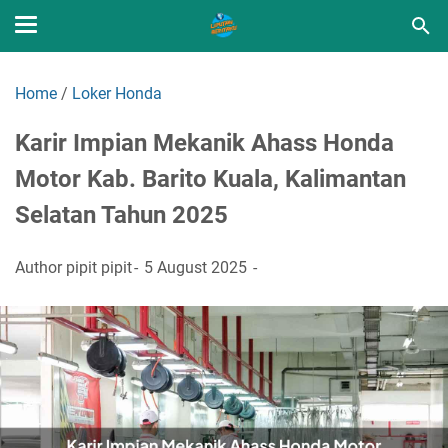
Home
/
Loker Honda
Karir Impian Mekanik Ahass Honda
Motor Kab. Barito Kuala, Kalimantan
Selatan Tahun 2025
Author
pipit pipit
5 August 2025