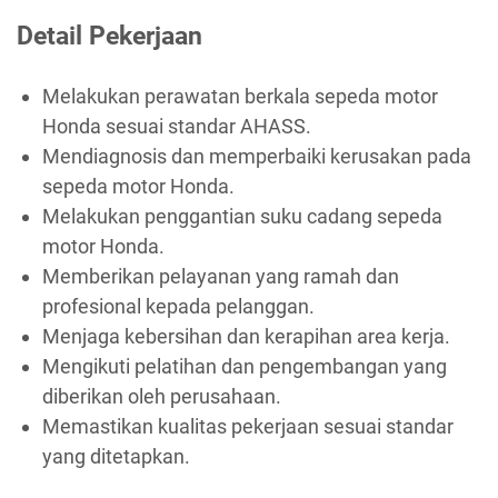
Detail Pekerjaan
Melakukan perawatan berkala sepeda motor
Honda sesuai standar AHASS.
Mendiagnosis dan memperbaiki kerusakan pada
sepeda motor Honda.
Melakukan penggantian suku cadang sepeda
motor Honda.
Memberikan pelayanan yang ramah dan
profesional kepada pelanggan.
Menjaga kebersihan dan kerapihan area kerja.
Mengikuti pelatihan dan pengembangan yang
diberikan oleh perusahaan.
Memastikan kualitas pekerjaan sesuai standar
yang ditetapkan.