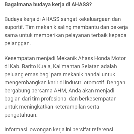
Bagaimana budaya kerja di AHASS?
Budaya kerja di AHASS sangat kekeluargaan dan
suportif. Tim mekanik saling membantu dan bekerja
sama untuk memberikan pelayanan terbaik kepada
pelanggan.
Kesempatan menjadi Mekanik Ahass Honda Motor
di Kab. Barito Kuala, Kalimantan Selatan adalah
peluang emas bagi para mekanik handal untuk
mengembangkan karir di industri otomotif. Dengan
bergabung bersama AHM, Anda akan menjadi
bagian dari tim profesional dan berkesempatan
untuk meningkatkan keterampilan serta
pengetahuan.
Informasi lowongan kerja ini bersifat referensi.