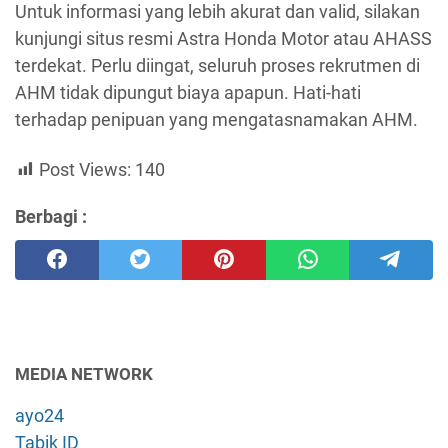
Untuk informasi yang lebih akurat dan valid, silakan
kunjungi situs resmi Astra Honda Motor atau AHASS
terdekat. Perlu diingat, seluruh proses rekrutmen di
AHM tidak dipungut biaya apapun. Hati-hati
terhadap penipuan yang mengatasnamakan AHM.
Post Views:
140
Berbagi :
MEDIA NETWORK
ayo24
Tabik ID