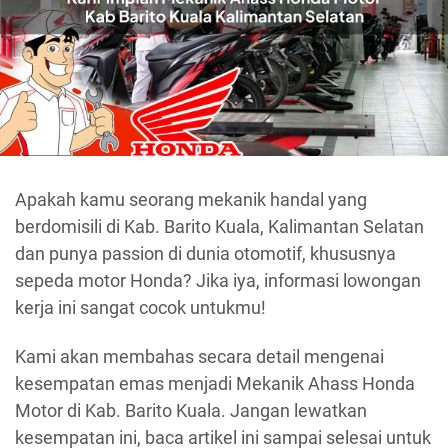
Apakah kamu seorang mekanik handal yang
berdomisili di Kab. Barito Kuala, Kalimantan Selatan
dan punya passion di dunia otomotif, khususnya
sepeda motor Honda? Jika iya, informasi lowongan
kerja ini sangat cocok untukmu!
Kami akan membahas secara detail mengenai
kesempatan emas menjadi Mekanik Ahass Honda
Motor di Kab. Barito Kuala. Jangan lewatkan
kesempatan ini, baca artikel ini sampai selesai untuk