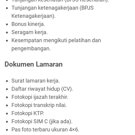
Tunjangan ketenagakerjaan (BPJS
Ketenagakerjaan).
Bonus kinerja.
Seragam kerja.
Kesempatan mengikuti pelatihan dan
pengembangan.
Dokumen Lamaran
Surat lamaran kerja.
Daftar riwayat hidup (CV).
Fotokopi ijazah terakhir.
Fotokopi transkrip nilai.
Fotokopi KTP.
Fotokopi SIM C (jika ada).
Pas foto terbaru ukuran 4×6.