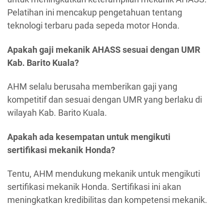
Pelatihan ini mencakup pengetahuan tentang
teknologi terbaru pada sepeda motor Honda.
Apakah gaji mekanik AHASS sesuai dengan UMR
Kab. Barito Kuala?
AHM selalu berusaha memberikan gaji yang
kompetitif dan sesuai dengan UMR yang berlaku di
wilayah Kab. Barito Kuala.
Apakah ada kesempatan untuk mengikuti
sertifikasi mekanik Honda?
Tentu, AHM mendukung mekanik untuk mengikuti
sertifikasi mekanik Honda. Sertifikasi ini akan
meningkatkan kredibilitas dan kompetensi mekanik.