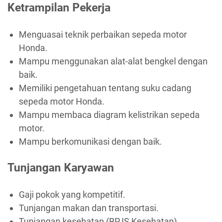
Ketrampilan Pekerja
Menguasai teknik perbaikan sepeda motor
Honda.
Mampu menggunakan alat-alat bengkel dengan
baik.
Memiliki pengetahuan tentang suku cadang
sepeda motor Honda.
Mampu membaca diagram kelistrikan sepeda
motor.
Mampu berkomunikasi dengan baik.
Tunjangan Karyawan
Gaji pokok yang kompetitif.
Tunjangan makan dan transportasi.
Tunjangan kesehatan (BPJS Kesehatan).