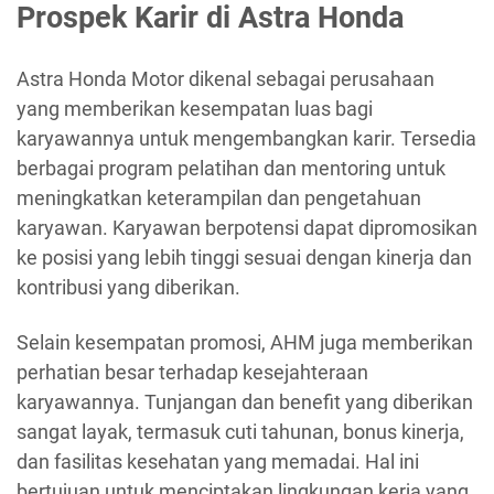
Prospek Karir di Astra Honda
Astra Honda Motor dikenal sebagai perusahaan
yang memberikan kesempatan luas bagi
karyawannya untuk mengembangkan karir. Tersedia
berbagai program pelatihan dan mentoring untuk
meningkatkan keterampilan dan pengetahuan
karyawan. Karyawan berpotensi dapat dipromosikan
ke posisi yang lebih tinggi sesuai dengan kinerja dan
kontribusi yang diberikan.
Selain kesempatan promosi, AHM juga memberikan
perhatian besar terhadap kesejahteraan
karyawannya. Tunjangan dan benefit yang diberikan
sangat layak, termasuk cuti tahunan, bonus kinerja,
dan fasilitas kesehatan yang memadai. Hal ini
bertujuan untuk menciptakan lingkungan kerja yang