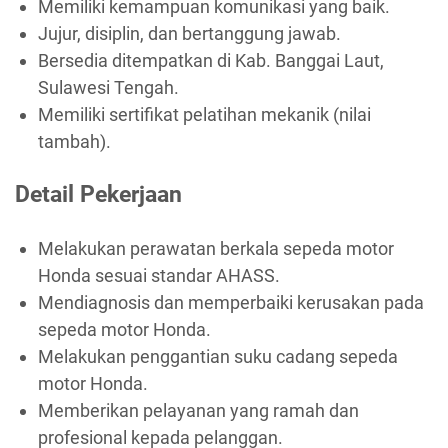
Memiliki kemampuan komunikasi yang baik.
Jujur, disiplin, dan bertanggung jawab.
Bersedia ditempatkan di Kab. Banggai Laut,
Sulawesi Tengah.
Memiliki sertifikat pelatihan mekanik (nilai
tambah).
Detail Pekerjaan
Melakukan perawatan berkala sepeda motor
Honda sesuai standar AHASS.
Mendiagnosis dan memperbaiki kerusakan pada
sepeda motor Honda.
Melakukan penggantian suku cadang sepeda
motor Honda.
Memberikan pelayanan yang ramah dan
profesional kepada pelanggan.