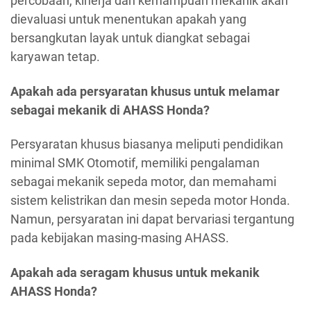
percobaan, kinerja dan kemampuan mekanik akan
dievaluasi untuk menentukan apakah yang
bersangkutan layak untuk diangkat sebagai
karyawan tetap.
Apakah ada persyaratan khusus untuk melamar
sebagai mekanik di AHASS Honda?
Persyaratan khusus biasanya meliputi pendidikan
minimal SMK Otomotif, memiliki pengalaman
sebagai mekanik sepeda motor, dan memahami
sistem kelistrikan dan mesin sepeda motor Honda.
Namun, persyaratan ini dapat bervariasi tergantung
pada kebijakan masing-masing AHASS.
Apakah ada seragam khusus untuk mekanik
AHASS Honda?