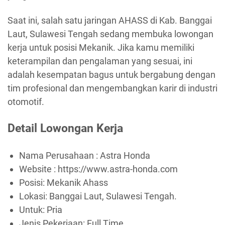
Saat ini, salah satu jaringan AHASS di Kab. Banggai
Laut, Sulawesi Tengah sedang membuka lowongan
kerja untuk posisi Mekanik. Jika kamu memiliki
keterampilan dan pengalaman yang sesuai, ini
adalah kesempatan bagus untuk bergabung dengan
tim profesional dan mengembangkan karir di industri
otomotif.
Detail Lowongan Kerja
Nama Perusahaan :
Astra Honda
Website :
https://www.astra-honda.com
Posisi: Mekanik Ahass
Lokasi: Banggai Laut, Sulawesi Tengah.
Untuk: Pria
Jenis Pekerjaan:
Full Time