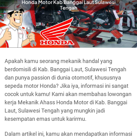
Apakah kamu seorang mekanik handal yang
berdomisili di Kab. Banggai Laut, Sulawesi Tengah
dan punya passion di dunia otomotif, khususnya
sepeda motor Honda? Jika iya, informasi ini sangat
cocok untuk kamu! Kami akan membahas lowongan
kerja Mekanik Ahass Honda Motor di Kab. Banggai
Laut, Sulawesi Tengah yang mungkin jadi
kesempatan emas untuk karirmu.
Dalam artikel ini, kamu akan mendapatkan informasi