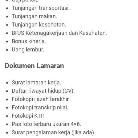
Tunjangan transportasi.
Tunjangan makan.
Tunjangan kesehatan.
BPJS Ketenagakerjaan dan Kesehatan.
Bonus kinerja.
Uang lembur.
Dokumen Lamaran
Surat lamaran kerja.
Daftar riwayat hidup (CV).
Fotokopi ijazah terakhir.
Fotokopi transkrip nilai.
Fotokopi KTP.
Pas foto terbaru ukuran 4×6.
Surat pengalaman kerja (jika ada).