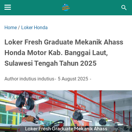
Home
/
Loker Honda
Loker Fresh Graduate Mekanik Ahass
Honda Motor Kab. Banggai Laut,
Sulawesi Tengah Tahun 2025
Author
indutius indutius
5 August 2025