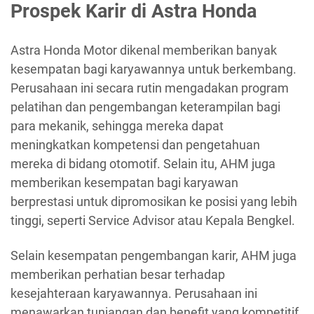
Prospek Karir di Astra Honda
Astra Honda Motor dikenal memberikan banyak
kesempatan bagi karyawannya untuk berkembang.
Perusahaan ini secara rutin mengadakan program
pelatihan dan pengembangan keterampilan bagi
para mekanik, sehingga mereka dapat
meningkatkan kompetensi dan pengetahuan
mereka di bidang otomotif. Selain itu, AHM juga
memberikan kesempatan bagi karyawan
berprestasi untuk dipromosikan ke posisi yang lebih
tinggi, seperti Service Advisor atau Kepala Bengkel.
Selain kesempatan pengembangan karir, AHM juga
memberikan perhatian besar terhadap
kesejahteraan karyawannya. Perusahaan ini
menawarkan tunjangan dan benefit yang kompetitif,