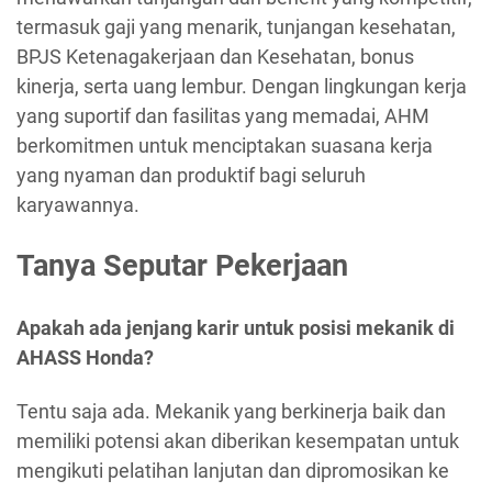
termasuk gaji yang menarik, tunjangan kesehatan,
BPJS Ketenagakerjaan dan Kesehatan, bonus
kinerja, serta uang lembur. Dengan lingkungan kerja
yang suportif dan fasilitas yang memadai, AHM
berkomitmen untuk menciptakan suasana kerja
yang nyaman dan produktif bagi seluruh
karyawannya.
Tanya Seputar Pekerjaan
Apakah ada jenjang karir untuk posisi mekanik di
AHASS Honda?
Tentu saja ada. Mekanik yang berkinerja baik dan
memiliki potensi akan diberikan kesempatan untuk
mengikuti pelatihan lanjutan dan dipromosikan ke