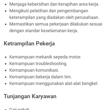
Menjaga kebersihan dan kerapihan area kerja.
Mengikuti pelatihan dan pengembangan
keterampilan yang diadakan oleh perusahaan.
Memastikan semua pekerjaan dilakukan sesuai
dengan standar keselamatan kerja.
Ketrampilan Pekerja
Kemampuan mekanik sepeda motor.
Kemampuan troubleshooting.
Kemampuan komunikasi.
Kemampuan bekerja dalam tim.
Kemampuan menggunakan alat-alat bengkel.
Tunjangan Karyawan
Gaji pokok.