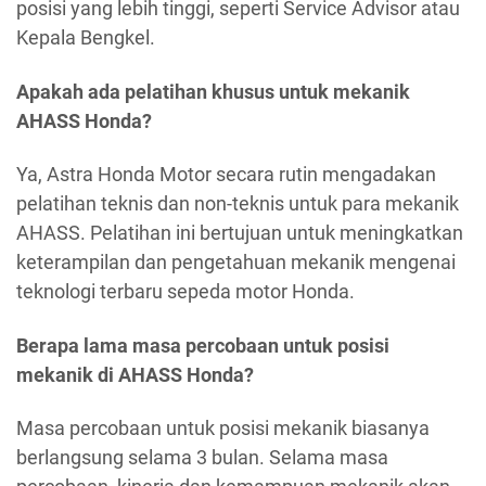
posisi yang lebih tinggi, seperti Service Advisor atau
Kepala Bengkel.
Apakah ada pelatihan khusus untuk mekanik
AHASS Honda?
Ya, Astra Honda Motor secara rutin mengadakan
pelatihan teknis dan non-teknis untuk para mekanik
AHASS. Pelatihan ini bertujuan untuk meningkatkan
keterampilan dan pengetahuan mekanik mengenai
teknologi terbaru sepeda motor Honda.
Berapa lama masa percobaan untuk posisi
mekanik di AHASS Honda?
Masa percobaan untuk posisi mekanik biasanya
berlangsung selama 3 bulan. Selama masa