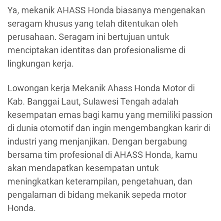
Ya, mekanik AHASS Honda biasanya mengenakan
seragam khusus yang telah ditentukan oleh
perusahaan. Seragam ini bertujuan untuk
menciptakan identitas dan profesionalisme di
lingkungan kerja.
Lowongan kerja Mekanik Ahass Honda Motor di
Kab. Banggai Laut, Sulawesi Tengah adalah
kesempatan emas bagi kamu yang memiliki passion
di dunia otomotif dan ingin mengembangkan karir di
industri yang menjanjikan. Dengan bergabung
bersama tim profesional di AHASS Honda, kamu
akan mendapatkan kesempatan untuk
meningkatkan keterampilan, pengetahuan, dan
pengalaman di bidang mekanik sepeda motor
Honda.