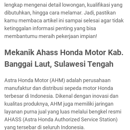
lengkap mengenai detail lowongan, kualifikasi yang
dibutuhkan, hingga cara melamar. Jadi, pastikan
kamu membaca artikel ini sampai selesai agar tidak
ketinggalan informasi penting yang bisa
membantumu meraih pekerjaan impian!
Mekanik Ahass Honda Motor Kab.
Banggai Laut, Sulawesi Tengah
Astra Honda Motor (AHM) adalah perusahaan
manufaktur dan distribusi sepeda motor Honda
terbesar di Indonesia. Dikenal dengan inovasi dan
kualitas produknya, AHM juga memiliki jaringan
layanan purna jual yang luas melalui bengkel resmi
AHASS (Astra Honda Authorized Service Station)
yang tersebar di seluruh Indonesia.