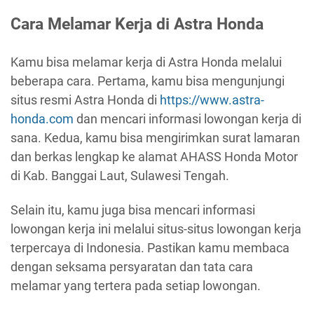
Cara Melamar Kerja di Astra Honda
Kamu bisa melamar kerja di Astra Honda melalui
beberapa cara. Pertama, kamu bisa mengunjungi
situs resmi Astra Honda di
https://www.astra-
honda.com
dan mencari informasi lowongan kerja di
sana. Kedua, kamu bisa mengirimkan surat lamaran
dan berkas lengkap ke alamat AHASS Honda Motor
di Kab. Banggai Laut, Sulawesi Tengah.
Selain itu, kamu juga bisa mencari informasi
lowongan kerja ini melalui situs-situs lowongan kerja
terpercaya di Indonesia. Pastikan kamu membaca
dengan seksama persyaratan dan tata cara
melamar yang tertera pada setiap lowongan.