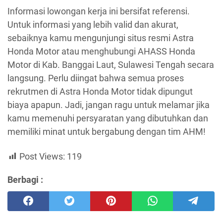
Informasi lowongan kerja ini bersifat referensi.
Untuk informasi yang lebih valid dan akurat,
sebaiknya kamu mengunjungi situs resmi Astra
Honda Motor atau menghubungi AHASS Honda
Motor di Kab. Banggai Laut, Sulawesi Tengah secara
langsung. Perlu diingat bahwa semua proses
rekrutmen di Astra Honda Motor tidak dipungut
biaya apapun. Jadi, jangan ragu untuk melamar jika
kamu memenuhi persyaratan yang dibutuhkan dan
memiliki minat untuk bergabung dengan tim AHM!
Post Views:
119
Berbagi :