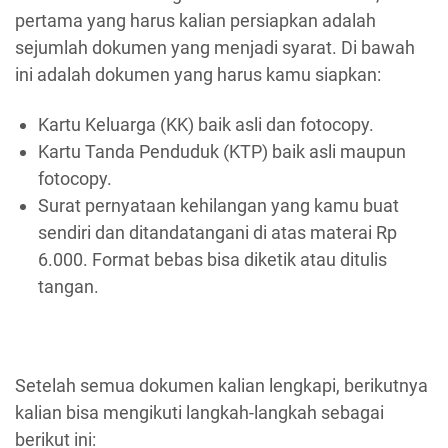
pertama yang harus kalian persiapkan adalah
sejumlah dokumen yang menjadi syarat. Di bawah
ini adalah dokumen yang harus kamu siapkan:
Kartu Keluarga (KK) baik asli dan fotocopy.
Kartu Tanda Penduduk (KTP) baik asli maupun
fotocopy.
Surat pernyataan kehilangan yang kamu buat
sendiri dan ditandatangani di atas materai Rp
6.000. Format bebas bisa diketik atau ditulis
tangan.
Setelah semua dokumen kalian lengkapi, berikutnya
kalian bisa mengikuti langkah-langkah sebagai
berikut ini: