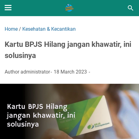
Home
/
Kesehatan & Kecantikan
Kartu BPJS Hilang jangan khawatir, ini
solusinya
Author
administrator
18 March 2023