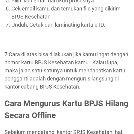
Pilih ikon email dan ikuti prosesnya
Cek email kamu dan temukan file yang dikirim
BPJS Kesehatan
Unduh, Cetak dan laminating kartu e-ID.
7 Cara di atas bisa dilakukan jika kamu ingat dengan
nomor kartu BPJS Kesehatan kamu . Kalau lupa,
maka jalan satu-satunya untuk mendapatkan kartu
pengganti adalah dengan mengurus langsung di
kantor cabang BPJS Kesehatan.
Cara Mengurus Kartu BPJS Hilang
Secara Offline
Sebelum mendatangi kantor BPJS Kesehatan, hal