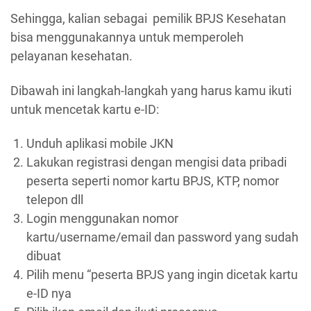
Sehingga, kalian sebagai pemilik BPJS Kesehatan
bisa menggunakannya untuk memperoleh
pelayanan kesehatan.
Dibawah ini langkah-langkah yang harus kamu ikuti
untuk mencetak kartu e-ID:
Unduh aplikasi mobile JKN
Lakukan registrasi dengan mengisi data pribadi
peserta seperti nomor kartu BPJS, KTP, nomor
telepon dll
Login menggunakan nomor
kartu/username/email dan password yang sudah
dibuat
Pilih menu “peserta BPJS yang ingin dicetak kartu
e-ID nya