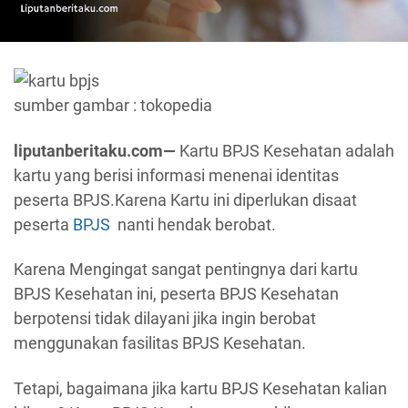
sumber gambar : tokopedia
liputanberitaku.com—
Kartu BPJS Kesehatan adalah
kartu yang berisi informasi menenai identitas
peserta BPJS.Karena Kartu ini diperlukan disaat
peserta
BPJS
nanti hendak berobat.
Karena Mengingat sangat pentingnya dari kartu
BPJS Kesehatan ini, peserta BPJS Kesehatan
berpotensi tidak dilayani jika ingin berobat
menggunakan fasilitas BPJS Kesehatan.
Tetapi, bagaimana jika kartu BPJS Kesehatan kalian