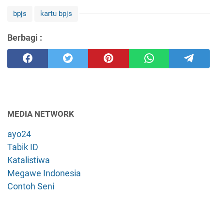
bpjs
kartu bpjs
Berbagi :
MEDIA NETWORK
ayo24
Tabik ID
Katalistiwa
Megawe Indonesia
Contoh Seni