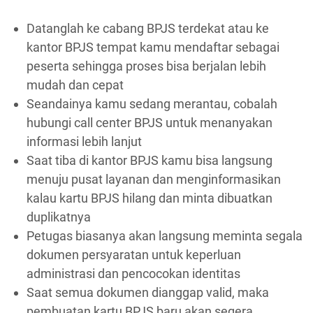
Datanglah ke cabang BPJS terdekat atau ke
kantor BPJS tempat kamu mendaftar sebagai
peserta sehingga proses bisa berjalan lebih
mudah dan cepat
Seandainya kamu sedang merantau, cobalah
hubungi call center BPJS untuk menanyakan
informasi lebih lanjut
Saat tiba di kantor BPJS kamu bisa langsung
menuju pusat layanan dan menginformasikan
kalau kartu BPJS hilang dan minta dibuatkan
duplikatnya
Petugas biasanya akan langsung meminta segala
dokumen persyaratan untuk keperluan
administrasi dan pencocokan identitas
Saat semua dokumen dianggap valid, maka
pembuatan kartu BPJS baru akan segera