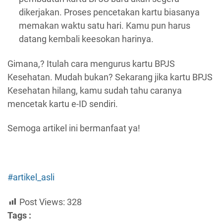
dikerjakan. Proses pencetakan kartu biasanya
memakan waktu satu hari. Kamu pun harus
datang kembali keesokan harinya.
Gimana,? Itulah cara mengurus kartu BPJS
Kesehatan. Mudah bukan? Sekarang jika kartu BPJS
Kesehatan hilang, kamu sudah tahu caranya
mencetak kartu e-ID sendiri.
Semoga artikel ini bermanfaat ya!
#artikel_asli
Post Views:
328
Tags :