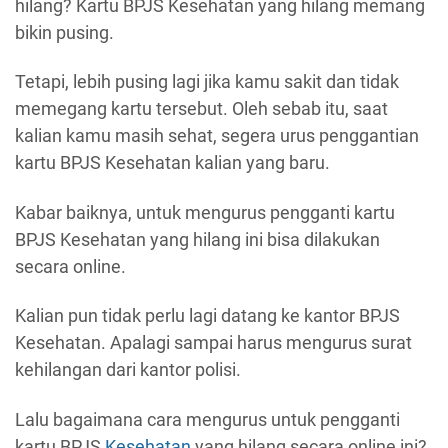
hilang? Kartu BPJS Kesehatan yang hilang memang
bikin pusing.
Tetapi, lebih pusing lagi jika kamu sakit dan tidak
memegang kartu tersebut. Oleh sebab itu, saat
kalian kamu masih sehat, segera urus penggantian
kartu BPJS Kesehatan kalian yang baru.
Kabar baiknya, untuk mengurus pengganti kartu
BPJS Kesehatan yang hilang ini bisa dilakukan
secara online.
Kalian pun tidak perlu lagi datang ke kantor BPJS
Kesehatan. Apalagi sampai harus mengurus surat
kehilangan dari kantor polisi.
Lalu bagaimana cara mengurus untuk pengganti
kartu BPJS
Kesehatan
yang hilang secara online ini?