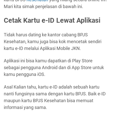
Mari kita simak penjelasan di bawah ini.
Cetak Kartu e-ID Lewat Aplikasi
Tidak harus dating ke kantor cabang BPJS
Kesehatan, kamu juga bisa kok mencetak sendiri
kartu e-ID melalui Aplikasi Mobile JKN.
Aplikasi ini bisa kamu dapatkan di Play Store
sebagai pengguna Android dan di App Store untuk
kamu pengguna iOS.
Asal Kalian tahu, kartu e-ID adalah sebuah kartu
nanti fungsinya sama dengan kartu BPJS. Baik e-ID
maupun kartu BPJS Kesehatan bisa memuat
informasi yang sama.