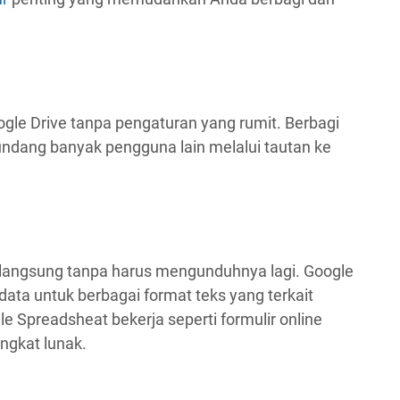
ogle Drive tanpa pengaturan yang rumit. Berbagi
undang banyak pengguna lain melalui tautan ke
langsung tanpa harus mengunduhnya lagi. Google
data untuk berbagai format teks yang terkait
 Spreadsheat bekerja seperti formulir online
ngkat lunak.