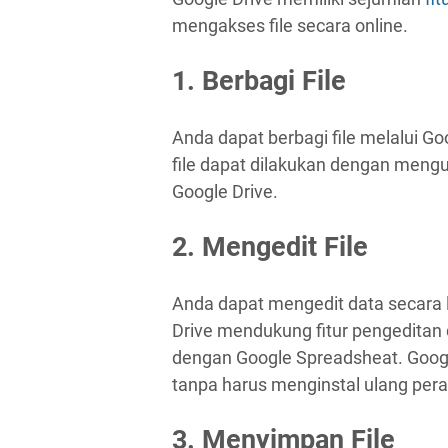
mengakses file secara online.
1. Berbagi File
Anda dapat berbagi file melalui Go
file dapat dilakukan dengan meng
Google Drive.
2. Mengedit File
Anda dapat mengedit data secara 
Drive mendukung fitur pengeditan 
dengan Google Spreadsheat. Google
tanpa harus menginstal ulang pera
3. Menyimpan File