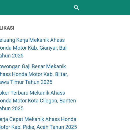
LIKASI
eluang Kerja Mekanik Ahass
onda Motor Kab. Gianyar, Bali
ahun 2025
owongan Gaji Besar Mekanik
hass Honda Motor Kab. Blitar,
awa Timur Tahun 2025
oker Terbaru Mekanik Ahass
onda Motor Kota Cilegon, Banten
ahun 2025
erja Cepat Mekanik Ahass Honda
otor Kab. Pidie, Aceh Tahun 2025