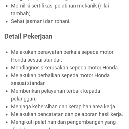
Memiliki sertifikasi pelatihan mekanik (nilai
tambah).
Sehat jasmani dan rohani.
Detail Pekerjaan
Melakukan perawatan berkala sepeda motor
Honda sesuai standar.
Mendiagnosis kerusakan sepeda motor Honda.
Melakukan perbaikan sepeda motor Honda
sesuai standar.
Memberikan pelayanan terbaik kepada
pelanggan.
Menjaga kebersihan dan kerapihan area kerja.
Melakukan pencatatan dan pelaporan hasil kerja.
Mengikuti pelatihan dan pengembangan yang