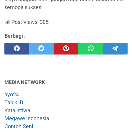
semoga sukses!
Post Views:
305
Berbagi :
MEDIA NETWORK
ayo24
Tabik ID
Katalistiwa
Megawe Indonesia
Contoh Seni