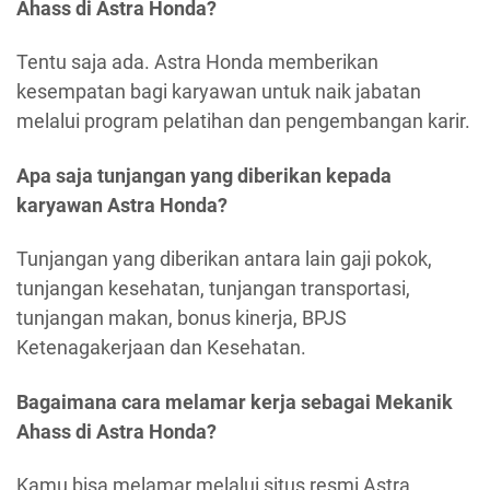
Ahass di Astra Honda?
Tentu saja ada. Astra Honda memberikan
kesempatan bagi karyawan untuk naik jabatan
melalui program pelatihan dan pengembangan karir.
Apa saja tunjangan yang diberikan kepada
karyawan Astra Honda?
Tunjangan yang diberikan antara lain gaji pokok,
tunjangan kesehatan, tunjangan transportasi,
tunjangan makan, bonus kinerja, BPJS
Ketenagakerjaan dan Kesehatan.
Bagaimana cara melamar kerja sebagai Mekanik
Ahass di Astra Honda?
Kamu bisa melamar melalui situs resmi Astra