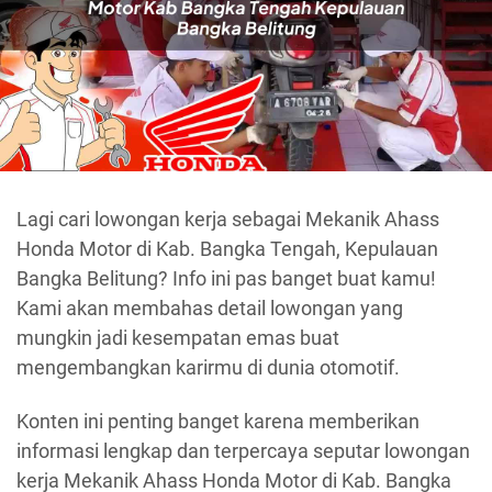
Lagi cari lowongan kerja sebagai Mekanik Ahass
Honda Motor di Kab. Bangka Tengah, Kepulauan
Bangka Belitung? Info ini pas banget buat kamu!
Kami akan membahas detail lowongan yang
mungkin jadi kesempatan emas buat
mengembangkan karirmu di dunia otomotif.
Konten ini penting banget karena memberikan
informasi lengkap dan terpercaya seputar lowongan
kerja Mekanik Ahass Honda Motor di Kab. Bangka