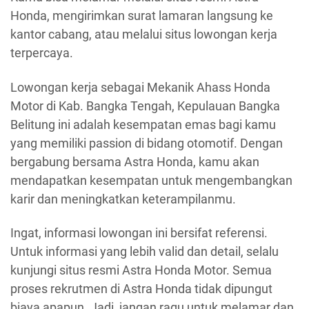
Honda, mengirimkan surat lamaran langsung ke
kantor cabang, atau melalui situs lowongan kerja
terpercaya.
Lowongan kerja sebagai Mekanik Ahass Honda
Motor di Kab. Bangka Tengah, Kepulauan Bangka
Belitung ini adalah kesempatan emas bagi kamu
yang memiliki passion di bidang otomotif. Dengan
bergabung bersama Astra Honda, kamu akan
mendapatkan kesempatan untuk mengembangkan
karir dan meningkatkan keterampilanmu.
Ingat, informasi lowongan ini bersifat referensi.
Untuk informasi yang lebih valid dan detail, selalu
kunjungi situs resmi Astra Honda Motor. Semua
proses rekrutmen di Astra Honda tidak dipungut
biaya apapun. Jadi, jangan ragu untuk melamar dan