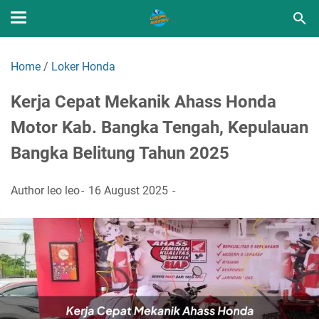
Home
/
Loker Honda
Kerja Cepat Mekanik Ahass Honda
Motor Kab. Bangka Tengah, Kepulauan
Bangka Belitung Tahun 2025
Author
leo leo
16 August 2025