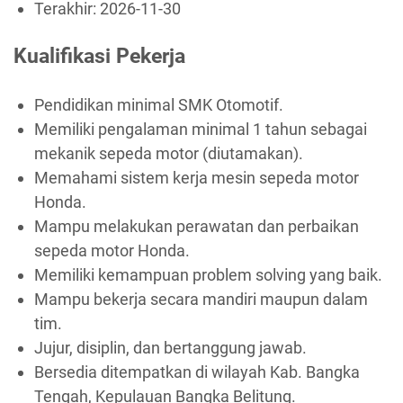
Terakhir:
2026-11-30
Kualifikasi Pekerja
Pendidikan minimal SMK Otomotif.
Memiliki pengalaman minimal 1 tahun sebagai
mekanik sepeda motor (diutamakan).
Memahami sistem kerja mesin sepeda motor
Honda.
Mampu melakukan perawatan dan perbaikan
sepeda motor Honda.
Memiliki kemampuan problem solving yang baik.
Mampu bekerja secara mandiri maupun dalam
tim.
Jujur, disiplin, dan bertanggung jawab.
Bersedia ditempatkan di wilayah Kab. Bangka
Tengah, Kepulauan Bangka Belitung.