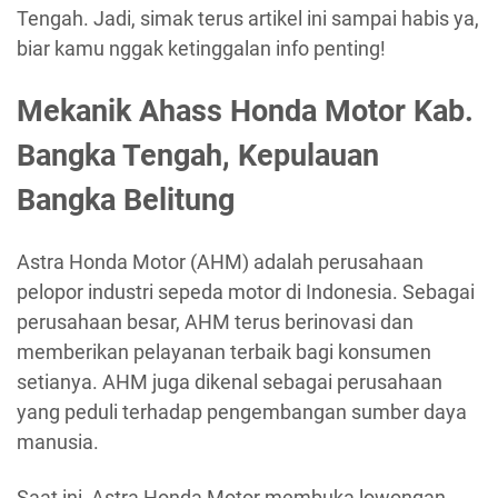
Tengah. Jadi, simak terus artikel ini sampai habis ya,
biar kamu nggak ketinggalan info penting!
Mekanik Ahass Honda Motor Kab.
Bangka Tengah, Kepulauan
Bangka Belitung
Astra Honda Motor (AHM) adalah perusahaan
pelopor industri sepeda motor di Indonesia. Sebagai
perusahaan besar, AHM terus berinovasi dan
memberikan pelayanan terbaik bagi konsumen
setianya. AHM juga dikenal sebagai perusahaan
yang peduli terhadap pengembangan sumber daya
manusia.
Saat ini, Astra Honda Motor membuka lowongan