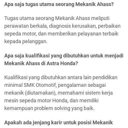
Apa saja tugas utama seorang Mekanik Ahass?
Tugas utama seorang Mekanik Ahass meliputi
perawatan berkala, diagnosis kerusakan, perbaikan
sepeda motor, dan memberikan pelayanan terbaik
kepada pelanggan.
Apa saja kualifikasi yang dibutuhkan untuk menjadi
Mekanik Ahass di Astra Honda?
Kualifikasi yang dibutuhkan antara lain pendidikan
minimal SMK Otomotif, pengalaman sebagai
mekanik (diutamakan), memahami sistem kerja
mesin sepeda motor Honda, dan memiliki
kemampuan problem solving yang baik.
Apakah ada jenjang karir untuk posisi Mekanik