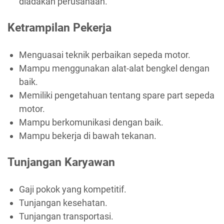
diadakan perusahaan.
Ketrampilan Pekerja
Menguasai teknik perbaikan sepeda motor.
Mampu menggunakan alat-alat bengkel dengan
baik.
Memiliki pengetahuan tentang spare part sepeda
motor.
Mampu berkomunikasi dengan baik.
Mampu bekerja di bawah tekanan.
Tunjangan Karyawan
Gaji pokok yang kompetitif.
Tunjangan kesehatan.
Tunjangan transportasi.