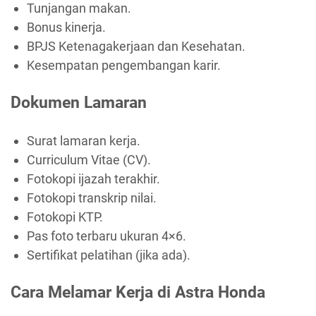
Tunjangan makan.
Bonus kinerja.
BPJS Ketenagakerjaan dan Kesehatan.
Kesempatan pengembangan karir.
Dokumen Lamaran
Surat lamaran kerja.
Curriculum Vitae (CV).
Fotokopi ijazah terakhir.
Fotokopi transkrip nilai.
Fotokopi KTP.
Pas foto terbaru ukuran 4×6.
Sertifikat pelatihan (jika ada).
Cara Melamar Kerja di Astra Honda