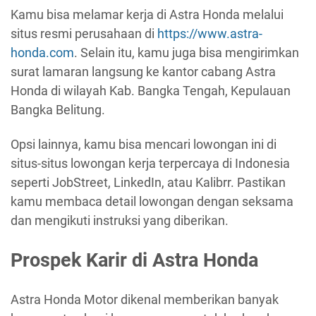
Kamu bisa melamar kerja di Astra Honda melalui
situs resmi perusahaan di
https://www.astra-
honda.com
. Selain itu, kamu juga bisa mengirimkan
surat lamaran langsung ke kantor cabang Astra
Honda di wilayah Kab. Bangka Tengah, Kepulauan
Bangka Belitung.
Opsi lainnya, kamu bisa mencari lowongan ini di
situs-situs lowongan kerja terpercaya di Indonesia
seperti JobStreet, LinkedIn, atau Kalibrr. Pastikan
kamu membaca detail lowongan dengan seksama
dan mengikuti instruksi yang diberikan.
Prospek Karir di Astra Honda
Astra Honda Motor dikenal memberikan banyak