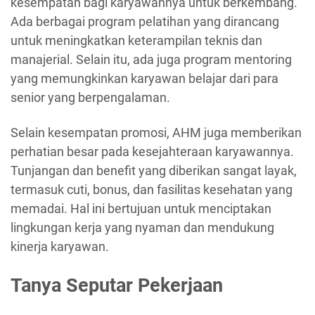
kesempatan bagi karyawannya untuk berkembang.
Ada berbagai program pelatihan yang dirancang
untuk meningkatkan keterampilan teknis dan
manajerial. Selain itu, ada juga program mentoring
yang memungkinkan karyawan belajar dari para
senior yang berpengalaman.
Selain kesempatan promosi, AHM juga memberikan
perhatian besar pada kesejahteraan karyawannya.
Tunjangan dan benefit yang diberikan sangat layak,
termasuk cuti, bonus, dan fasilitas kesehatan yang
memadai. Hal ini bertujuan untuk menciptakan
lingkungan kerja yang nyaman dan mendukung
kinerja karyawan.
Tanya Seputar Pekerjaan