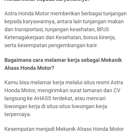
Astra Honda Motor memberikan berbagai tunjangan
kepada karyawannya, antara lain tunjangan makan
dan transportasi, tunjangan kesehatan, BPJS
Ketenagakerjaan dan Kesehatan, bonus kinerja,
serta kesempatan pengembangan karir.
Bagaimana cara melamar kerja sebagai Mekanik
Ahass Honda Motor?
Kamu bisa melamar kerja melalui situs resmi Astra
Honda Motor, mengirimkan surat lamaran dan CV
langsung ke AHASS terdekat, atau mencari
lowongan kerja di situs-situs lowongan kerja
terpercaya.
Kesempatan menjadi Mekanik Ahass Honda Motor