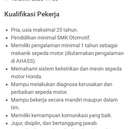
Kualifikasi Pekerja
Pria, usia maksimal 25 tahun.
Pendidikan minimal SMK Otomotif.
Memiliki pengalaman minimal 1 tahun sebagai
mekanik sepeda motor (diutamakan pengalaman
di AHASS).
Memahami sistem kelistrikan dan mesin sepeda
motor Honda.
Mampu melakukan diagnosa kerusakan dan
perbaikan sepeda motor.
Mampu bekerja secara mandiri maupun dalam
tim.
Memiliki kemampuan komunikasi yang baik.
Jujur, disiplin, dan bertanggung jawab.