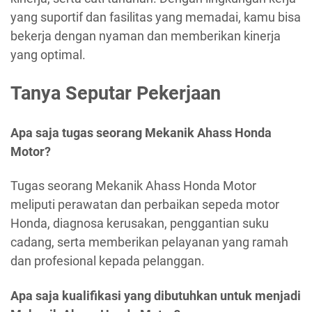
yang suportif dan fasilitas yang memadai, kamu bisa
bekerja dengan nyaman dan memberikan kinerja
yang optimal.
Tanya Seputar Pekerjaan
Apa saja tugas seorang Mekanik Ahass Honda
Motor?
Tugas seorang Mekanik Ahass Honda Motor
meliputi perawatan dan perbaikan sepeda motor
Honda, diagnosa kerusakan, penggantian suku
cadang, serta memberikan pelayanan yang ramah
dan profesional kepada pelanggan.
Apa saja kualifikasi yang dibutuhkan untuk menjadi