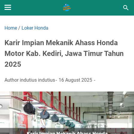
Home
/
Loker Honda
Karir Impian Mekanik Ahass Honda
Motor Kab. Kediri, Jawa Timur Tahun
2025
Author
indutius indutius
16 August 2025