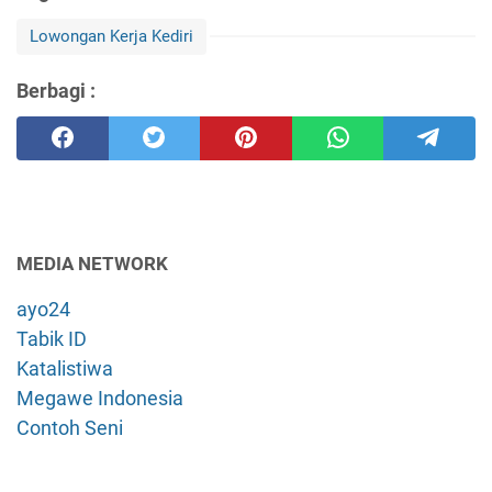
Lowongan Kerja Kediri
Berbagi :
MEDIA NETWORK
ayo24
Tabik ID
Katalistiwa
Megawe Indonesia
Contoh Seni