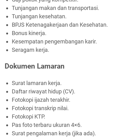
Tunjangan makan dan transportasi.
Tunjangan kesehatan.
BPJS Ketenagakerjaan dan Kesehatan.
Bonus kinerja.
Kesempatan pengembangan karir.
Seragam kerja.
Dokumen Lamaran
Surat lamaran kerja.
Daftar riwayat hidup (CV).
Fotokopi ijazah terakhir.
Fotokopi transkrip nilai.
Fotokopi KTP.
Pas foto terbaru ukuran 4×6.
Surat pengalaman kerja (jika ada).