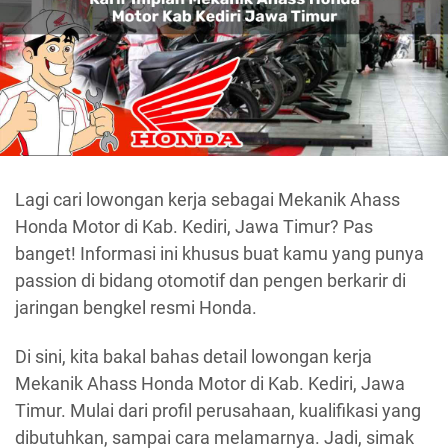
Lagi cari lowongan kerja sebagai Mekanik Ahass
Honda Motor di Kab. Kediri, Jawa Timur? Pas
banget! Informasi ini khusus buat kamu yang punya
passion di bidang otomotif dan pengen berkarir di
jaringan bengkel resmi Honda.
Di sini, kita bakal bahas detail lowongan kerja
Mekanik Ahass Honda Motor di Kab. Kediri, Jawa
Timur. Mulai dari profil perusahaan, kualifikasi yang
dibutuhkan, sampai cara melamarnya. Jadi, simak