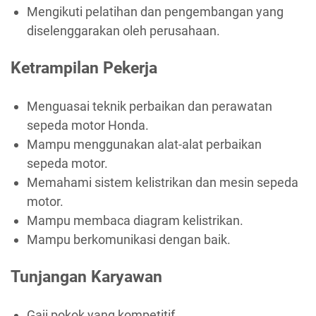
Mengikuti pelatihan dan pengembangan yang
diselenggarakan oleh perusahaan.
Ketrampilan Pekerja
Menguasai teknik perbaikan dan perawatan
sepeda motor Honda.
Mampu menggunakan alat-alat perbaikan
sepeda motor.
Memahami sistem kelistrikan dan mesin sepeda
motor.
Mampu membaca diagram kelistrikan.
Mampu berkomunikasi dengan baik.
Tunjangan Karyawan
Gaji pokok yang kompetitif.