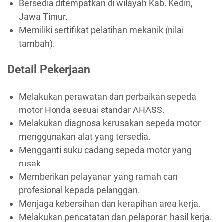
Bersedia ditempatkan di wilayah Kab. Kediri,
Jawa Timur.
Memiliki sertifikat pelatihan mekanik (nilai
tambah).
Detail Pekerjaan
Melakukan perawatan dan perbaikan sepeda
motor Honda sesuai standar AHASS.
Melakukan diagnosa kerusakan sepeda motor
menggunakan alat yang tersedia.
Mengganti suku cadang sepeda motor yang
rusak.
Memberikan pelayanan yang ramah dan
profesional kepada pelanggan.
Menjaga kebersihan dan kerapihan area kerja.
Melakukan pencatatan dan pelaporan hasil kerja.