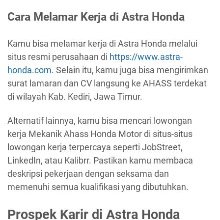
Cara Melamar Kerja di Astra Honda
Kamu bisa melamar kerja di Astra Honda melalui
situs resmi perusahaan di
https://www.astra-
honda.com
. Selain itu, kamu juga bisa mengirimkan
surat lamaran dan CV langsung ke AHASS terdekat
di wilayah Kab. Kediri, Jawa Timur.
Alternatif lainnya, kamu bisa mencari lowongan
kerja Mekanik Ahass Honda Motor di situs-situs
lowongan kerja terpercaya seperti JobStreet,
LinkedIn, atau Kalibrr. Pastikan kamu membaca
deskripsi pekerjaan dengan seksama dan
memenuhi semua kualifikasi yang dibutuhkan.
Prospek Karir di Astra Honda