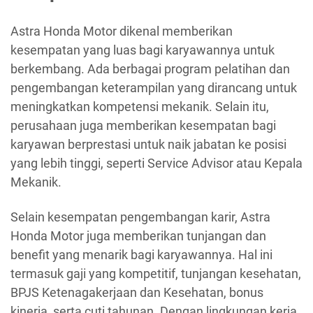
Astra Honda Motor dikenal memberikan
kesempatan yang luas bagi karyawannya untuk
berkembang. Ada berbagai program pelatihan dan
pengembangan keterampilan yang dirancang untuk
meningkatkan kompetensi mekanik. Selain itu,
perusahaan juga memberikan kesempatan bagi
karyawan berprestasi untuk naik jabatan ke posisi
yang lebih tinggi, seperti Service Advisor atau Kepala
Mekanik.
Selain kesempatan pengembangan karir, Astra
Honda Motor juga memberikan tunjangan dan
benefit yang menarik bagi karyawannya. Hal ini
termasuk gaji yang kompetitif, tunjangan kesehatan,
BPJS Ketenagakerjaan dan Kesehatan, bonus
kinerja, serta cuti tahunan. Dengan lingkungan kerja