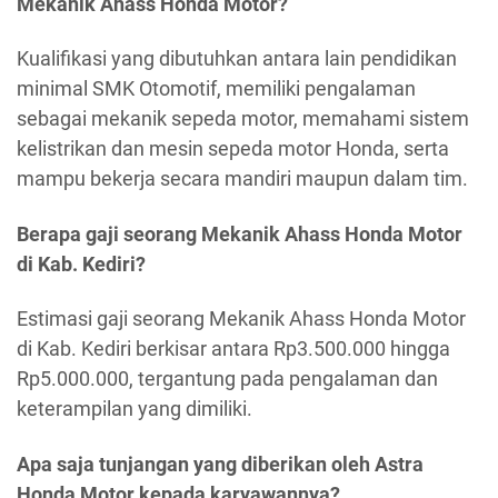
Mekanik Ahass Honda Motor?
Kualifikasi yang dibutuhkan antara lain pendidikan
minimal SMK Otomotif, memiliki pengalaman
sebagai mekanik sepeda motor, memahami sistem
kelistrikan dan mesin sepeda motor Honda, serta
mampu bekerja secara mandiri maupun dalam tim.
Berapa gaji seorang Mekanik Ahass Honda Motor
di Kab. Kediri?
Estimasi gaji seorang Mekanik Ahass Honda Motor
di Kab. Kediri berkisar antara Rp3.500.000 hingga
Rp5.000.000, tergantung pada pengalaman dan
keterampilan yang dimiliki.
Apa saja tunjangan yang diberikan oleh Astra
Honda Motor kepada karyawannya?