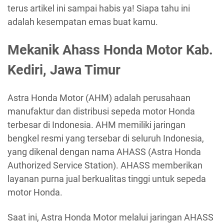
terus artikel ini sampai habis ya! Siapa tahu ini
adalah kesempatan emas buat kamu.
Mekanik Ahass Honda Motor Kab.
Kediri, Jawa Timur
Astra Honda Motor (AHM) adalah perusahaan
manufaktur dan distribusi sepeda motor Honda
terbesar di Indonesia. AHM memiliki jaringan
bengkel resmi yang tersebar di seluruh Indonesia,
yang dikenal dengan nama AHASS (Astra Honda
Authorized Service Station). AHASS memberikan
layanan purna jual berkualitas tinggi untuk sepeda
motor Honda.
Saat ini, Astra Honda Motor melalui jaringan AHASS