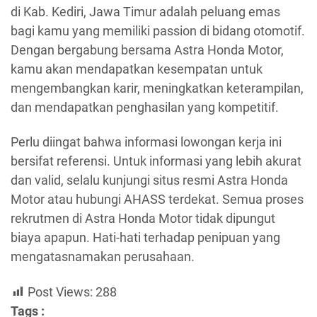
di Kab. Kediri, Jawa Timur adalah peluang emas
bagi kamu yang memiliki passion di bidang otomotif.
Dengan bergabung bersama Astra Honda Motor,
kamu akan mendapatkan kesempatan untuk
mengembangkan karir, meningkatkan keterampilan,
dan mendapatkan penghasilan yang kompetitif.
Perlu diingat bahwa informasi lowongan kerja ini
bersifat referensi. Untuk informasi yang lebih akurat
dan valid, selalu kunjungi situs resmi Astra Honda
Motor atau hubungi AHASS terdekat. Semua proses
rekrutmen di Astra Honda Motor tidak dipungut
biaya apapun. Hati-hati terhadap penipuan yang
mengatasnamakan perusahaan.
Post Views:
288
Tags :