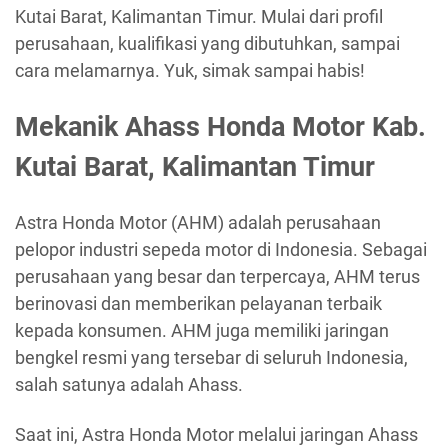
Kutai Barat, Kalimantan Timur. Mulai dari profil
perusahaan, kualifikasi yang dibutuhkan, sampai
cara melamarnya. Yuk, simak sampai habis!
Mekanik Ahass Honda Motor Kab.
Kutai Barat, Kalimantan Timur
Astra Honda Motor (AHM) adalah perusahaan
pelopor industri sepeda motor di Indonesia. Sebagai
perusahaan yang besar dan terpercaya, AHM terus
berinovasi dan memberikan pelayanan terbaik
kepada konsumen. AHM juga memiliki jaringan
bengkel resmi yang tersebar di seluruh Indonesia,
salah satunya adalah Ahass.
Saat ini, Astra Honda Motor melalui jaringan Ahass