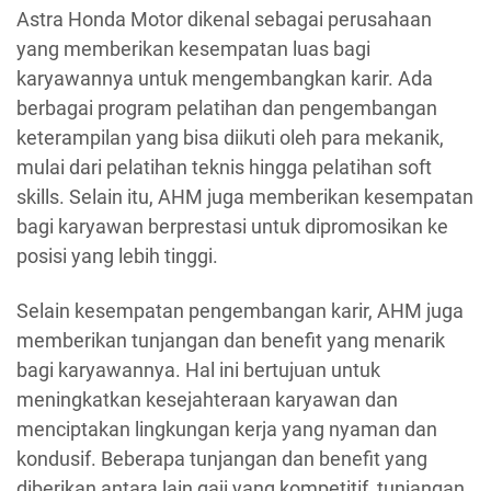
Astra Honda Motor dikenal sebagai perusahaan
yang memberikan kesempatan luas bagi
karyawannya untuk mengembangkan karir. Ada
berbagai program pelatihan dan pengembangan
keterampilan yang bisa diikuti oleh para mekanik,
mulai dari pelatihan teknis hingga pelatihan soft
skills. Selain itu, AHM juga memberikan kesempatan
bagi karyawan berprestasi untuk dipromosikan ke
posisi yang lebih tinggi.
Selain kesempatan pengembangan karir, AHM juga
memberikan tunjangan dan benefit yang menarik
bagi karyawannya. Hal ini bertujuan untuk
meningkatkan kesejahteraan karyawan dan
menciptakan lingkungan kerja yang nyaman dan
kondusif. Beberapa tunjangan dan benefit yang
diberikan antara lain gaji yang kompetitif, tunjangan