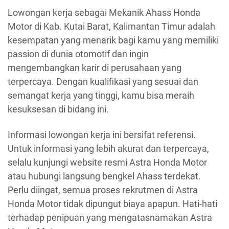
Lowongan kerja sebagai Mekanik Ahass Honda
Motor di Kab. Kutai Barat, Kalimantan Timur adalah
kesempatan yang menarik bagi kamu yang memiliki
passion di dunia otomotif dan ingin
mengembangkan karir di perusahaan yang
terpercaya. Dengan kualifikasi yang sesuai dan
semangat kerja yang tinggi, kamu bisa meraih
kesuksesan di bidang ini.
Informasi lowongan kerja ini bersifat referensi.
Untuk informasi yang lebih akurat dan terpercaya,
selalu kunjungi website resmi Astra Honda Motor
atau hubungi langsung bengkel Ahass terdekat.
Perlu diingat, semua proses rekrutmen di Astra
Honda Motor tidak dipungut biaya apapun. Hati-hati
terhadap penipuan yang mengatasnamakan Astra