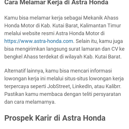
Cara Melamar Kerja di Astra Honda
Kamu bisa melamar kerja sebagai Mekanik Ahass
Honda Motor di Kab. Kutai Barat, Kalimantan Timur
melalui website resmi Astra Honda Motor di
https://www.astra-honda.com
. Selain itu, kamu juga
bisa mengirimkan langsung surat lamaran dan CV ke
bengkel Ahass terdekat di wilayah Kab. Kutai Barat.
Alternatif lainnya, kamu bisa mencari informasi
lowongan kerja ini melalui situs-situs lowongan kerja
terpercaya seperti JobStreet, LinkedIn, atau Kalibrr.
Pastikan kamu membaca dengan teliti persyaratan
dan cara melamarnya.
Prospek Karir di Astra Honda