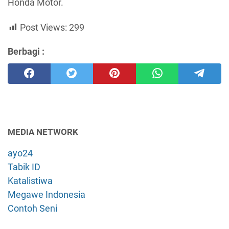
Honda Motor.
Post Views:
299
Berbagi :
MEDIA NETWORK
ayo24
Tabik ID
Katalistiwa
Megawe Indonesia
Contoh Seni