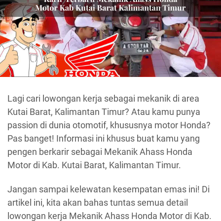
Lagi cari lowongan kerja sebagai mekanik di area
Kutai Barat, Kalimantan Timur? Atau kamu punya
passion di dunia otomotif, khususnya motor Honda?
Pas banget! Informasi ini khusus buat kamu yang
pengen berkarir sebagai Mekanik Ahass Honda
Motor di Kab. Kutai Barat, Kalimantan Timur.
Jangan sampai kelewatan kesempatan emas ini! Di
artikel ini, kita akan bahas tuntas semua detail
lowongan kerja Mekanik Ahass Honda Motor di Kab.