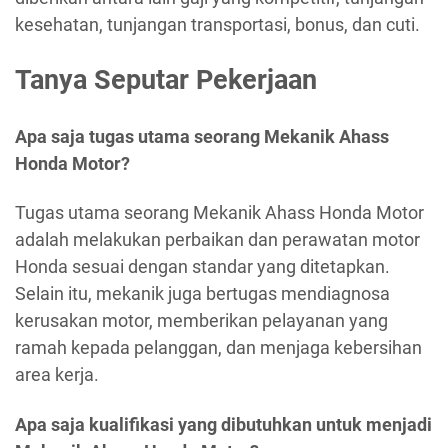
kesehatan, tunjangan transportasi, bonus, dan cuti.
Tanya Seputar Pekerjaan
Apa saja tugas utama seorang Mekanik Ahass
Honda Motor?
Tugas utama seorang Mekanik Ahass Honda Motor
adalah melakukan perbaikan dan perawatan motor
Honda sesuai dengan standar yang ditetapkan.
Selain itu, mekanik juga bertugas mendiagnosa
kerusakan motor, memberikan pelayanan yang
ramah kepada pelanggan, dan menjaga kebersihan
area kerja.
Apa saja kualifikasi yang dibutuhkan untuk menjadi