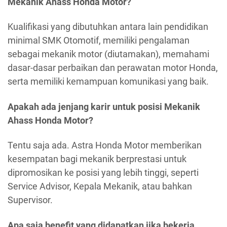
Mekanik Ahass Honda Motor?
Kualifikasi yang dibutuhkan antara lain pendidikan
minimal SMK Otomotif, memiliki pengalaman
sebagai mekanik motor (diutamakan), memahami
dasar-dasar perbaikan dan perawatan motor Honda,
serta memiliki kemampuan komunikasi yang baik.
Apakah ada jenjang karir untuk posisi Mekanik
Ahass Honda Motor?
Tentu saja ada. Astra Honda Motor memberikan
kesempatan bagi mekanik berprestasi untuk
dipromosikan ke posisi yang lebih tinggi, seperti
Service Advisor, Kepala Mekanik, atau bahkan
Supervisor.
Apa saja benefit yang didapatkan jika bekerja