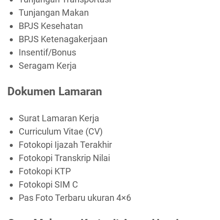
Tunjangan Makan
BPJS Kesehatan
BPJS Ketenagakerjaan
Insentif/Bonus
Seragam Kerja
Dokumen Lamaran
Surat Lamaran Kerja
Curriculum Vitae (CV)
Fotokopi Ijazah Terakhir
Fotokopi Transkrip Nilai
Fotokopi KTP
Fotokopi SIM C
Pas Foto Terbaru ukuran 4×6