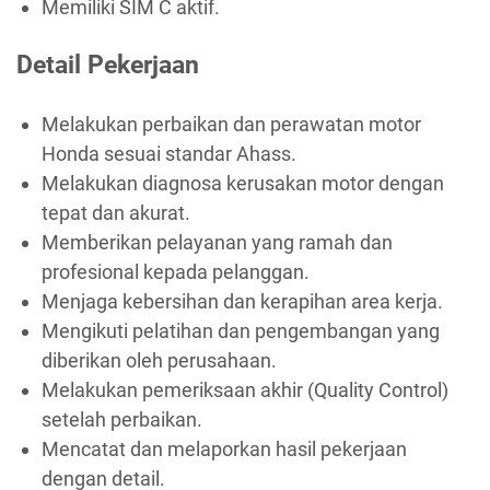
Memiliki SIM C aktif.
Detail Pekerjaan
Melakukan perbaikan dan perawatan motor
Honda sesuai standar Ahass.
Melakukan diagnosa kerusakan motor dengan
tepat dan akurat.
Memberikan pelayanan yang ramah dan
profesional kepada pelanggan.
Menjaga kebersihan dan kerapihan area kerja.
Mengikuti pelatihan dan pengembangan yang
diberikan oleh perusahaan.
Melakukan pemeriksaan akhir (Quality Control)
setelah perbaikan.
Mencatat dan melaporkan hasil pekerjaan
dengan detail.