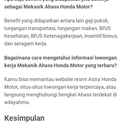
sebagai Mekanik Ahass Honda Motor?
Benefit yang didapatkan antara lain gaji pokok,
tunjangan transportasi, tunjangan makan, BPJS
Kesehatan, BPJS Ketenagakerjaan, insentif/bonus,
dan seragam kerja.
Bagaimana cara mengetahui informasi lowongan
kerja Mekanik Ahass Honda Motor yang terbaru?
Kamu bisa memantau website resmi Astra Honda
Motor, situs-situs lowongan kerja terpercaya, atau
langsung menghubungi bengkel Ahass terdekat di
wilayahmu.
Kesimpulan