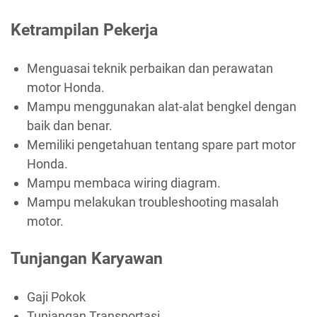
Ketrampilan Pekerja
Menguasai teknik perbaikan dan perawatan
motor Honda.
Mampu menggunakan alat-alat bengkel dengan
baik dan benar.
Memiliki pengetahuan tentang spare part motor
Honda.
Mampu membaca wiring diagram.
Mampu melakukan troubleshooting masalah
motor.
Tunjangan Karyawan
Gaji Pokok
Tunjangan Transportasi