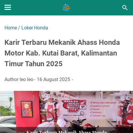
Home
/
Loker Honda
Karir Terbaru Mekanik Ahass Honda
Motor Kab. Kutai Barat, Kalimantan
Timur Tahun 2025
Author
leo leo
16 August 2025