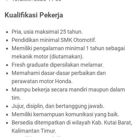
Kualifikasi Pekerja
Pria, usia maksimal 25 tahun.
Pendidikan minimal SMK Otomotif.
Memiliki pengalaman minimal 1 tahun sebagai
mekanik motor (diutamakan).
Fresh graduate dipersilakan melamar.
Memahami dasar-dasar perbaikan dan
perawatan motor Honda.
Mampu bekerja secara mandiri maupun dalam
tim.
Jujur, disiplin, dan bertanggung jawab.
Memiliki kemampuan komunikasi yang baik.
Bersedia ditempatkan di wilayah Kab. Kutai Barat,
Kalimantan Timur.