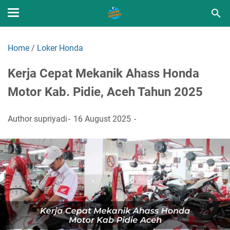
Home
/
Loker Honda
Kerja Cepat Mekanik Ahass Honda
Motor Kab. Pidie, Aceh Tahun 2025
Author
supriyadi
16 August 2025