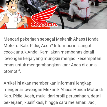
Mencari pekerjaan sebagai Mekanik Ahass Honda
Motor di Kab. Pidie, Aceh? Informasi ini sangat
cocok untuk Anda! Kami akan membahas detail
lowongan kerja yang mungkin menjadi kesempatan
emas untuk mengembangkan karir Anda di dunia
otomotif.
Artikel ini akan memberikan informasi lengkap
mengenai lowongan Mekanik Ahass Honda Motor di
Kab. Pidie, Aceh, mulai dari profil perusahaan, detail
pekerjaan, kualifikasi, hingga cara melamar. Jadi,