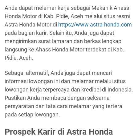
Anda dapat melamar kerja sebagai Mekanik Ahass
Honda Motor di Kab. Pidie, Aceh melalui situs resmi
Astra Honda Motor di
https://www.astra-honda.com
pada bagian karir. Selain itu, Anda juga dapat
mengirimkan surat lamaran dan berkas lengkap
langsung ke Ahass Honda Motor terdekat di Kab.
Pidie, Aceh.
Sebagai alternatif, Anda juga dapat mencari
informasi lowongan ini dan melamar melalui situs
lowongan kerja terpercaya dan kredibel di Indonesia.
Pastikan Anda membaca dengan seksama
persyaratan dan tata cara melamar yang tertera
pada setiap lowongan.
Prospek Karir di Astra Honda