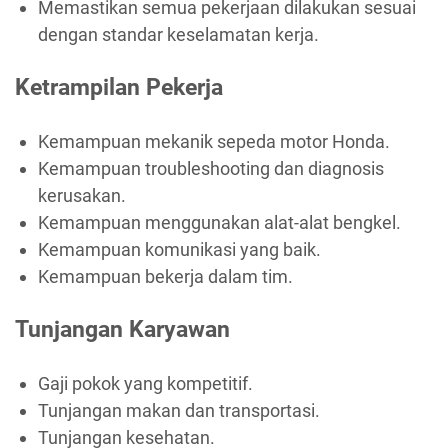
Memastikan semua pekerjaan dilakukan sesuai
dengan standar keselamatan kerja.
Ketrampilan Pekerja
Kemampuan mekanik sepeda motor Honda.
Kemampuan troubleshooting dan diagnosis
kerusakan.
Kemampuan menggunakan alat-alat bengkel.
Kemampuan komunikasi yang baik.
Kemampuan bekerja dalam tim.
Tunjangan Karyawan
Gaji pokok yang kompetitif.
Tunjangan makan dan transportasi.
Tunjangan kesehatan.