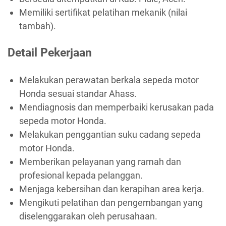
Memiliki sertifikat pelatihan mekanik (nilai
tambah).
Detail Pekerjaan
Melakukan perawatan berkala sepeda motor
Honda sesuai standar Ahass.
Mendiagnosis dan memperbaiki kerusakan pada
sepeda motor Honda.
Melakukan penggantian suku cadang sepeda
motor Honda.
Memberikan pelayanan yang ramah dan
profesional kepada pelanggan.
Menjaga kebersihan dan kerapihan area kerja.
Mengikuti pelatihan dan pengembangan yang
diselenggarakan oleh perusahaan.