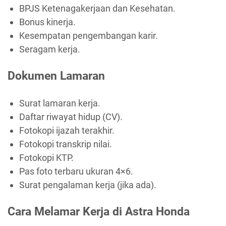
BPJS Ketenagakerjaan dan Kesehatan.
Bonus kinerja.
Kesempatan pengembangan karir.
Seragam kerja.
Dokumen Lamaran
Surat lamaran kerja.
Daftar riwayat hidup (CV).
Fotokopi ijazah terakhir.
Fotokopi transkrip nilai.
Fotokopi KTP.
Pas foto terbaru ukuran 4×6.
Surat pengalaman kerja (jika ada).
Cara Melamar Kerja di Astra Honda