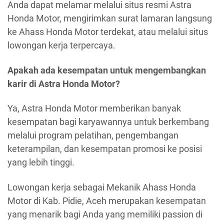
Anda dapat melamar melalui situs resmi Astra
Honda Motor, mengirimkan surat lamaran langsung
ke Ahass Honda Motor terdekat, atau melalui situs
lowongan kerja terpercaya.
Apakah ada kesempatan untuk mengembangkan
karir di Astra Honda Motor?
Ya, Astra Honda Motor memberikan banyak
kesempatan bagi karyawannya untuk berkembang
melalui program pelatihan, pengembangan
keterampilan, dan kesempatan promosi ke posisi
yang lebih tinggi.
Lowongan kerja sebagai Mekanik Ahass Honda
Motor di Kab. Pidie, Aceh merupakan kesempatan
yang menarik bagi Anda yang memiliki passion di