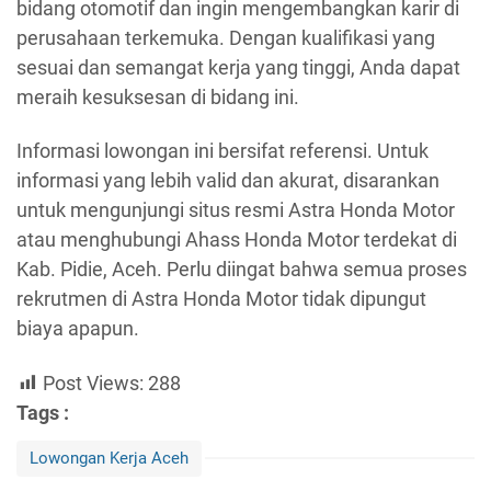
bidang otomotif dan ingin mengembangkan karir di
perusahaan terkemuka. Dengan kualifikasi yang
sesuai dan semangat kerja yang tinggi, Anda dapat
meraih kesuksesan di bidang ini.
Informasi lowongan ini bersifat referensi. Untuk
informasi yang lebih valid dan akurat, disarankan
untuk mengunjungi situs resmi Astra Honda Motor
atau menghubungi Ahass Honda Motor terdekat di
Kab. Pidie, Aceh. Perlu diingat bahwa semua proses
rekrutmen di Astra Honda Motor tidak dipungut
biaya apapun.
Post Views:
288
Tags :
Lowongan Kerja Aceh