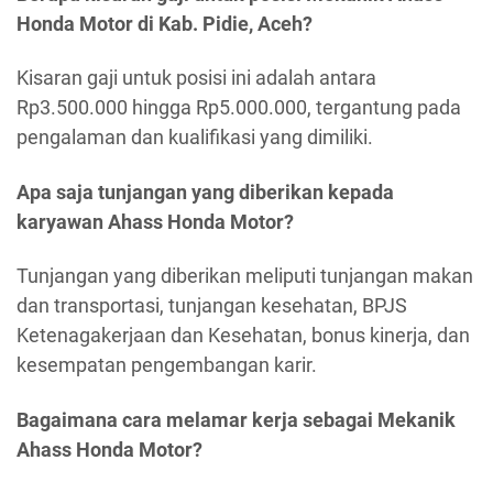
Honda Motor di Kab. Pidie, Aceh?
Kisaran gaji untuk posisi ini adalah antara
Rp3.500.000 hingga Rp5.000.000, tergantung pada
pengalaman dan kualifikasi yang dimiliki.
Apa saja tunjangan yang diberikan kepada
karyawan Ahass Honda Motor?
Tunjangan yang diberikan meliputi tunjangan makan
dan transportasi, tunjangan kesehatan, BPJS
Ketenagakerjaan dan Kesehatan, bonus kinerja, dan
kesempatan pengembangan karir.
Bagaimana cara melamar kerja sebagai Mekanik
Ahass Honda Motor?