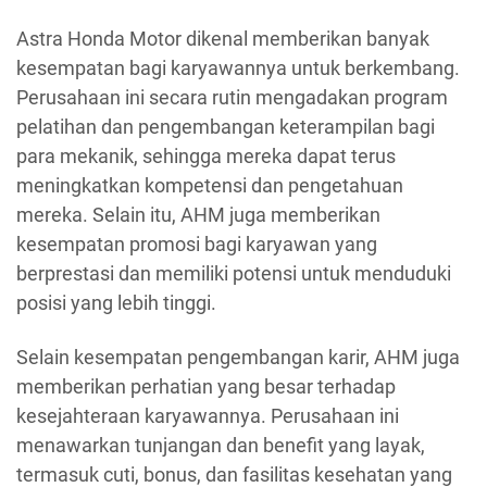
Astra Honda Motor dikenal memberikan banyak
kesempatan bagi karyawannya untuk berkembang.
Perusahaan ini secara rutin mengadakan program
pelatihan dan pengembangan keterampilan bagi
para mekanik, sehingga mereka dapat terus
meningkatkan kompetensi dan pengetahuan
mereka. Selain itu, AHM juga memberikan
kesempatan promosi bagi karyawan yang
berprestasi dan memiliki potensi untuk menduduki
posisi yang lebih tinggi.
Selain kesempatan pengembangan karir, AHM juga
memberikan perhatian yang besar terhadap
kesejahteraan karyawannya. Perusahaan ini
menawarkan tunjangan dan benefit yang layak,
termasuk cuti, bonus, dan fasilitas kesehatan yang