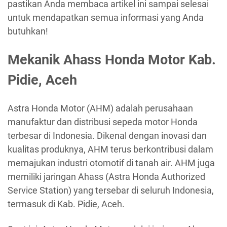
pastikan Anda membaca artikel ini sampai selesai
untuk mendapatkan semua informasi yang Anda
butuhkan!
Mekanik Ahass Honda Motor Kab.
Pidie, Aceh
Astra Honda Motor (AHM) adalah perusahaan
manufaktur dan distribusi sepeda motor Honda
terbesar di Indonesia. Dikenal dengan inovasi dan
kualitas produknya, AHM terus berkontribusi dalam
memajukan industri otomotif di tanah air. AHM juga
memiliki jaringan Ahass (Astra Honda Authorized
Service Station) yang tersebar di seluruh Indonesia,
termasuk di Kab. Pidie, Aceh.