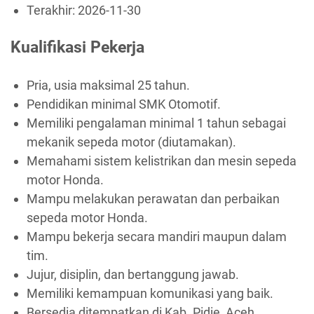
Terakhir:
2026-11-30
Kualifikasi Pekerja
Pria, usia maksimal 25 tahun.
Pendidikan minimal SMK Otomotif.
Memiliki pengalaman minimal 1 tahun sebagai
mekanik sepeda motor (diutamakan).
Memahami sistem kelistrikan dan mesin sepeda
motor Honda.
Mampu melakukan perawatan dan perbaikan
sepeda motor Honda.
Mampu bekerja secara mandiri maupun dalam
tim.
Jujur, disiplin, dan bertanggung jawab.
Memiliki kemampuan komunikasi yang baik.
Bersedia ditempatkan di Kab. Pidie, Aceh.