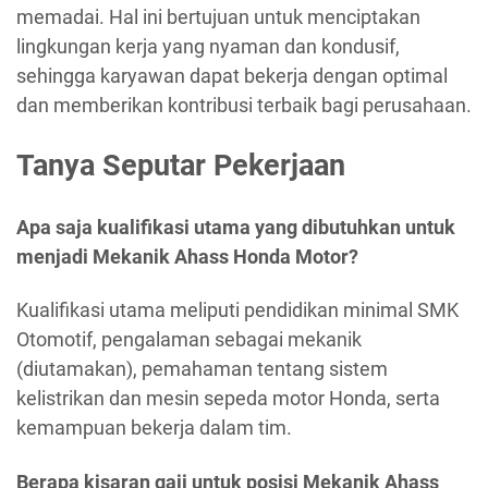
memadai. Hal ini bertujuan untuk menciptakan
lingkungan kerja yang nyaman dan kondusif,
sehingga karyawan dapat bekerja dengan optimal
dan memberikan kontribusi terbaik bagi perusahaan.
Tanya Seputar Pekerjaan
Apa saja kualifikasi utama yang dibutuhkan untuk
menjadi Mekanik Ahass Honda Motor?
Kualifikasi utama meliputi pendidikan minimal SMK
Otomotif, pengalaman sebagai mekanik
(diutamakan), pemahaman tentang sistem
kelistrikan dan mesin sepeda motor Honda, serta
kemampuan bekerja dalam tim.
Berapa kisaran gaji untuk posisi Mekanik Ahass