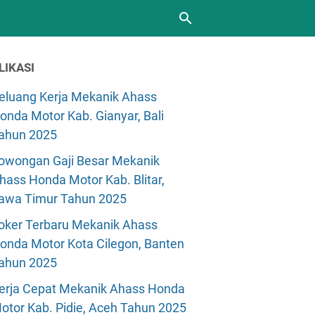
LIKASI
eluang Kerja Mekanik Ahass
onda Motor Kab. Gianyar, Bali
ahun 2025
owongan Gaji Besar Mekanik
hass Honda Motor Kab. Blitar,
awa Timur Tahun 2025
oker Terbaru Mekanik Ahass
onda Motor Kota Cilegon, Banten
ahun 2025
erja Cepat Mekanik Ahass Honda
otor Kab. Pidie, Aceh Tahun 2025