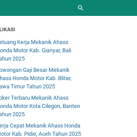
LIKASI
eluang Kerja Mekanik Ahass
onda Motor Kab. Gianyar, Bali
ahun 2025
owongan Gaji Besar Mekanik
hass Honda Motor Kab. Blitar,
awa Timur Tahun 2025
oker Terbaru Mekanik Ahass
onda Motor Kota Cilegon, Banten
ahun 2025
erja Cepat Mekanik Ahass Honda
otor Kab. Pidie, Aceh Tahun 2025