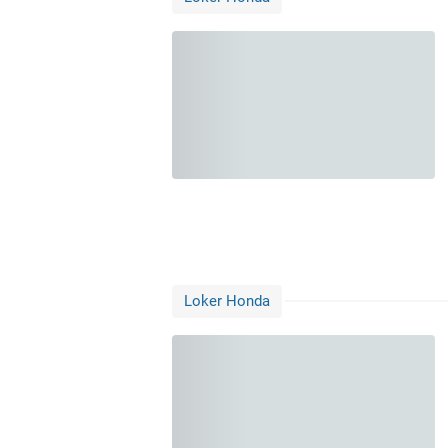
Loker Honda