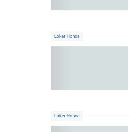
Loker Honda
Loker Honda