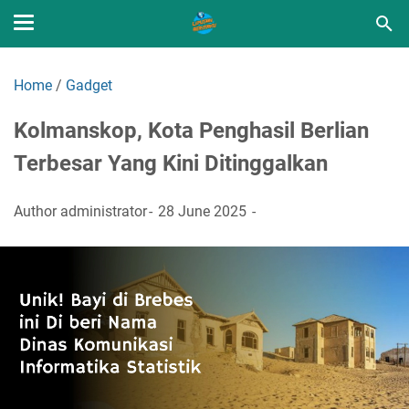
Home
/
Gadget
Kolmanskop, Kota Penghasil Berlian
Terbesar Yang Kini Ditinggalkan
Author
administrator
28 June 2025