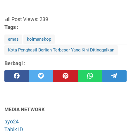
Post Views:
239
Tags :
emas
kolmanskop
Kota Penghasil Berlian Terbesar Yang Kini Ditinggalkan
Berbagi :
MEDIA NETWORK
ayo24
Tabik ID