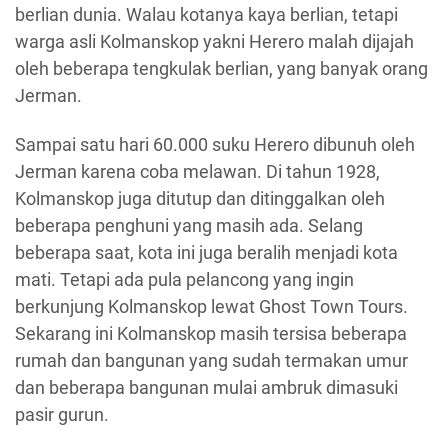
berlian dunia. Walau kotanya kaya berlian, tetapi
warga asli Kolmanskop yakni Herero malah dijajah
oleh beberapa tengkulak berlian, yang banyak orang
Jerman.
Sampai satu hari 60.000 suku Herero dibunuh oleh
Jerman karena coba melawan. Di tahun 1928,
Kolmanskop juga ditutup dan ditinggalkan oleh
beberapa penghuni yang masih ada. Selang
beberapa saat, kota ini juga beralih menjadi kota
mati. Tetapi ada pula pelancong yang ingin
berkunjung Kolmanskop lewat Ghost Town Tours.
Sekarang ini Kolmanskop masih tersisa beberapa
rumah dan bangunan yang sudah termakan umur
dan beberapa bangunan mulai ambruk dimasuki
pasir gurun.