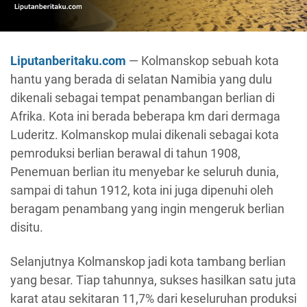
Liputanberitaku.com
— Kolmanskop sebuah kota
hantu yang berada di selatan Namibia yang dulu
dikenali sebagai tempat penambangan berlian di
Afrika. Kota ini berada beberapa km dari dermaga
Luderitz. Kolmanskop mulai dikenali sebagai kota
pemroduksi berlian berawal di tahun 1908,
Penemuan berlian itu menyebar ke seluruh dunia,
sampai di tahun 1912, kota ini juga dipenuhi oleh
beragam penambang yang ingin mengeruk berlian
disitu.
Selanjutnya Kolmanskop jadi kota tambang berlian
yang besar. Tiap tahunnya, sukses hasilkan satu juta
karat atau sekitaran 11,7% dari keseluruhan produksi