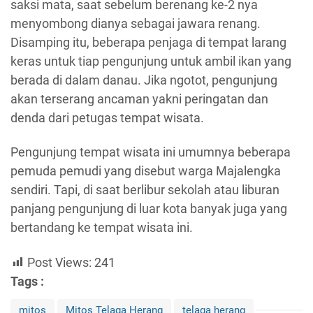
saksi mata, saat sebelum berenang ke-2 nya
menyombong dianya sebagai jawara renang.
Disamping itu, beberapa penjaga di tempat larang
keras untuk tiap pengunjung untuk ambil ikan yang
berada di dalam danau. Jika ngotot, pengunjung
akan terserang ancaman yakni peringatan dan
denda dari petugas tempat wisata.
Pengunjung tempat wisata ini umumnya beberapa
pemuda pemudi yang disebut warga Majalengka
sendiri. Tapi, di saat berlibur sekolah atau liburan
panjang pengunjung di luar kota banyak juga yang
bertandang ke tempat wisata ini.
Post Views:
241
Tags :
mitos
Mitos Telaga Herang
telaga herang