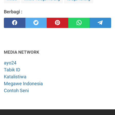
Berbagi :
MEDIA NETWORK
ayo24
Tabik ID
Katalistiwa
Megawe Indonesia
Contoh Seni