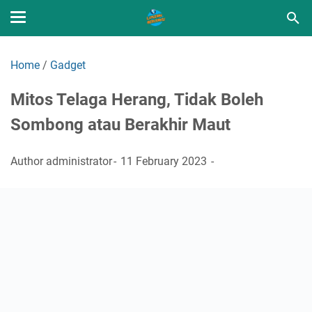
Home
/
Gadget
Mitos Telaga Herang, Tidak Boleh
Sombong atau Berakhir Maut
Author
administrator
11 February 2023