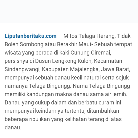
Liputanberitaku.com
— Mitos Telaga Herang, Tidak
Boleh Sombong atau Berakhir Maut- Sebuah tempat
wisata yang berada di kaki Gunung Ciremai,
persisnya di Dusun Lengkong Kulon, Kecamatan
Sindangwangi, Kabupaten Majalengka, Jawa Barat,
mempunyai sebuah danau kecil natural serta sejuk
namanya Telaga Bingungg. Nama Telaga Bingungg
memiliki kandungan makna danau sama air jernih.
Danau yang cukup dalam dan berbatu curam ini
mempunyai keindannya tertentu, ditambahkan
beberapa ribu ikan yang kelihatan terang di atas
danau.