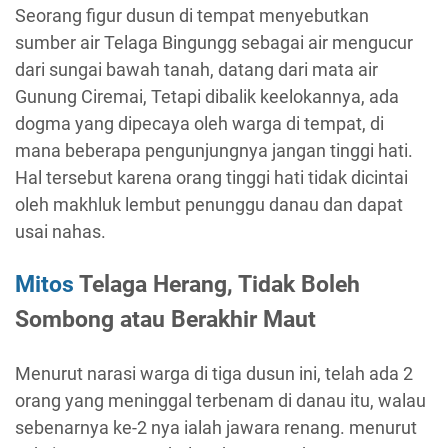
Seorang figur dusun di tempat menyebutkan
sumber air Telaga Bingungg sebagai air mengucur
dari sungai bawah tanah, datang dari mata air
Gunung Ciremai, Tetapi dibalik keelokannya, ada
dogma yang dipecaya oleh warga di tempat, di
mana beberapa pengunjungnya jangan tinggi hati.
Hal tersebut karena orang tinggi hati tidak dicintai
oleh makhluk lembut penunggu danau dan dapat
usai nahas.
Mitos
Telaga Herang, Tidak Boleh
Sombong atau Berakhir Maut
Menurut narasi warga di tiga dusun ini, telah ada 2
orang yang meninggal terbenam di danau itu, walau
sebenarnya ke-2 nya ialah jawara renang. menurut