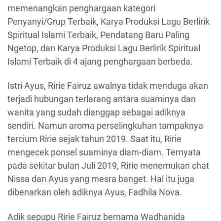
memenangkan penghargaan kategori
Penyanyi/Grup Terbaik, Karya Produksi Lagu Berlirik
Spiritual Islami Terbaik, Pendatang Baru Paling
Ngetop, dan Karya Produksi Lagu Berlirik Spiritual
Islami Terbaik di 4 ajang penghargaan berbeda.
Istri Ayus, Ririe Fairuz awalnya tidak menduga akan
terjadi hubungan terlarang antara suaminya dan
wanita yang sudah dianggap sebagai adiknya
sendiri. Namun aroma perselingkuhan tampaknya
tercium Ririe sejak tahun 2019. Saat itu, Ririe
mengecek ponsel suaminya diam-diam. Ternyata
pada sekitar bulan Juli 2019, Ririe menemukan chat
Nissa dan Ayus yang mesra banget. Hal itu juga
dibenarkan oleh adiknya Ayus, Fadhila Nova.
Adik sepupu Ririe Fairuz bernama Wadhanida