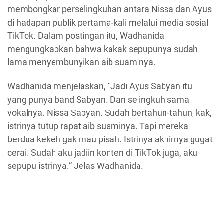
membongkar perselingkuhan antara Nissa dan Ayus
di hadapan publik pertama-kali melalui media sosial
TikTok. Dalam postingan itu, Wadhanida
mengungkapkan bahwa kakak sepupunya sudah
lama menyembunyikan aib suaminya.
Wadhanida menjelaskan, “Jadi Ayus Sabyan itu
yang punya band Sabyan. Dan selingkuh sama
vokalnya. Nissa Sabyan. Sudah bertahun-tahun, kak,
istrinya tutup rapat aib suaminya. Tapi mereka
berdua kekeh gak mau pisah. Istrinya akhirnya gugat
cerai. Sudah aku jadiin konten di TikTok juga, aku
sepupu istrinya.” Jelas Wadhanida.