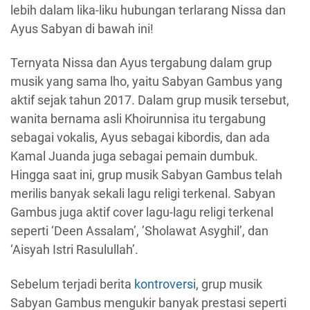
lebih dalam lika-liku hubungan terlarang Nissa dan
Ayus Sabyan di bawah ini!
Ternyata Nissa dan Ayus tergabung dalam grup
musik yang sama lho, yaitu Sabyan Gambus yang
aktif sejak tahun 2017. Dalam grup musik tersebut,
wanita bernama asli Khoirunnisa itu tergabung
sebagai vokalis, Ayus sebagai kibordis, dan ada
Kamal Juanda juga sebagai pemain dumbuk.
Hingga saat ini, grup musik Sabyan Gambus telah
merilis banyak sekali lagu religi terkenal. Sabyan
Gambus juga aktif cover lagu-lagu religi terkenal
seperti ‘Deen Assalam’, ’Sholawat Asyghil’, dan
‘Aisyah Istri Rasulullah’.
Sebelum terjadi berita
kontroversi
, grup musik
Sabyan Gambus mengukir banyak prestasi seperti