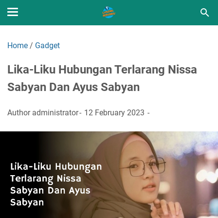
Home
/
Gadget
Lika-Liku Hubungan Terlarang Nissa
Sabyan Dan Ayus Sabyan
Author
administrator
12 February 2023