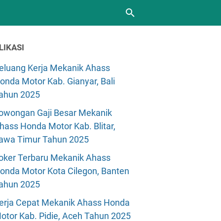
LIKASI
eluang Kerja Mekanik Ahass
onda Motor Kab. Gianyar, Bali
ahun 2025
owongan Gaji Besar Mekanik
hass Honda Motor Kab. Blitar,
awa Timur Tahun 2025
oker Terbaru Mekanik Ahass
onda Motor Kota Cilegon, Banten
ahun 2025
erja Cepat Mekanik Ahass Honda
otor Kab. Pidie, Aceh Tahun 2025