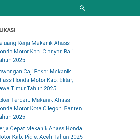
LIKASI
eluang Kerja Mekanik Ahass
onda Motor Kab. Gianyar, Bali
ahun 2025
owongan Gaji Besar Mekanik
hass Honda Motor Kab. Blitar,
awa Timur Tahun 2025
oker Terbaru Mekanik Ahass
onda Motor Kota Cilegon, Banten
ahun 2025
erja Cepat Mekanik Ahass Honda
otor Kab. Pidie, Aceh Tahun 2025