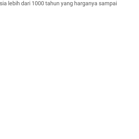
usia lebih dari 1000 tahun yang harganya sampai