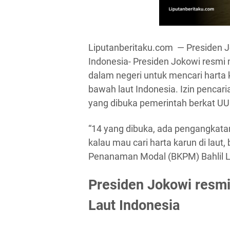
Liputanberitaku.com — Presiden Jo
Indonesia- Presiden Jokowi resmi 
dalam negeri untuk mencari harta
bawah laut Indonesia. Izin pencari
yang dibuka pemerintah berkat UU
“14 yang dibuka, ada pengangkat
kalau mau cari harta karun di laut,
Penanaman Modal (BKPM) Bahlil L
Presiden Jokowi resmi
Laut Indonesia