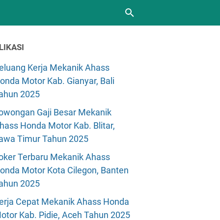
LIKASI
eluang Kerja Mekanik Ahass
onda Motor Kab. Gianyar, Bali
ahun 2025
owongan Gaji Besar Mekanik
hass Honda Motor Kab. Blitar,
awa Timur Tahun 2025
oker Terbaru Mekanik Ahass
onda Motor Kota Cilegon, Banten
ahun 2025
erja Cepat Mekanik Ahass Honda
otor Kab. Pidie, Aceh Tahun 2025