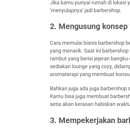
Jika kamu punyai rumah di lokasi 
‘menyulapnya’ jadi barbershop.
2. Mengusung konsep 
Cara memulai bisnis barbershop 
yang menarik. Saat ini barbershop
rambut yang berisi jejeran bangku
sediakan lounge yang cozy, dida
aromaterapi yang membuat konsum
Bahkan juga ada juga barbershop 
Kamu bisa juga membuat barbers
setia akan kerasan habiskan waktu 
3. Mempekerjakan bar