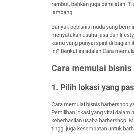
rambut, bahkan juga pemijatan. Tid
jambang.
Banyak pebisnis muda yang berminat
menyatukan usaha jasa dan lifesty
kamu yang punyai spirit di bagian 
ini? Berikut ini adalah Cara memul
Cara memulai bisnis
1. Pilih lokasi yang pas
Cara memulai bisnis barbershop y
Pemilihan lokasi yang vital dalam 
keberhasilan usaha barbershop. Mak
tinggi juga kesempatan untuk bar