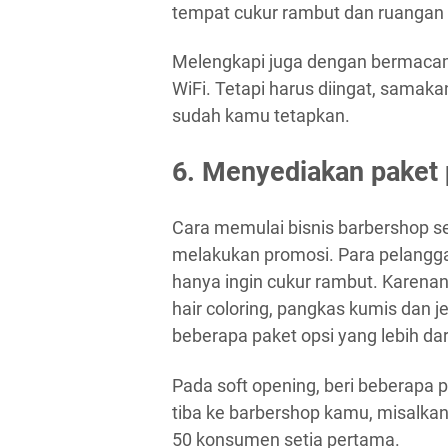
tempat cukur rambut dan ruangan
Melengkapi juga dengan bermacam sa
WiFi. Tetapi harus diingat, sama
sudah kamu tetapkan.
6. Menyediakan paket 
Cara memulai bisnis barbershop s
melakukan promosi. Para pelangg
hanya ingin cukur rambut. Karenan
hair coloring, pangkas kumis dan 
beberapa paket opsi yang lebih dar
Pada soft opening, beri beberapa
tiba ke barbershop kamu, misalka
50 konsumen setia pertama.