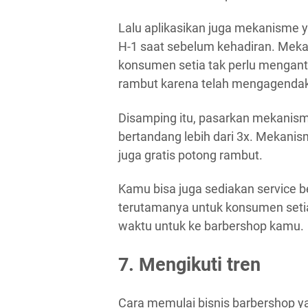
Lalu aplikasikan juga mekanisme
H-1 saat sebelum kehadiran. Meka
konsumen setia tak perlu mengant
rambut karena telah mengagendaka
Disamping itu, pasarkan mekanism
bertandang lebih dari 3x. Mekani
juga gratis potong rambut.
Kamu bisa juga sediakan service 
terutamanya untuk konsumen setia 
waktu untuk ke barbershop kamu.
7. Mengikuti tren
Cara memulai bisnis barbershop ya