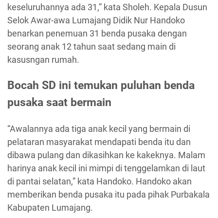
keseluruhannya ada 31,” kata Sholeh. Kepala Dusun
Selok Awar-awa Lumajang Didik Nur Handoko
benarkan penemuan 31 benda pusaka dengan
seorang anak 12 tahun saat sedang main di
kasusngan rumah.
Bocah SD ini temukan puluhan benda
pusaka saat bermain
“Awalannya ada tiga anak kecil yang bermain di
pelataran masyarakat mendapati benda itu dan
dibawa pulang dan dikasihkan ke kakeknya. Malam
harinya anak kecil ini mimpi di tenggelamkan di laut
di pantai selatan,” kata Handoko. Handoko akan
memberikan benda pusaka itu pada pihak Purbakala
Kabupaten Lumajang.