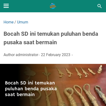
Home
/
Umum
Bocah SD ini temukan puluhan benda
pusaka saat bermain
Author
administrator
22 February 2023