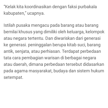
“Kelak kita koordinasikan dengan faksi purbakala
kabupaten,” ucapnya.
Istilah pusaka mengacu pada barang atau barang
bernilai khusus yang dimiliki oleh keluarga, kelompok
atau negara tertentu. Dan diwariskan dari generasi
ke generasi. peninggalan berupa kitab suci, barang
antik, senjata, atau perhiasan. Terdapat perbedaan
tata cara pembagian warisan di berbagai negara
atau daerah, dimana perbedaan tersebut didasarkan
pada agama masyarakat, budaya dan sistem hukum
setempat.