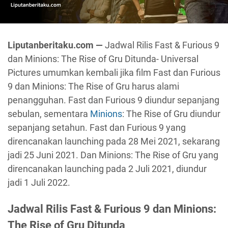
Liputanberitaku.com —
Jadwal Rilis Fast & Furious 9
dan Minions: The Rise of Gru Ditunda- Universal
Pictures umumkan kembali jika film Fast dan Furious
9 dan Minions: The Rise of Gru harus alami
penangguhan. Fast dan Furious 9 diundur sepanjang
sebulan, sementara
Minions
: The Rise of Gru diundur
sepanjang setahun. Fast dan Furious 9 yang
direncanakan launching pada 28 Mei 2021, sekarang
jadi 25 Juni 2021. Dan Minions: The Rise of Gru yang
direncanakan launching pada 2 Juli 2021, diundur
jadi 1 Juli 2022.
Jadwal Rilis Fast & Furious 9 dan Minions:
The Rise of Gru Ditunda