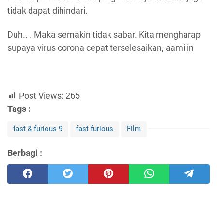
tidak dapat dihindari.
Duh.. . Maka semakin tidak sabar. Kita mengharap
supaya virus corona cepat terselesaikan, aamiiin
Post Views:
265
Tags :
fast & furious 9
fast furious
Film
Berbagi :