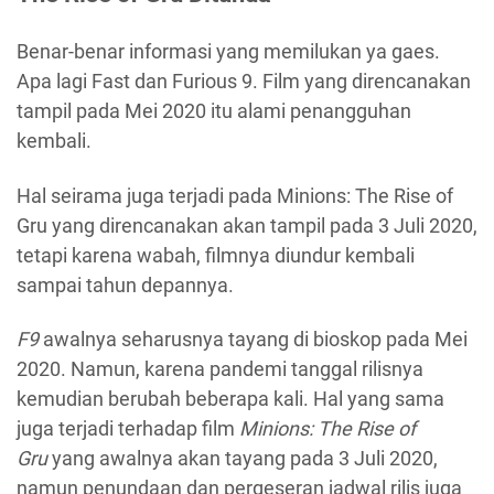
Benar-benar informasi yang memilukan ya gaes.
Apa lagi Fast dan Furious 9. Film yang direncanakan
tampil pada Mei 2020 itu alami penangguhan
kembali.
Hal seirama juga terjadi pada Minions: The Rise of
Gru yang direncanakan akan tampil pada 3 Juli 2020,
tetapi karena wabah, filmnya diundur kembali
sampai tahun depannya.
F9
awalnya seharusnya tayang di bioskop pada Mei
2020. Namun, karena pandemi tanggal rilisnya
kemudian berubah beberapa kali. Hal yang sama
juga terjadi terhadap film
Minions: The Rise of
Gru
yang awalnya akan tayang pada 3 Juli 2020,
namun penundaan dan pergeseran jadwal rilis juga