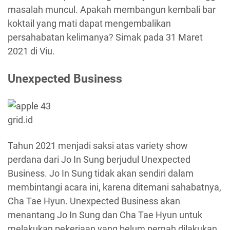
masalah muncul. Apakah membangun kembali bar
koktail yang mati dapat mengembalikan
persahabatan kelimanya? Simak pada 31 Maret
2021 di Viu.
Unexpected Business
grid.id
Tahun 2021 menjadi saksi atas variety show
perdana dari Jo In Sung berjudul Unexpected
Business. Jo In Sung tidak akan sendiri dalam
membintangi acara ini, karena ditemani sahabatnya,
Cha Tae Hyun. Unexpected Business akan
menantang Jo In Sung dan Cha Tae Hyun untuk
melakukan pekerjaan yang belum pernah dilakukan