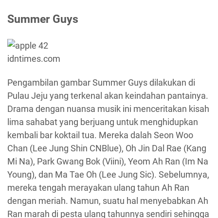
Summer Guys
idntimes.com
Pengambilan gambar Summer Guys dilakukan di
Pulau Jeju yang terkenal akan keindahan pantainya.
Drama dengan nuansa musik ini menceritakan kisah
lima sahabat yang berjuang untuk menghidupkan
kembali bar koktail tua. Mereka dalah Seon Woo
Chan (Lee Jung Shin CNBlue), Oh Jin Dal Rae (Kang
Mi Na), Park Gwang Bok (Viini), Yeom Ah Ran (Im Na
Young), dan Ma Tae Oh (Lee Jung Sic). Sebelumnya,
mereka tengah merayakan ulang tahun Ah Ran
dengan meriah. Namun, suatu hal menyebabkan Ah
Ran marah di pesta ulang tahunnya sendiri sehingga