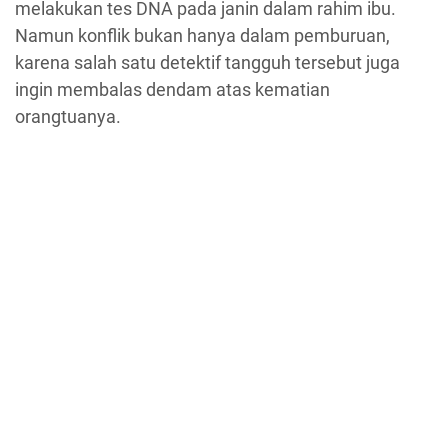
melakukan tes DNA pada janin dalam rahim ibu.
Namun konflik bukan hanya dalam pemburuan,
karena salah satu detektif tangguh tersebut juga
ingin membalas dendam atas kematian
orangtuanya.