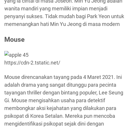
yang ia cintai di masa Joseon. Min Yu Jeong adalah
wanita mandiri yang memiliki impian menjadi
penyanyi sukses. Tidak mudah bagi Park Yeon untuk
memenangkan hati Min Yu Jeong di masa modern
Mouse
https://cdn-2.tstatic.net/
Mouse direncanakan tayang pada 4 Maret 2021. Ini
adalah drama yang sangat ditunggu para pecinta
tayangan thriller dengan bintang populer, Lee Seung
Gi. Mouse mengisahkan usaha para detektif
membongkar aksi kejahatan yang dilakukan para
psikopat di Korea Setalan. Mereka pun mencoba
mengidentifikasi psikopat sejak dini dengan