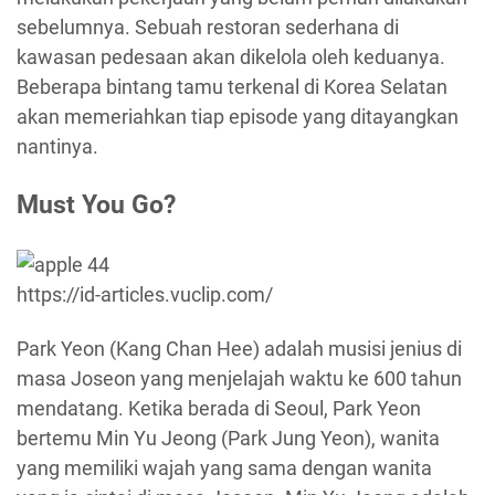
sebelumnya. Sebuah restoran sederhana di
kawasan pedesaan akan dikelola oleh keduanya.
Beberapa bintang tamu terkenal di Korea Selatan
akan memeriahkan tiap episode yang ditayangkan
nantinya.
Must You Go?
https://id-articles.vuclip.com/
Park Yeon (Kang Chan Hee) adalah musisi jenius di
masa Joseon yang menjelajah waktu ke 600 tahun
mendatang. Ketika berada di Seoul, Park Yeon
bertemu Min Yu Jeong (Park Jung Yeon), wanita
yang memiliki wajah yang sama dengan wanita