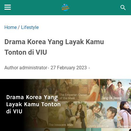
Home
/
Lifestyle
Drama Korea Yang Layak Kamu
Tonton di VIU
Author
administrator
27 February 2023