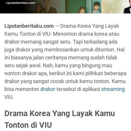
Liputanberitaku.com
— Drama Korea Yang Layak
Kamu Tonton di VIU- Menonton drama korea atau
drakor memang sangat seru. Tapi terkadang ada
juga drakor yang membosankan untuk ditonton. Hal
ini biasanya jalan ceritanya memang sudah tidak
seru sejak awal. Nah, kamu yang bingung mau
nonton drakor apa, berikut ini kami pilihkan beberapa
drakor yang sangat cocok untuk kamu tonton. Kamu
bisa menonton
drakor
tersebut di aplikasi
streaming
VIU.
Drama Korea Yang Layak Kamu
Tonton di VIU