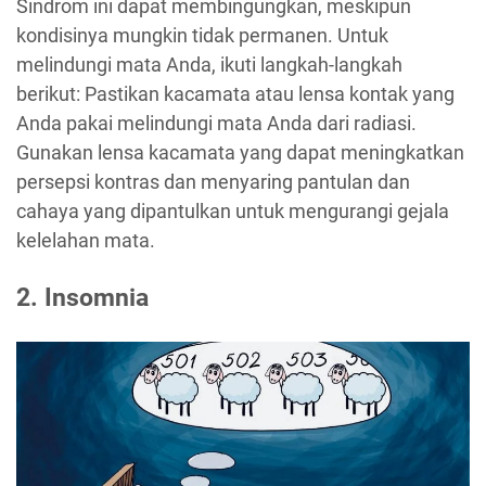
Sindrom ini dapat membingungkan, meskipun
kondisinya mungkin tidak permanen. Untuk
melindungi mata Anda, ikuti langkah-langkah
berikut: Pastikan kacamata atau lensa kontak yang
Anda pakai melindungi mata Anda dari radiasi.
Gunakan lensa kacamata yang dapat meningkatkan
persepsi kontras dan menyaring pantulan dan
cahaya yang dipantulkan untuk mengurangi gejala
kelelahan mata.
2. Insomnia