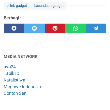
effek gadget
kecanduan gadget
Berbagi :
MEDIA NETWORK
ayo24
Tabik ID
Katalistiwa
Megawe Indonesia
Contoh Seni