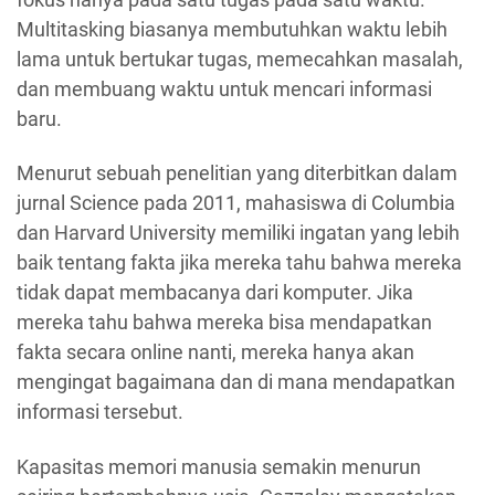
Multitasking biasanya membutuhkan waktu lebih
lama untuk bertukar tugas, memecahkan masalah,
dan membuang waktu untuk mencari informasi
baru.
Menurut sebuah penelitian yang diterbitkan dalam
jurnal Science pada 2011, mahasiswa di Columbia
dan Harvard University memiliki ingatan yang lebih
baik tentang fakta jika mereka tahu bahwa mereka
tidak dapat membacanya dari komputer. Jika
mereka tahu bahwa mereka bisa mendapatkan
fakta secara online nanti, mereka hanya akan
mengingat bagaimana dan di mana mendapatkan
informasi tersebut.
Kapasitas memori manusia semakin menurun