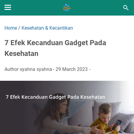
Home
/
Kesehatan & Kecantikan
7 Efek Kecanduan Gadget Pada
Kesehatan
Author
syahna syahna
29 March 2023