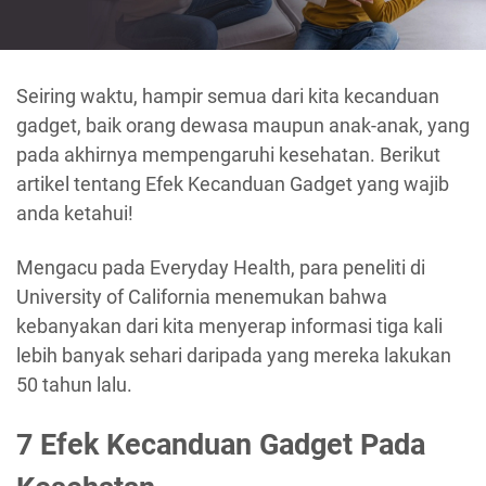
Seiring waktu, hampir semua dari kita kecanduan
gadget, baik orang dewasa maupun anak-anak, yang
pada akhirnya mempengaruhi kesehatan. Berikut
artikel tentang Efek Kecanduan Gadget yang wajib
anda ketahui!
Mengacu pada Everyday Health, para peneliti di
University of California menemukan bahwa
kebanyakan dari kita menyerap informasi tiga kali
lebih banyak sehari daripada yang mereka lakukan
50 tahun lalu.
7 Efek Kecanduan Gadget Pada