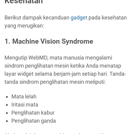
Kesehatan
Berikut dampak kecanduan
gadget
pada kesehatan
yang merugikan:
1. Machine Vision Syndrome
Mengutip WebMD, mata manusia mengalami
sindrom penglihatan mesin ketika Anda menatap
layar widget selama berjam-jam setiap hari. Tanda-
tanda sindrom penglihatan mesin meliputi:
Mata lelah
Iritasi mata
Penglihatan kabur
Penglihatan ganda