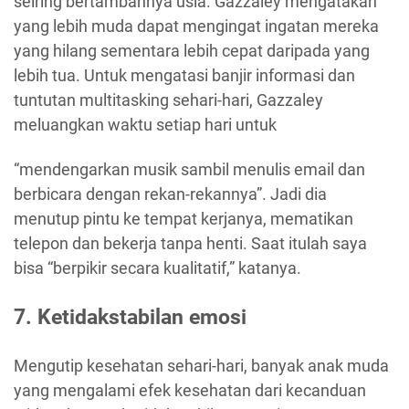
seiring bertambahnya usia. Gazzaley mengatakan
yang lebih muda dapat mengingat ingatan mereka
yang hilang sementara lebih cepat daripada yang
lebih tua. Untuk mengatasi banjir informasi dan
tuntutan multitasking sehari-hari, Gazzaley
meluangkan waktu setiap hari untuk
“mendengarkan musik sambil menulis email dan
berbicara dengan rekan-rekannya”. Jadi dia
menutup pintu ke tempat kerjanya, mematikan
telepon dan bekerja tanpa henti. Saat itulah saya
bisa “berpikir secara kualitatif,” katanya.
7. Ketidakstabilan emosi
Mengutip kesehatan sehari-hari, banyak anak muda
yang mengalami efek kesehatan dari kecanduan