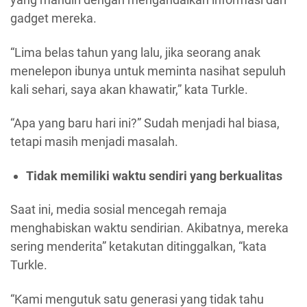
gadget mereka.
“Lima belas tahun yang lalu, jika seorang anak
menelepon ibunya untuk meminta nasihat sepuluh
kali sehari, saya akan khawatir,” kata Turkle.
“Apa yang baru hari ini?” Sudah menjadi hal biasa,
tetapi masih menjadi masalah.
Tidak memiliki waktu sendiri yang berkualitas
Saat ini, media sosial mencegah remaja
menghabiskan waktu sendirian. Akibatnya, mereka
sering menderita” ketakutan ditinggalkan, “kata
Turkle.
“Kami mengutuk satu generasi yang tidak tahu