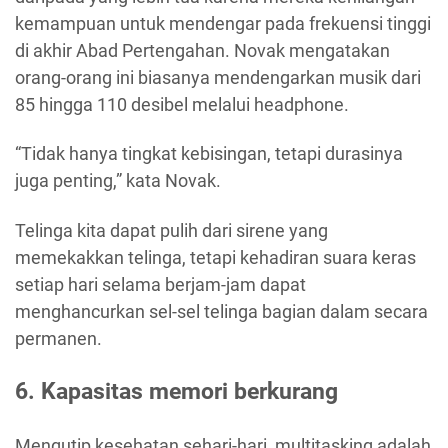
kemampuan untuk mendengar pada frekuensi tinggi
di akhir Abad Pertengahan. Novak mengatakan
orang-orang ini biasanya mendengarkan musik dari
85 hingga 110 desibel melalui headphone.
“Tidak hanya tingkat kebisingan, tetapi durasinya
juga penting,” kata Novak.
Telinga kita dapat pulih dari sirene yang
memekakkan telinga, tetapi kehadiran suara keras
setiap hari selama berjam-jam dapat
menghancurkan sel-sel telinga bagian dalam secara
permanen.
6. Kapasitas memori berkurang
Mengutip kesehatan sehari-hari, multitasking adalah