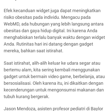
Efek kecanduan widget juga dapat meningkatkan
risiko obesitas pada individu. Mengacu pada
WebMD, ada hubungan yang lebih langsung antara
obesitas dan gaya hidup digital. Ini karena Anda
menghabiskan terlalu banyak waktu dengan widget
Anda. Rutinitas hari ini datang dengan gadget
mereka, bahkan saat istirahat.
Saat istirahat, alih-alih keluar ke udara segar atau
bertemu alam, kita sering kembali menggunakan
gadget untuk bermain video game, berbelanja, atau
bersosialisasi. Oleh karena itu, ini dikaitkan dengan
kecenderungan untuk mengonsumsi makanan dan
tubuh kurang bergerak.
Jason Mendoza, asisten profesor pediatri di Baylor