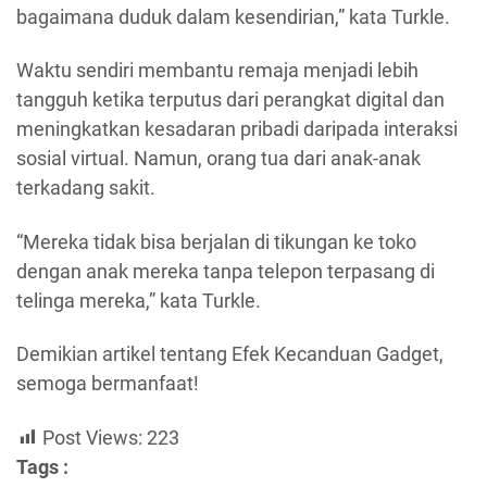
bagaimana duduk dalam kesendirian,” kata Turkle.
Waktu sendiri membantu remaja menjadi lebih
tangguh ketika terputus dari perangkat digital dan
meningkatkan kesadaran pribadi daripada interaksi
sosial virtual. Namun, orang tua dari anak-anak
terkadang sakit.
“Mereka tidak bisa berjalan di tikungan ke toko
dengan anak mereka tanpa telepon terpasang di
telinga mereka,” kata Turkle.
Demikian artikel tentang Efek Kecanduan Gadget,
semoga bermanfaat!
Post Views:
223
Tags :