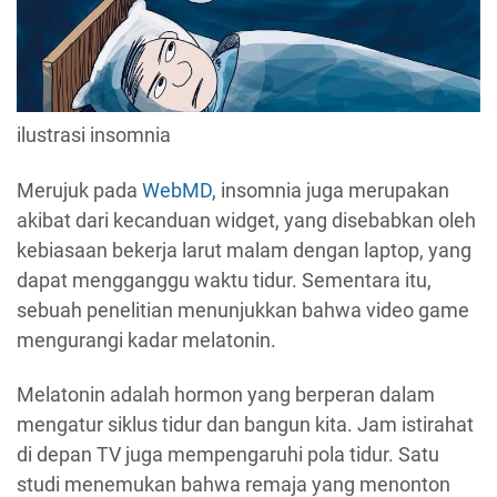
ilustrasi insomnia
Merujuk pada
WebMD
, insomnia juga merupakan
akibat dari kecanduan widget, yang disebabkan oleh
kebiasaan bekerja larut malam dengan laptop, yang
dapat mengganggu waktu tidur. Sementara itu,
sebuah penelitian menunjukkan bahwa video game
mengurangi kadar melatonin.
Melatonin adalah hormon yang berperan dalam
mengatur siklus tidur dan bangun kita. Jam istirahat
di depan TV juga mempengaruhi pola tidur. Satu
studi menemukan bahwa remaja yang menonton