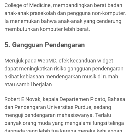
College of Medicine, membandingkan berat badan
anak-anak prasekolah dan pengguna non-komputer.
Ia menemukan bahwa anak-anak yang cenderung
membutuhkan komputer lebih berat.
5. Gangguan Pendengaran
Merujuk pada WebMD, efek kecanduan widget
dapat meningkatkan risiko gangguan pendengaran
akibat kebiasaan mendengarkan musik di rumah
atau sambil berjalan.
Robert E Novak, kepala Departemen Pidato, Bahasa
dan Pendengaran Universitas Purdue, sedang
menguji pendengaran mahasiswanya. Terlalu
banyak orang muda yang mengalami fungsi telinga
daripada yang lebih tua karena mereka kehilangan