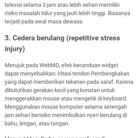
televisi selama 3 jam atau lebih sehari memiliki
risiko masalah tidur yang jauh lebih tinggi. Biasanya
terjadi pada awal masa dewasa.
3. Cedera berulang (repetitive stress
injury)
Merujuk pada WebMD, efek kecanduan widget
dapat menyebabkan: Iritasi tendon Pembengkakan
yang dapat memberikan tekanan pada saraf. Karena
dibutuhkan gerakan kecil yang konstan untuk
menggerakkan mouse atau mengetik di keyboard.
Menggunakan mouse komputer selama setengah
jam sehari berisiko menimbulkan nyeri berulang di
bahu, lengan, atau tangan.