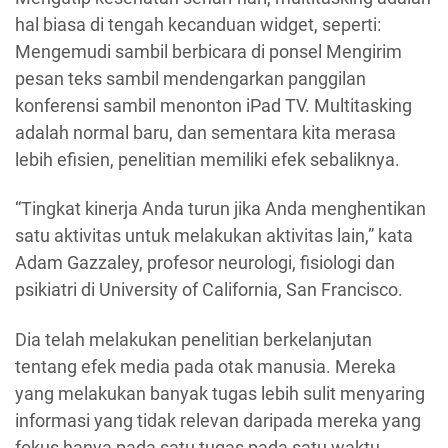
hal biasa di tengah kecanduan widget, seperti:
Mengemudi sambil berbicara di ponsel Mengirim
pesan teks sambil mendengarkan panggilan
konferensi sambil menonton iPad TV. Multitasking
adalah normal baru, dan sementara kita merasa
lebih efisien, penelitian memiliki efek sebaliknya.
“Tingkat kinerja Anda turun jika Anda menghentikan
satu aktivitas untuk melakukan aktivitas lain,” kata
Adam Gazzaley, profesor neurologi, fisiologi dan
psikiatri di University of California, San Francisco.
Dia telah melakukan penelitian berkelanjutan
tentang efek media pada otak manusia. Mereka
yang melakukan banyak tugas lebih sulit menyaring
informasi yang tidak relevan daripada mereka yang
fokus hanya pada satu tugas pada satu waktu.