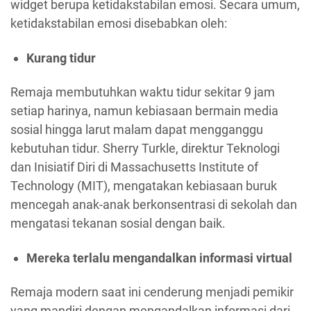
widget berupa ketidakstabilan emosi. Secara umum,
ketidakstabilan emosi disebabkan oleh:
Kurang tidur
Remaja membutuhkan waktu tidur sekitar 9 jam
setiap harinya, namun kebiasaan bermain media
sosial hingga larut malam dapat mengganggu
kebutuhan tidur. Sherry Turkle, direktur Teknologi
dan Inisiatif Diri di Massachusetts Institute of
Technology (MIT), mengatakan kebiasaan buruk
mencegah anak-anak berkonsentrasi di sekolah dan
mengatasi tekanan sosial dengan baik.
Mereka terlalu mengandalkan informasi virtual
Remaja modern saat ini cenderung menjadi pemikir
yang mandiri dengan mengandalkan informasi dari