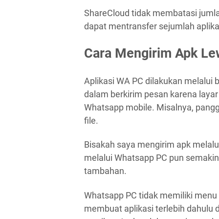
ShareCloud tidak membatasi jumla
dapat mentransfer sejumlah aplika
Cara Mengirim Apk L
Aplikasi WA PC dilakukan melalu
dalam berkirim pesan karena layar
Whatsapp mobile. Misalnya, panggi
file.
Bisakah saya mengirim apk melal
melalui Whatsapp PC pun semakin 
tambahan.
Whatsapp PC tidak memiliki menu k
membuat aplikasi terlebih dahulu 