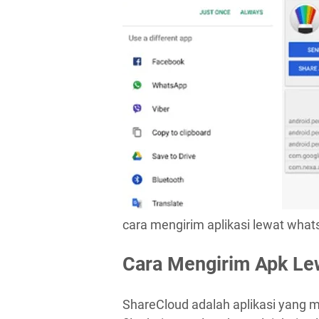
cara mengirim aplikasi lewat wha
Cara Mengirim Apk Le
ShareCloud adalah aplikasi yang 