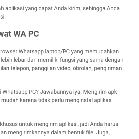
h aplikasi yang dapat Anda kirim, sehingga Anda
si.
ewat WA PC
i browser Whatsapp laptop/PC yang memudahkan
 lebih lebar dan memiliki fungsi yang sama dengan
lan telepon, panggilan video, obrolan, pengiriman
ui Whatsapp PC? Jawabannya iya. Mengirim apk
mudah karena tidak perlu menginstal aplikasi
husus untuk mengirim aplikasi, jadi Anda harus
dan mengirimkannya dalam bentuk file. Juga,