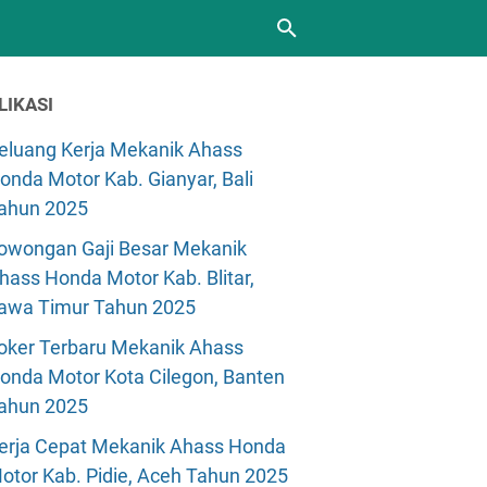
LIKASI
eluang Kerja Mekanik Ahass
onda Motor Kab. Gianyar, Bali
ahun 2025
owongan Gaji Besar Mekanik
hass Honda Motor Kab. Blitar,
awa Timur Tahun 2025
oker Terbaru Mekanik Ahass
onda Motor Kota Cilegon, Banten
ahun 2025
erja Cepat Mekanik Ahass Honda
otor Kab. Pidie, Aceh Tahun 2025