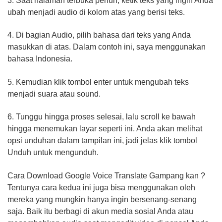
3. Saat halaman terbuka penuh, ketik teks yang ingin Anda
ubah menjadi audio di kolom atas yang berisi teks.
4. Di bagian Audio, pilih bahasa dari teks yang Anda
masukkan di atas. Dalam contoh ini, saya menggunakan
bahasa Indonesia.
5. Kemudian klik tombol enter untuk mengubah teks
menjadi suara atau sound.
6. Tunggu hingga proses selesai, lalu scroll ke bawah
hingga menemukan layar seperti ini. Anda akan melihat
opsi unduhan dalam tampilan ini, jadi jelas klik tombol
Unduh untuk mengunduh.
Cara Download Google Voice Translate Gampang kan ?
Tentunya cara kedua ini juga bisa menggunakan oleh
mereka yang mungkin hanya ingin bersenang-senang
saja. Baik itu berbagi di akun media sosial Anda atau