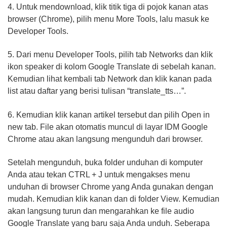
4. Untuk mendownload, klik titik tiga di pojok kanan atas
browser (Chrome), pilih menu More Tools, lalu masuk ke
Developer Tools.
5. Dari menu Developer Tools, pilih tab Networks dan klik
ikon speaker di kolom Google Translate di sebelah kanan.
Kemudian lihat kembali tab Network dan klik kanan pada
list atau daftar yang berisi tulisan “translate_tts…”.
6. Kemudian klik kanan artikel tersebut dan pilih Open in
new tab. File akan otomatis muncul di layar IDM Google
Chrome atau akan langsung mengunduh dari browser.
Setelah mengunduh, buka folder unduhan di komputer
Anda atau tekan CTRL + J untuk mengakses menu
unduhan di browser Chrome yang Anda gunakan dengan
mudah. Kemudian klik kanan dan di folder View. Kemudian
akan langsung turun dan mengarahkan ke file audio
Google Translate yang baru saja Anda unduh. Seberapa