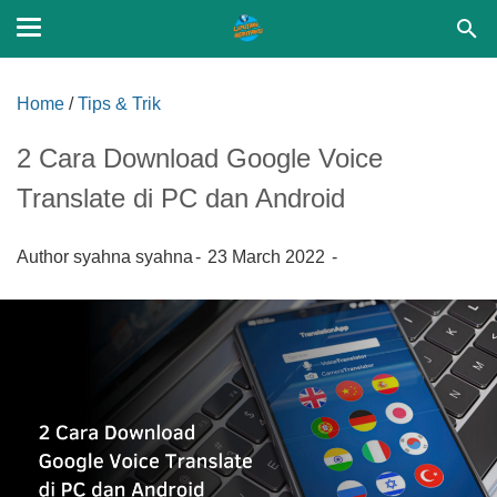
Home
/
Tips & Trik
2 Cara Download Google Voice
Translate di PC dan Android
Author
syahna syahna
23 March 2022