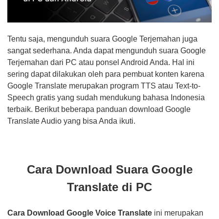
Tentu saja, mengunduh suara Google Terjemahan juga
sangat sederhana. Anda dapat mengunduh suara Google
Terjemahan dari PC atau ponsel Android Anda. Hal ini
sering dapat dilakukan oleh para pembuat konten karena
Google Translate merupakan program TTS atau Text-to-
Speech gratis yang sudah mendukung bahasa Indonesia
terbaik. Berikut beberapa panduan download Google
Translate Audio yang bisa Anda ikuti.
Cara Download Suara Google
Translate di PC
Cara Download Google Voice Translate
ini merupakan