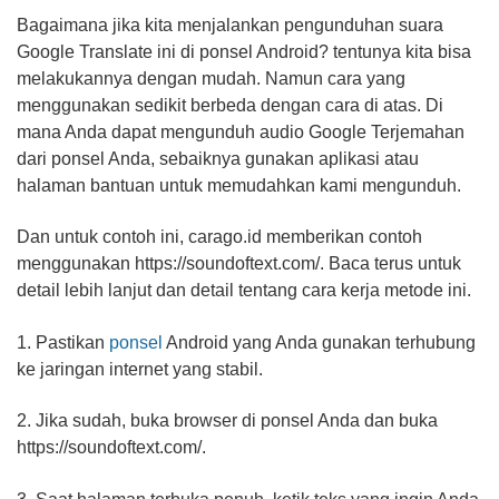
Bagaimana jika kita menjalankan pengunduhan suara
Google Translate ini di ponsel Android? tentunya kita bisa
melakukannya dengan mudah. Namun cara yang
menggunakan sedikit berbeda dengan cara di atas. Di
mana Anda dapat mengunduh audio Google Terjemahan
dari ponsel Anda, sebaiknya gunakan aplikasi atau
halaman bantuan untuk memudahkan kami mengunduh.
Dan untuk contoh ini, carago.id memberikan contoh
menggunakan https://soundoftext.com/. Baca terus untuk
detail lebih lanjut dan detail tentang cara kerja metode ini.
1. Pastikan
ponsel
Android yang Anda gunakan terhubung
ke jaringan internet yang stabil.
2. Jika sudah, buka browser di ponsel Anda dan buka
https://soundoftext.com/.