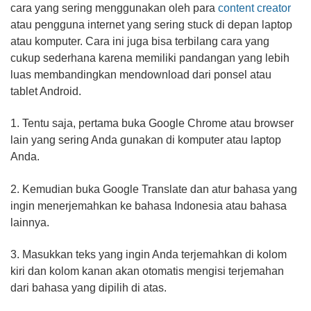
cara yang sering menggunakan oleh para
content creator
atau pengguna internet yang sering stuck di depan laptop
atau komputer. Cara ini juga bisa terbilang cara yang
cukup sederhana karena memiliki pandangan yang lebih
luas membandingkan mendownload dari ponsel atau
tablet Android.
1. Tentu saja, pertama buka Google Chrome atau browser
lain yang sering Anda gunakan di komputer atau laptop
Anda.
2. Kemudian buka Google Translate dan atur bahasa yang
ingin menerjemahkan ke bahasa Indonesia atau bahasa
lainnya.
3. Masukkan teks yang ingin Anda terjemahkan di kolom
kiri dan kolom kanan akan otomatis mengisi terjemahan
dari bahasa yang dipilih di atas.