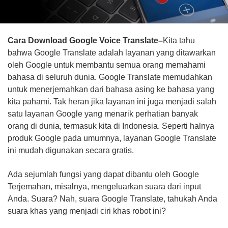
Cara Download Google Voice Translate–
Kita tahu
bahwa Google Translate adalah layanan yang ditawarkan
oleh Google untuk membantu semua orang memahami
bahasa di seluruh dunia. Google Translate memudahkan
untuk menerjemahkan dari bahasa asing ke bahasa yang
kita pahami. Tak heran jika layanan ini juga menjadi salah
satu layanan Google yang menarik perhatian banyak
orang di dunia, termasuk kita di Indonesia. Seperti halnya
produk Google pada umumnya, layanan Google Translate
ini mudah digunakan secara gratis.
Ada sejumlah fungsi yang dapat dibantu oleh Google
Terjemahan, misalnya, mengeluarkan suara dari input
Anda. Suara? Nah, suara Google Translate, tahukah Anda
suara khas yang menjadi ciri khas robot ini?