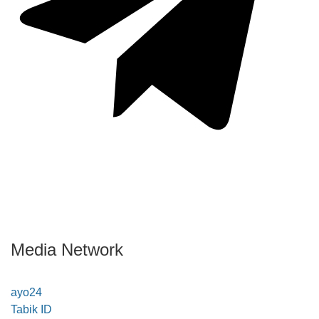
Media Network
ayo24
Tabik ID