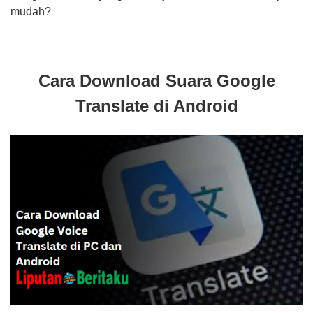
mudah?
Cara Download Suara Go
ogle
Translate di Android