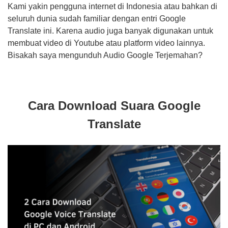
Kami yakin pengguna internet di Indonesia atau bahkan di
seluruh dunia sudah familiar dengan entri Google
Translate ini. Karena audio juga banyak digunakan untuk
membuat video di Youtube atau platform video lainnya.
Bisakah saya mengunduh Audio Google Terjemahan?
Cara Download Suara Google
Translate