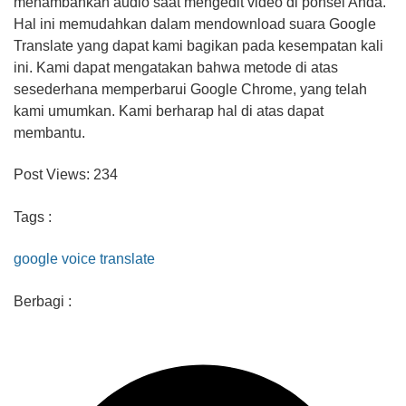
menambahkan audio saat mengedit video di ponsel Anda.
Hal ini memudahkan dalam mendownload suara Google
Translate yang dapat kami bagikan pada kesempatan kali
ini. Kami dapat mengatakan bahwa metode di atas
sesederhana memperbarui Google Chrome, yang telah
kami umumkan. Kami berharap hal di atas dapat
membantu.
Post Views:
234
Tags :
google voice translate
Berbagi :