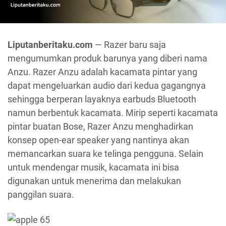
Liputanberitaku.com
— Razer baru saja
mengumumkan produk barunya yang diberi nama
Anzu. Razer Anzu adalah kacamata pintar yang
dapat mengeluarkan audio dari kedua gagangnya
sehingga berperan layaknya earbuds Bluetooth
namun berbentuk kacamata. Mirip seperti kacamata
pintar buatan Bose, Razer Anzu menghadirkan
konsep open-ear speaker yang nantinya akan
memancarkan suara ke telinga pengguna. Selain
untuk mendengar musik, kacamata ini bisa
digunakan untuk menerima dan melakukan
panggilan suara.