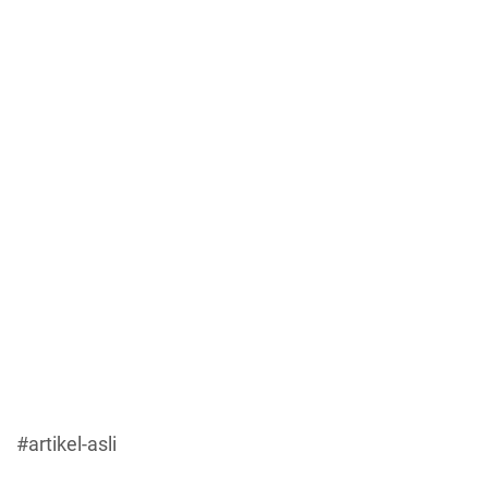
#artikel-asli