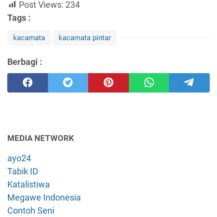
Post Views:
234
Tags :
kacamata
kacamata pintar
Berbagi :
MEDIA NETWORK
ayo24
Tabik ID
Katalistiwa
Megawe Indonesia
Contoh Seni