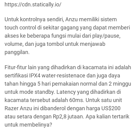
https://cdn.statically.io/
Untuk kontrolnya sendiri, Anzu memiliki sistem
touch control di sekitar gagang yang dapat memberi
akses ke beberapa fungsi mulai dari play/pause,
volume, dan juga tombol untuk menjawab
panggilan.
Fitur-fitur lain yang dihadirkan di kacamata ini adalah
sertifikasi IPX4 water-resistenace dan juga daya
tahan hingga 5 hari pemakaian normal dan 2 minggu
untuk mode standby. Latency yang dihadirkan di
kacamata tersebut adalah 60ms. Untuk satu unit
Razer Anzu ini dibanderol dengan harga US$200
atau setara dengan Rp2,8 jutaan. Apa kalian tertarik
untuk membelinya?