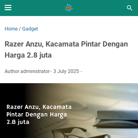
Home
/
Gadget
Razer Anzu, Kacamata Pintar Dengan
Harga 2.8 juta
Author
administrator
3 July 2025