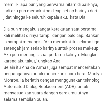
memiliki apa pun yang berwarna hitam di baliknya,
jadi aku pun memakai bald cap setiap harinya dari
jidat hingga ke seluruh kepala aku,” kata Dia.
Dia pun mengaku sangat ketakutan saat pertama
kali melihat dirinya tampil dengan bald cap. Bahkan
ia sampai menangis. “Aku memakai itu selama tiga
setengah jam setiap harinya untuk proses makeup.
Aku pun menangis saat pertama kalinya. Mungkin
karena aku takut,” ungkap Ana
Selain itu Ana de Armas juga sempat menceritakan
perjuangannya untuk menirukan suara berat Marilyn
Monroe. Ia berlatih dengan menggunakan teknologi
Automated Dialog Replacement (ADR), untuk
menyesuaikan suara dengan gerak mulutnya
selama sembilan bulan.