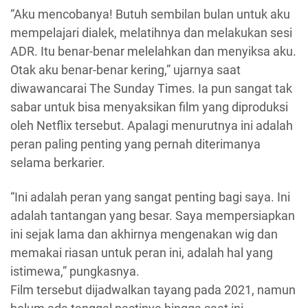
“Aku mencobanya! Butuh sembilan bulan untuk aku
mempelajari dialek, melatihnya dan melakukan sesi
ADR. Itu benar-benar melelahkan dan menyiksa aku.
Otak aku benar-benar kering,” ujarnya saat
diwawancarai The Sunday Times. Ia pun sangat tak
sabar untuk bisa menyaksikan film yang diproduksi
oleh Netflix tersebut. Apalagi menurutnya ini adalah
peran paling penting yang pernah diterimanya
selama berkarier.
“Ini adalah peran yang sangat penting bagi saya. Ini
adalah tantangan yang besar. Saya mempersiapkan
ini sejak lama dan akhirnya mengenakan wig dan
memakai riasan untuk peran ini, adalah hal yang
istimewa,” pungkasnya.
Film tersebut dijadwalkan tayang pada 2021, namun