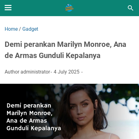
Home
/
Gadget
Demi perankan Marilyn Monroe, Ana
de Armas Gunduli Kepalanya
Author
administrator
4 July 2025