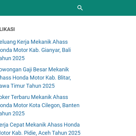
LIKASI
eluang Kerja Mekanik Ahass
onda Motor Kab. Gianyar, Bali
ahun 2025
owongan Gaji Besar Mekanik
hass Honda Motor Kab. Blitar,
awa Timur Tahun 2025
oker Terbaru Mekanik Ahass
onda Motor Kota Cilegon, Banten
ahun 2025
erja Cepat Mekanik Ahass Honda
otor Kab. Pidie, Aceh Tahun 2025