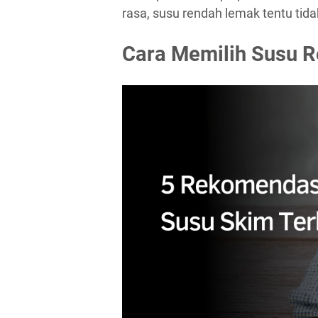
rasa, susu rendah lemak tentu tida
Cara Memilih Susu 