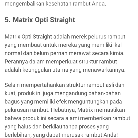
mengembalikan kesehatan rambut Anda.
5. Matrix Opti Straight
Matrix Opti Straight adalah merek pelurus rambut
yang membuat untuk mereka yang memiliki ikal
normal dan belum pernah merawat secara kimia.
Perannya dalam memperkuat struktur rambut
adalah keunggulan utama yang menawarkannya.
Selain mempertahankan struktur rambut asli dan
kuat, produk ini juga mengandung bahan-bahan
bagus yang memiliki efek menguntungkan pada
pelurusan rambut. Hebatnya, Matrix memastikan
bahwa produk ini secara alami memberikan rambut
yang halus dan berkilau tanpa proses yang
berlebihan, yang dapat merusak rambut Anda!