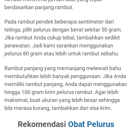
berdasarkan panjang rambut.
Pada rambut pendek beberapa sentimeter dari
telinga, pilih pelurus dengan berat sekitar 50 gram.
Jika rambut Anda cukup tebal, tambahkan sedikit
perawatan. Jadi kami sarankan menggunakan
pelurus 80 gram atau lebih untuk rambut sebahu.
Rambut panjang yang memanjang melewati bahu
membutuhkan lebih banyak penggunaan. Jika Anda
memiliki rambut panjang, Anda dapat menggunakan
hingga 100 gram krim pelurus rambut. Agar lebih
maksimal, buat ukuran yang lebih besar sehingga
bila merasa kurang, tambahkan dari sisa krim.
Rekomendasi
Obat Pelurus