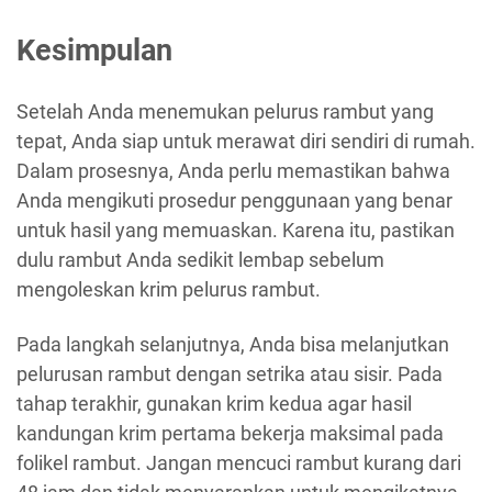
Kesimpulan
Setelah Anda menemukan pelurus rambut yang
tepat, Anda siap untuk merawat diri sendiri di rumah.
Dalam prosesnya, Anda perlu memastikan bahwa
Anda mengikuti prosedur penggunaan yang benar
untuk hasil yang memuaskan. Karena itu, pastikan
dulu rambut Anda sedikit lembap sebelum
mengoleskan krim pelurus rambut.
Pada langkah selanjutnya, Anda bisa melanjutkan
pelurusan rambut dengan setrika atau sisir. Pada
tahap terakhir, gunakan krim kedua agar hasil
kandungan krim pertama bekerja maksimal pada
folikel rambut. Jangan mencuci rambut kurang dari