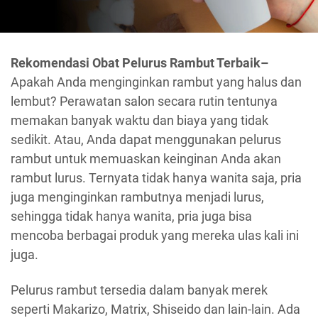
Rekomendasi Obat Pelurus Rambut Terbaik–
Apakah Anda menginginkan rambut yang halus dan
lembut? Perawatan salon secara rutin tentunya
memakan banyak waktu dan biaya yang tidak
sedikit. Atau, Anda dapat menggunakan pelurus
rambut untuk memuaskan keinginan Anda akan
rambut lurus. Ternyata tidak hanya wanita saja, pria
juga menginginkan rambutnya menjadi lurus,
sehingga tidak hanya wanita, pria juga bisa
mencoba berbagai produk yang mereka ulas kali ini
juga.
Pelurus rambut tersedia dalam banyak merek
seperti Makarizo, Matrix, Shiseido dan lain-lain. Ada