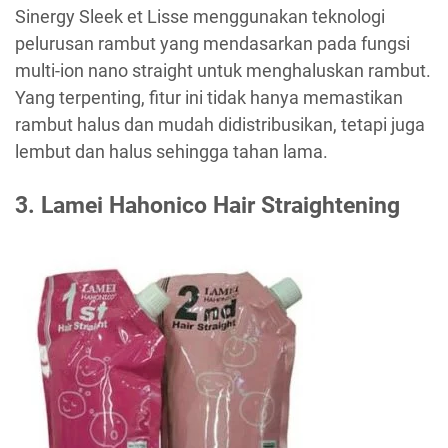
Sinergy Sleek et Lisse menggunakan teknologi
pelurusan rambut yang mendasarkan pada fungsi
multi-ion nano straight untuk menghaluskan rambut.
Yang terpenting, fitur ini tidak hanya memastikan
rambut halus dan mudah didistribusikan, tetapi juga
lembut dan halus sehingga tahan lama.
3. Lamei Hahonico Hair Straightening