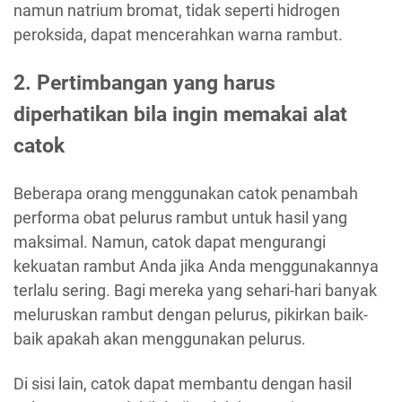
namun natrium bromat, tidak seperti hidrogen
peroksida, dapat mencerahkan warna rambut.
2. Pertimbangan yang harus
diperhatikan bila ingin memakai alat
catok
Beberapa orang menggunakan catok penambah
performa obat pelurus rambut untuk hasil yang
maksimal. Namun, catok dapat mengurangi
kekuatan rambut Anda jika Anda menggunakannya
terlalu sering. Bagi mereka yang sehari-hari banyak
meluruskan rambut dengan pelurus, pikirkan baik-
baik apakah akan menggunakan pelurus.
Di sisi lain, catok dapat membantu dengan hasil