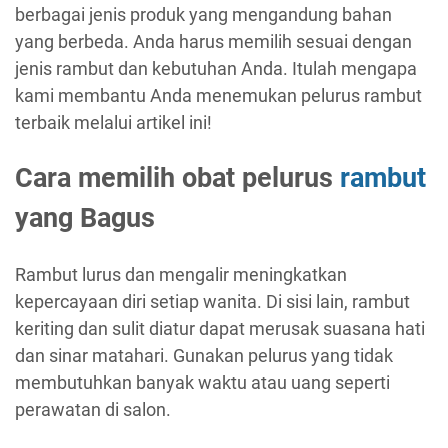
berbagai jenis produk yang mengandung bahan
yang berbeda. Anda harus memilih sesuai dengan
jenis rambut dan kebutuhan Anda. Itulah mengapa
kami membantu Anda menemukan pelurus rambut
terbaik melalui artikel ini!
Cara memilih obat pelurus
rambut
yang Bagus
Rambut lurus dan mengalir meningkatkan
kepercayaan diri setiap wanita. Di sisi lain, rambut
keriting dan sulit diatur dapat merusak suasana hati
dan sinar matahari. Gunakan pelurus yang tidak
membutuhkan banyak waktu atau uang seperti
perawatan di salon.