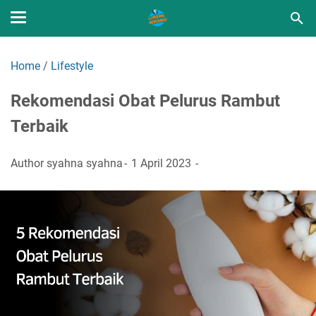
Home
/
Lifestyle
Rekomendasi Obat Pelurus Rambut
Terbaik
Author
syahna syahna
1 April 2023