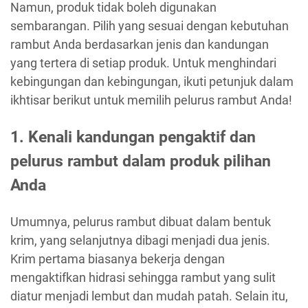
Namun, produk tidak boleh digunakan
sembarangan. Pilih yang sesuai dengan kebutuhan
rambut Anda berdasarkan jenis dan kandungan
yang tertera di setiap produk. Untuk menghindari
kebingungan dan kebingungan, ikuti petunjuk dalam
ikhtisar berikut untuk memilih pelurus rambut Anda!
1. Kenali kandungan pengaktif dan
pelurus rambut dalam produk pilihan
Anda
Umumnya, pelurus rambut dibuat dalam bentuk
krim, yang selanjutnya dibagi menjadi dua jenis.
Krim pertama biasanya bekerja dengan
mengaktifkan hidrasi sehingga rambut yang sulit
diatur menjadi lembut dan mudah patah. Selain itu,