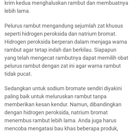
krim kedua menghaluskan rambut dan membuatnya
lebih lama.
Pelurus rambut mengandung sejumlah zat khusus
seperti hidrogen peroksida dan natrium bromat.
Hidrogen peroksida berperan dalam menjaga warna
rambut agar tetap indah dan berkilau. Siapapun
yang telah mengecat rambutnya dapat memilih obat
pelurus rambut dengan zat ini agar warna rambut
tidak pucat.
Sedangkan untuk sodium bromate sendiri diyakini
paling baik untuk meluruskan rambut tanpa
memberikan kesan kendur. Namun, dibandingkan
dengan hidrogen peroksida, natrium bromat
menembus rambut lebih lama. Anda juga harus
mencoba mengatasi bau khas beberapa produk,