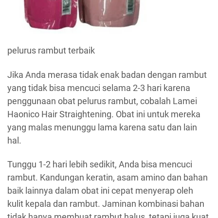
pelurus rambut terbaik
Jika Anda merasa tidak enak badan dengan rambut
yang tidak bisa mencuci selama 2-3 hari karena
penggunaan obat pelurus rambut, cobalah Lamei
Haonico Hair Straightening. Obat ini untuk mereka
yang malas menunggu lama karena satu dan lain
hal.
Tunggu 1-2 hari lebih sedikit, Anda bisa mencuci
rambut. Kandungan keratin, asam amino dan bahan
baik lainnya dalam obat ini cepat menyerap oleh
kulit kepala dan rambut. Jaminan kombinasi bahan
tidak hanya membuat rambut halus, tetapi juga kuat