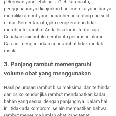
pelurusan yang lebih baik. Oleh karena itu,
penggunaannya dianjurkan bagi mereka yang hanya
memiliki rambut yang benar-benar keriting dan sulit
diatur. Sementara itu, jika cengkeraman tidak
membantu, rambut Anda bisa lurus, tentu saja.
Gunakan sisir untuk membantu pelurusan alami.
Cara ini menganjurkan agar rambut tidak mudah
rusak.
3. Panjang rambut memengaruhi
volume obat yang menggunakan
Hasil pelurusan rambut bisa maksimal dan terhindar
dari risiko kendur jika rambut mendapatkan kadar
bahan yang sesuai dengan panjangnya. Dalam hal
ini, tidak ada kompromi selain memastikan bahwa
rambut menerima jumlah obat yang tepat