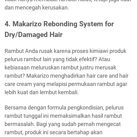
dan mencegah kerusakan.
4. Makarizo Rebonding System for
Dry/Damaged Hair
Rambut Anda rusak karena proses kimiawi produk
pelurus rambut lain yang tidak efektif? Atau
kebiasaan meluruskan rambut justru merusak
rambut? Makarizo menghadirkan hair care and hair
care cream yang melapisi permukaan rambut agar
lebih kuat dan lembut kembali.
Bersama dengan formula pengkondisian, pelurus
rambut tunggal ini memaksimalkan hasil rambut
bermasalah. Bagi yang sudah pernah mengecat
rambut, produk ini secara bertahap akan