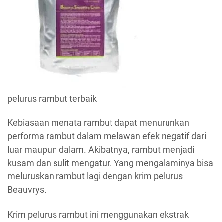
pelurus rambut terbaik
Kebiasaan menata rambut dapat menurunkan
performa rambut dalam melawan efek negatif dari
luar maupun dalam. Akibatnya, rambut menjadi
kusam dan sulit mengatur. Yang mengalaminya bisa
meluruskan rambut lagi dengan krim pelurus
Beauvrys.
Krim pelurus rambut ini menggunakan ekstrak