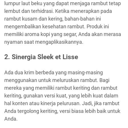
lumpur laut beku yang dapat menjaga rambut tetap
lembut dan terhidrasi. Ketika menerapkan pada
rambut kusam dan kering, bahan-bahan ini
mengembalikan kesehatan rambut. Produk ini
memiliki aroma kopi yang segar, Anda akan merasa
nyaman saat mengaplikasikannya.
2. Sinergia Sleek et Lisse
Ada dua krim berbeda yang masing-masing
menggunakan untuk meluruskan rambut. Bagi
mereka yang memiliki rambut keriting dan rambut
keriting, gunakan versi kuat, yang lebih kuat dalam
hal konten atau kinerja pelurusan. Jadi, jika rambut
Anda tergolong keriting, versi biasa lebih baik untuk
Anda.