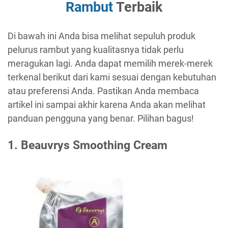
Rambut
Terbaik
Di bawah ini Anda bisa melihat sepuluh produk
pelurus rambut yang kualitasnya tidak perlu
meragukan lagi. Anda dapat memilih merek-merek
terkenal berikut dari kami sesuai dengan kebutuhan
atau preferensi Anda. Pastikan Anda membaca
artikel ini sampai akhir karena Anda akan melihat
panduan pengguna yang benar. Pilihan bagus!
1. Beauvrys Smoothing Cream