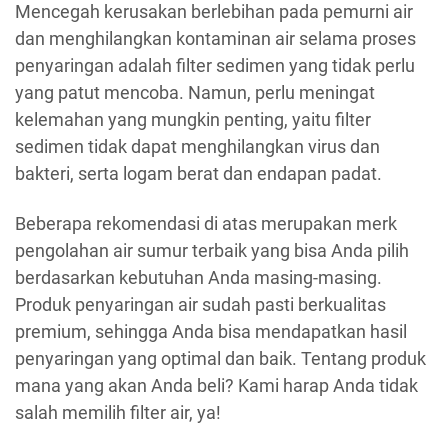
Mencegah kerusakan berlebihan pada pemurni air
dan menghilangkan kontaminan air selama proses
penyaringan adalah filter sedimen yang tidak perlu
yang patut mencoba. Namun, perlu meningat
kelemahan yang mungkin penting, yaitu filter
sedimen tidak dapat menghilangkan virus dan
bakteri, serta logam berat dan endapan padat.
Beberapa rekomendasi di atas merupakan merk
pengolahan air sumur terbaik yang bisa Anda pilih
berdasarkan kebutuhan Anda masing-masing.
Produk penyaringan air sudah pasti berkualitas
premium, sehingga Anda bisa mendapatkan hasil
penyaringan yang optimal dan baik. Tentang produk
mana yang akan Anda beli? Kami harap Anda tidak
salah memilih filter air, ya!