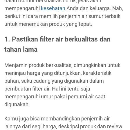
dalam sumur berkualitas buruk, jelas akan
mempengaruhi
kesehatan
Anda dan keluarga. Nah,
berikut ini cara memilih penjernih air sumur terbaik
untuk menemukan produk yang tepat.
1. Pastikan filter air berkualitas dan
tahan lama
Menjamin produk berkualitas, dimungkinkan untuk
meninjau harga yang ditunjukkan, karakteristik
bahan, suku cadang yang digunakan dalam
pembuatan filter air. Hal ini tentu saja
mempengaruhi umur pakai pemurni air saat
digunakan.
Kamu juga bisa membandingkan penjernih air
lainnya dari segi harga, deskripsi produk dan review