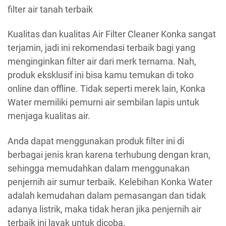
filter air tanah terbaik
Kualitas dan kualitas Air Filter Cleaner Konka sangat
terjamin, jadi ini rekomendasi terbaik bagi yang
menginginkan filter air dari merk ternama. Nah,
produk eksklusif ini bisa kamu temukan di toko
online dan offline. Tidak seperti merek lain, Konka
Water memiliki pemurni air sembilan lapis untuk
menjaga kualitas air.
Anda dapat menggunakan produk filter ini di
berbagai jenis kran karena terhubung dengan kran,
sehingga memudahkan dalam menggunakan
penjernih air sumur terbaik. Kelebihan Konka Water
adalah kemudahan dalam pemasangan dan tidak
adanya listrik, maka tidak heran jika penjernih air
terbaik ini layak untuk dicoba.