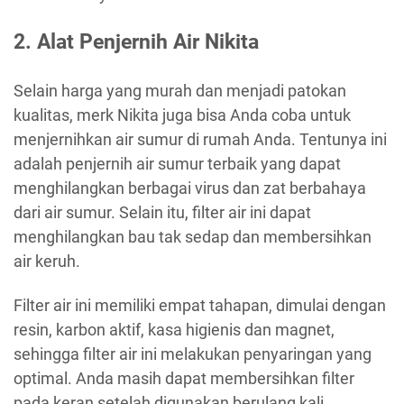
2. Alat Penjernih Air Nikita
Selain harga yang murah dan menjadi patokan
kualitas, merk Nikita juga bisa Anda coba untuk
menjernihkan air sumur di rumah Anda. Tentunya ini
adalah penjernih air sumur terbaik yang dapat
menghilangkan berbagai virus dan zat berbahaya
dari air sumur. Selain itu, filter air ini dapat
menghilangkan bau tak sedap dan membersihkan
air keruh.
Filter air ini memiliki empat tahapan, dimulai dengan
resin, karbon aktif, kasa higienis dan magnet,
sehingga filter air ini melakukan penyaringan yang
optimal. Anda masih dapat membersihkan filter
pada keran setelah digunakan berulang kali.