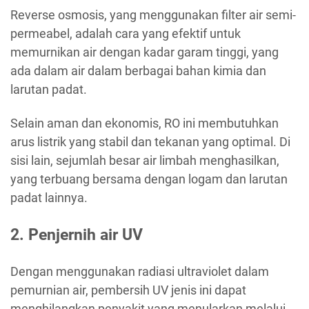
Reverse osmosis, yang menggunakan filter air semi-
permeabel, adalah cara yang efektif untuk
memurnikan air dengan kadar garam tinggi, yang
ada dalam air dalam berbagai bahan kimia dan
larutan padat.
Selain aman dan ekonomis, RO ini membutuhkan
arus listrik yang stabil dan tekanan yang optimal. Di
sisi lain, sejumlah besar air limbah menghasilkan,
yang terbuang bersama dengan logam dan larutan
padat lainnya.
2. Penjernih air UV
Dengan menggunakan radiasi ultraviolet dalam
pemurnian air, pembersih UV jenis ini dapat
menghilangkan penyakit yang menularkan melalui