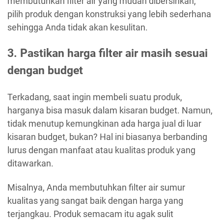
membutuhkan filter air yang mudah dibersihkan,
pilih produk dengan konstruksi yang lebih sederhana
sehingga Anda tidak akan kesulitan.
3. Pastikan harga filter air masih sesuai
dengan budget
Terkadang, saat ingin membeli suatu produk,
harganya bisa masuk dalam kisaran budget. Namun,
tidak menutup kemungkinan ada harga jual di luar
kisaran budget, bukan? Hal ini biasanya berbanding
lurus dengan manfaat atau kualitas produk yang
ditawarkan.
Misalnya, Anda membutuhkan filter air sumur
kualitas yang sangat baik dengan harga yang
terjangkau. Produk semacam itu agak sulit