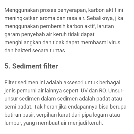
Menggunakan proses penyerapan, karbon aktif ini
meningkatkan aroma dan rasa air. Sebaliknya, jika
menggunakan pembersih karbon aktif, larutan
garam penyebab air keruh tidak dapat
menghilangkan dan tidak dapat membasmi virus
dan bakteri secara tuntas.
5. Sediment filter
Filter sedimen ini adalah aksesori untuk berbagai
jenis pemurni air lainnya seperti UV dan RO. Unsur-
unsur sedimen dalam sedimen adalah padat atau
semi padat. Tak heran jika endapannya bisa berupa
butiran pasir, serpihan karat dari pipa logam atau
lumpur, yang membuat air menjadi keruh.