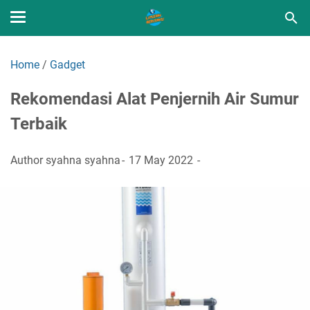
Home
/
Gadget
Rekomendasi Alat Penjernih Air Sumur
Terbaik
Author
syahna syahna
17 May 2022