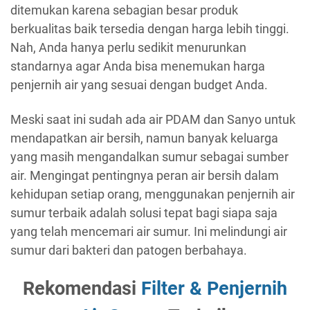
ditemukan karena sebagian besar produk
berkualitas baik tersedia dengan harga lebih tinggi.
Nah, Anda hanya perlu sedikit menurunkan
standarnya agar Anda bisa menemukan harga
penjernih air yang sesuai dengan budget Anda.
Meski saat ini sudah ada air PDAM dan Sanyo untuk
mendapatkan air bersih, namun banyak keluarga
yang masih mengandalkan sumur sebagai sumber
air. Mengingat pentingnya peran air bersih dalam
kehidupan setiap orang, menggunakan penjernih air
sumur terbaik adalah solusi tepat bagi siapa saja
yang telah mencemari air sumur. Ini melindungi air
sumur dari bakteri dan patogen berbahaya.
Rekomendasi
Filter & Penjernih