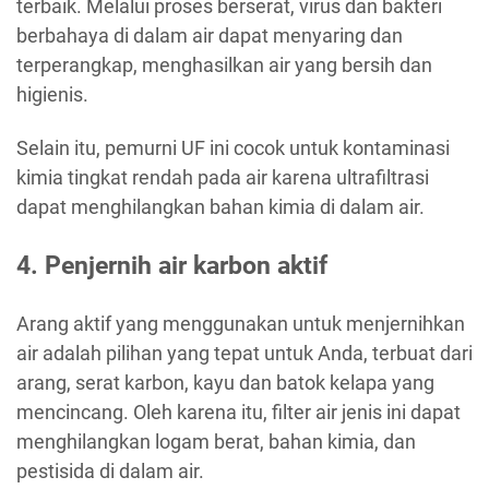
terbaik. Melalui proses berserat, virus dan bakteri
berbahaya di dalam air dapat menyaring dan
terperangkap, menghasilkan air yang bersih dan
higienis.
Selain itu, pemurni UF ini cocok untuk kontaminasi
kimia tingkat rendah pada air karena ultrafiltrasi
dapat menghilangkan bahan kimia di dalam air.
4. Penjernih air karbon aktif
Arang aktif yang menggunakan untuk menjernihkan
air adalah pilihan yang tepat untuk Anda, terbuat dari
arang, serat karbon, kayu dan batok kelapa yang
mencincang. Oleh karena itu, filter air jenis ini dapat
menghilangkan logam berat, bahan kimia, dan
pestisida di dalam air.