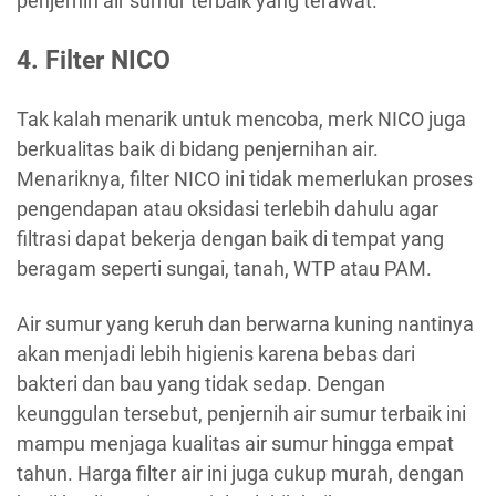
penjernih air sumur terbaik yang terawat.
4. Filter NICO
Tak kalah menarik untuk mencoba, merk NICO juga
berkualitas baik di bidang penjernihan air.
Menariknya, filter NICO ini tidak memerlukan proses
pengendapan atau oksidasi terlebih dahulu agar
filtrasi dapat bekerja dengan baik di tempat yang
beragam seperti sungai, tanah, WTP atau PAM.
Air sumur yang keruh dan berwarna kuning nantinya
akan menjadi lebih higienis karena bebas dari
bakteri dan bau yang tidak sedap. Dengan
keunggulan tersebut, penjernih air sumur terbaik ini
mampu menjaga kualitas air sumur hingga empat
tahun. Harga filter air ini juga cukup murah, dengan