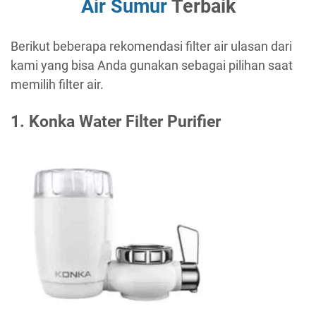
Air Sumur
Terbaik
Berikut beberapa rekomendasi filter air ulasan dari
kami yang bisa Anda gunakan sebagai pilihan saat
memilih filter air.
1. Konka Water Filter Purifier