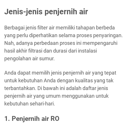
Jenis-jenis penjernih air
Berbagai jenis filter air memiliki tahapan berbeda
yang perlu diperhatikan selama proses penyaringan.
Nah, adanya perbedaan proses ini mempengaruhi
hasil akhir filtrasi dan durasi dari instalasi
pengolahan air sumur.
Anda dapat memilih jenis penjernih air yang tepat
untuk kebutuhan Anda dengan kualitas yang tak
terbantahkan. Di bawah ini adalah daftar jenis
penjernih air yang umum menggunakan untuk
kebutuhan sehari-hari.
1. Penjernih air RO