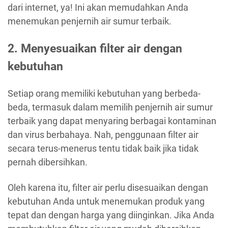
dari internet, ya! Ini akan memudahkan Anda
menemukan penjernih air sumur terbaik.
2. Menyesuaikan filter air dengan
kebutuhan
Setiap orang memiliki kebutuhan yang berbeda-
beda, termasuk dalam memilih penjernih air sumur
terbaik yang dapat menyaring berbagai kontaminan
dan virus berbahaya. Nah, penggunaan filter air
secara terus-menerus tentu tidak baik jika tidak
pernah dibersihkan.
Oleh karena itu, filter air perlu disesuaikan dengan
kebutuhan Anda untuk menemukan produk yang
tepat dan dengan harga yang diinginkan. Jika Anda