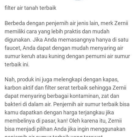
filter air tanah terbaik
Berbeda dengan penjernih air jenis lain, merk Zernii
memiliki cara yang lebih praktis dan mudah
digunakan. Jika Anda memasangnya hanya di satu
faucet, Anda dapat dengan mudah menyaring air
sumur keruh atau kuning dengan pemurni air sumur
terbaik ini.
Nah, produk ini juga melengkapi dengan kapas,
karbon aktif dan filter serat terbaik sehingga Zernii
dapat menyaring berbagai kontaminan, zat dan
bakteri di dalam air. Penjernih air sumur terbaik bisa
kamu dapatkan dengan harga terjangkau jika
membelinya di pasar, kan! Oleh karena itu, Zernii
bisa menjadi pilihan Anda jika ingin menggunakan