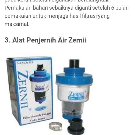
Pemakaian bahan sebaiknya diganti setelah 6 bulan
pemakaian untuk menjaga hasil filtrasi yang
maksimal.
3. Alat Penjernih Air Zernii