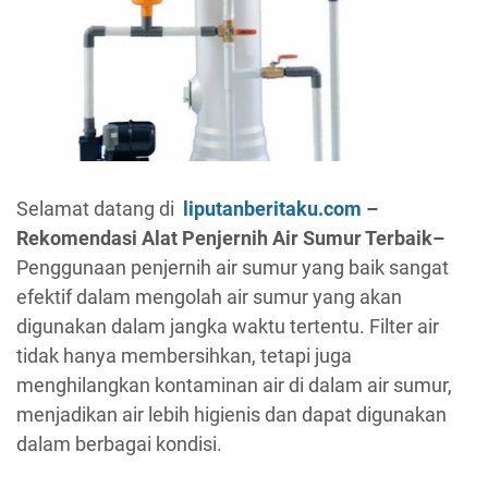
Selamat datang di
liputanberitaku.com
–
Rekomendasi Alat Penjernih Air Sumur Terbaik–
Penggunaan penjernih air sumur yang baik sangat
efektif dalam mengolah air sumur yang akan
digunakan dalam jangka waktu tertentu. Filter air
tidak hanya membersihkan, tetapi juga
menghilangkan kontaminan air di dalam air sumur,
menjadikan air lebih higienis dan dapat digunakan
dalam berbagai kondisi.