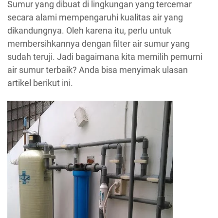
Sumur yang dibuat di lingkungan yang tercemar
secara alami mempengaruhi kualitas air yang
dikandungnya. Oleh karena itu, perlu untuk
membersihkannya dengan filter air sumur yang
sudah teruji. Jadi bagaimana kita memilih pemurni
air sumur terbaik? Anda bisa menyimak ulasan
artikel berikut ini.