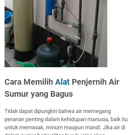
Cara Memilih
Alat
Penjernih Air
Sumur yang Bagus
Tidak dapat dipungkiri bahwa air memegang
peranan penting dalam kehidupan manusia, baik itu
untuk memasak, minum maupun mandi. Jika air di