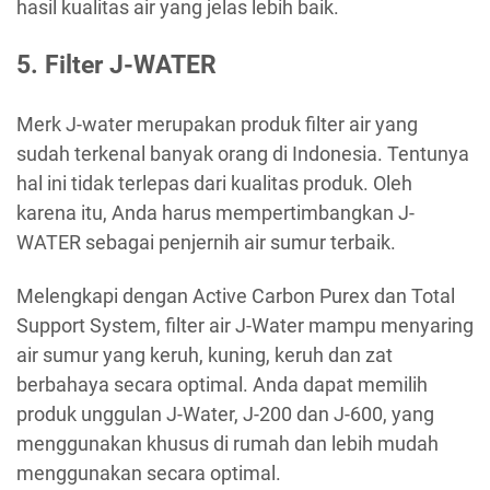
hasil kualitas air yang jelas lebih baik.
5. Filter J-WATER
Merk J-water merupakan produk filter air yang
sudah terkenal banyak orang di Indonesia. Tentunya
hal ini tidak terlepas dari kualitas produk. Oleh
karena itu, Anda harus mempertimbangkan J-
WATER sebagai penjernih air sumur terbaik.
Melengkapi dengan Active Carbon Purex dan Total
Support System, filter air J-Water mampu menyaring
air sumur yang keruh, kuning, keruh dan zat
berbahaya secara optimal. Anda dapat memilih
produk unggulan J-Water, J-200 dan J-600, yang
menggunakan khusus di rumah dan lebih mudah
menggunakan secara optimal.