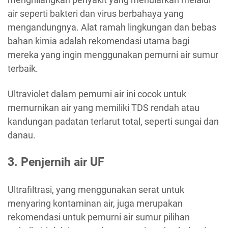
air seperti bakteri dan virus berbahaya yang
mengandungnya. Alat ramah lingkungan dan bebas
bahan kimia adalah rekomendasi utama bagi
mereka yang ingin menggunakan pemurni air sumur
terbaik.
Ultraviolet dalam pemurni air ini cocok untuk
memurnikan air yang memiliki TDS rendah atau
kandungan padatan terlarut total, seperti sungai dan
danau.
3. Penjernih air UF
Ultrafiltrasi, yang menggunakan serat untuk
menyaring kontaminan air, juga merupakan
rekomendasi untuk pemurni air sumur pilihan