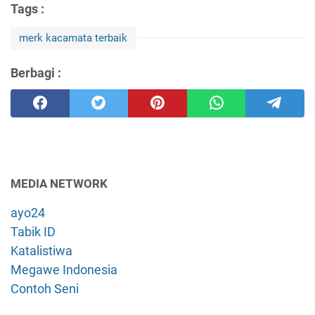
Tags :
merk kacamata terbaik
Berbagi :
MEDIA NETWORK
ayo24
Tabik ID
Katalistiwa
Megawe Indonesia
Contoh Seni