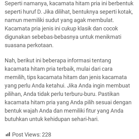
Seperti namanya, kacamata hitam pria ini berbentuk
seperti huruf D. Jika dilihat, bentuknya seperti kotak,
namun memiliki sudut yang agak membulat.
Kacamata pria jenis ini cukup klasik dan cocok
digunakan sebebas-bebasnya untuk menikmati
suasana perkotaan.
Nah, berikut ini beberapa informasi tentang
kacamata hitam pria terbaik, mulai dari cara
memilih, tips kacamata hitam dan jenis kacamata
yang perlu Anda ketahui. Jika Anda ingin membuat
pilihan, Anda tidak perlu terburu-buru. Pastikan
kacamata hitam pria yang Anda pilih sesuai dengan
bentuk wajah Anda dan memiliki fitur yang Anda
butuhkan untuk kehidupan sehari-hari.
Post Views:
228