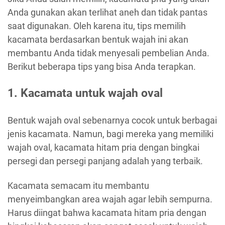
Anda gunakan akan terlihat aneh dan tidak pantas
saat digunakan. Oleh karena itu, tips memilih
kacamata berdasarkan bentuk wajah ini akan
membantu Anda tidak menyesali pembelian Anda.
Berikut beberapa tips yang bisa Anda terapkan.
1. Kacamata untuk wajah oval
Bentuk wajah oval sebenarnya cocok untuk berbagai
jenis kacamata. Namun, bagi mereka yang memiliki
wajah oval, kacamata hitam pria dengan bingkai
persegi dan persegi panjang adalah yang terbaik.
Kacamata semacam itu membantu
menyeimbangkan area wajah agar lebih sempurna.
Harus diingat bahwa kacamata hitam pria dengan