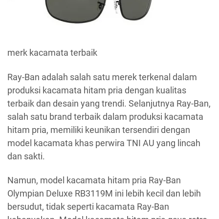
merk kacamata terbaik
Ray-Ban adalah salah satu merek terkenal dalam
produksi kacamata hitam pria dengan kualitas
terbaik dan desain yang trendi. Selanjutnya Ray-Ban,
salah satu brand terbaik dalam produksi kacamata
hitam pria, memiliki keunikan tersendiri dengan
model kacamata khas perwira TNI AU yang lincah
dan sakti.
Namun, model kacamata hitam pria Ray-Ban
Olympian Deluxe RB3119M ini lebih kecil dan lebih
bersudut, tidak seperti kacamata Ray-Ban