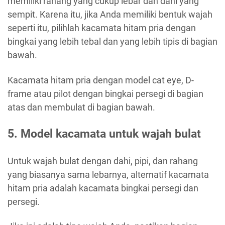
memiliki rahang yang cukup lebar dan dahi yang
sempit. Karena itu, jika Anda memiliki bentuk wajah
seperti itu, pilihlah kacamata hitam pria dengan
bingkai yang lebih tebal dan yang lebih tipis di bagian
bawah.
Kacamata hitam pria dengan model cat eye, D-
frame atau pilot dengan bingkai persegi di bagian
atas dan membulat di bagian bawah.
5. Model kacamata untuk wajah bulat
Untuk wajah bulat dengan dahi, pipi, dan rahang
yang biasanya sama lebarnya, alternatif kacamata
hitam pria adalah kacamata bingkai persegi dan
persegi.