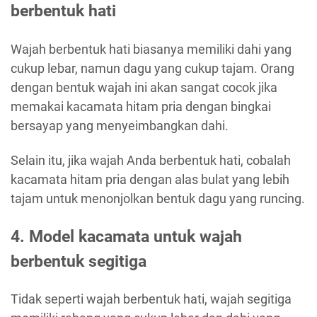
berbentuk hati
Wajah berbentuk hati biasanya memiliki dahi yang
cukup lebar, namun dagu yang cukup tajam. Orang
dengan bentuk wajah ini akan sangat cocok jika
memakai kacamata hitam pria dengan bingkai
bersayap yang menyeimbangkan dahi.
Selain itu, jika wajah Anda berbentuk hati, cobalah
kacamata hitam pria dengan alas bulat yang lebih
tajam untuk menonjolkan bentuk dagu yang runcing.
4. Model kacamata untuk wajah
berbentuk segitiga
Tidak seperti wajah berbentuk hati, wajah segitiga