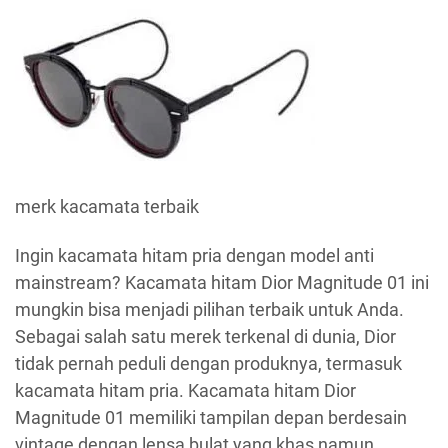
merk kacamata terbaik
Ingin kacamata hitam pria dengan model anti
mainstream? Kacamata hitam Dior Magnitude 01 ini
mungkin bisa menjadi pilihan terbaik untuk Anda.
Sebagai salah satu merek terkenal di dunia, Dior
tidak pernah peduli dengan produknya, termasuk
kacamata hitam pria. Kacamata hitam Dior
Magnitude 01 memiliki tampilan depan berdesain
vintage dengan lensa bulat yang khas namun