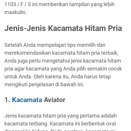
1103 / F / S ini memberikan tampilan yang lebih
maskulin.
Jenis-Jenis Kacamata Hitam Pria
Setelah Anda mempelajari tips memilih dan
merekomendasikan kacamata hitam pria terbaik,
Anda juga perlu mengetahui jenis kacamata hitam
pria agar kacamata yang Anda pilih semakin cocok
untuk Anda. Oleh karena itu, Anda harus tetap
mengikuti penjelasan di bawah ini.
1.
Kacamata
Aviator
Jenis kacamata hitam pria yang pertama adalah
kacamata terbang. Kacamata ini berbentuk oval