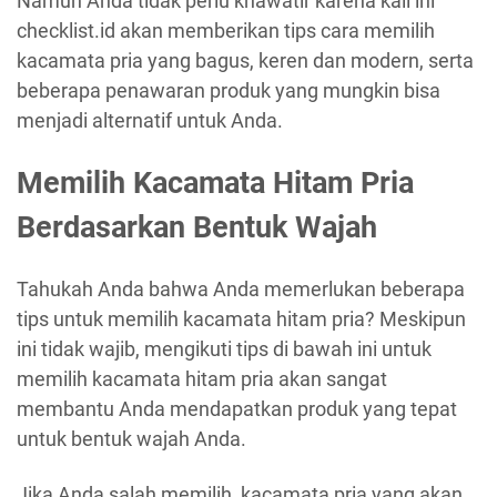
Namun Anda tidak perlu khawatir karena kali ini
checklist.id akan memberikan tips cara memilih
kacamata pria yang bagus, keren dan modern, serta
beberapa penawaran produk yang mungkin bisa
menjadi alternatif untuk Anda.
Memilih Kacamata Hitam Pria
Berdasarkan Bentuk Wajah
Tahukah Anda bahwa Anda memerlukan beberapa
tips untuk memilih kacamata hitam pria? Meskipun
ini tidak wajib, mengikuti tips di bawah ini untuk
memilih kacamata hitam pria akan sangat
membantu Anda mendapatkan produk yang tepat
untuk bentuk wajah Anda.
Jika Anda salah memilih, kacamata pria yang akan