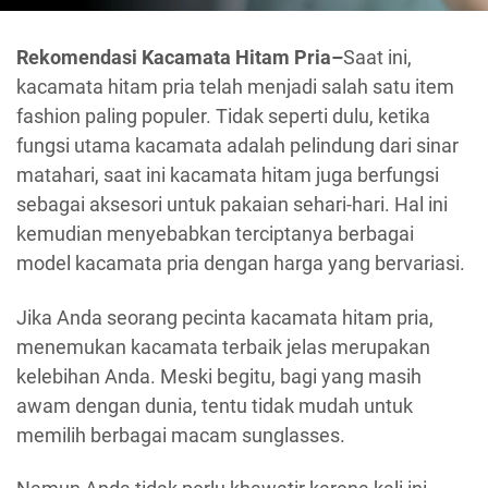
Rekomendasi Kacamata Hitam Pria–
Saat ini,
kacamata hitam pria telah menjadi salah satu item
fashion paling populer. Tidak seperti dulu, ketika
fungsi utama kacamata adalah pelindung dari sinar
matahari, saat ini kacamata hitam juga berfungsi
sebagai aksesori untuk pakaian sehari-hari. Hal ini
kemudian menyebabkan terciptanya berbagai
model kacamata pria dengan harga yang bervariasi.
Jika Anda seorang pecinta kacamata hitam pria,
menemukan kacamata terbaik jelas merupakan
kelebihan Anda. Meski begitu, bagi yang masih
awam dengan dunia, tentu tidak mudah untuk
memilih berbagai macam sunglasses.