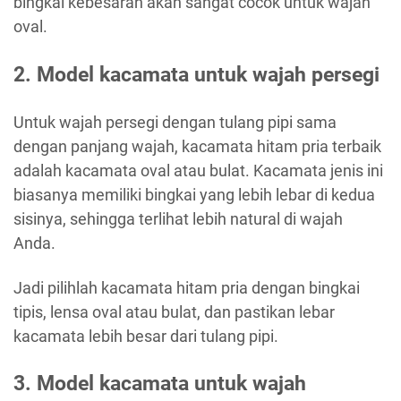
bingkai kebesaran akan sangat cocok untuk wajah
oval.
2. Model kacamata untuk wajah persegi
Untuk wajah persegi dengan tulang pipi sama
dengan panjang wajah, kacamata hitam pria terbaik
adalah kacamata oval atau bulat. Kacamata jenis ini
biasanya memiliki bingkai yang lebih lebar di kedua
sisinya, sehingga terlihat lebih natural di wajah
Anda.
Jadi pilihlah kacamata hitam pria dengan bingkai
tipis, lensa oval atau bulat, dan pastikan lebar
kacamata lebih besar dari tulang pipi.
3. Model kacamata untuk wajah