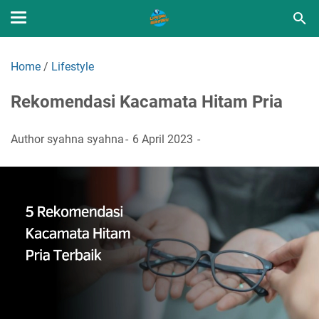
Home
/
Lifestyle
Rekomendasi Kacamata Hitam Pria
Author
syahna syahna
6 April 2023