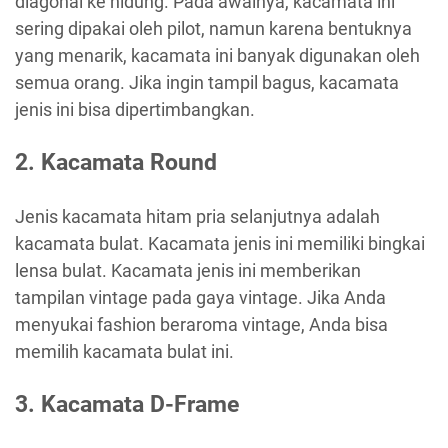
diagonal ke hidung. Pada awalnya, kacamata ini
sering dipakai oleh pilot, namun karena bentuknya
yang menarik, kacamata ini banyak digunakan oleh
semua orang. Jika ingin tampil bagus, kacamata
jenis ini bisa dipertimbangkan.
2. Kacamata Round
Jenis kacamata hitam pria selanjutnya adalah
kacamata bulat. Kacamata jenis ini memiliki bingkai
lensa bulat. Kacamata jenis ini memberikan
tampilan vintage pada gaya vintage. Jika Anda
menyukai fashion beraroma vintage, Anda bisa
memilih kacamata bulat ini.
3. Kacamata D-Frame