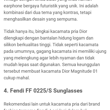
earphone bergaya futuristik yang unik. Ini adalah
kombinasi dari dua tema yang kontras, tetapi
menghasilkan desain yang sempurna.
Tidak hanya itu, bingkai kacamata pria Dior
dilengkapi dengan bantalan hidung logam dan
silikon berkualitas tinggi. Tidak seperti kacamata
pada umumnya, gagang kacamata ini memiliki ujung
yang melengkung agar lebih nyaman dan tidak
mudah lepas saat digunakan. Semua keunggulan
tersebut membuat kacamata Dior Magnitude 01
cukup mahal.
4.
Fendi FF 0225/S Sunglasses
Rekomendasi lain untuk kacamata pria dari brand