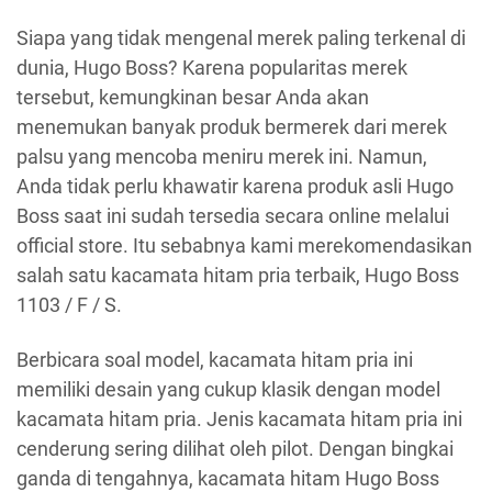
Siapa yang tidak mengenal merek paling terkenal di
dunia, Hugo Boss? Karena popularitas merek
tersebut, kemungkinan besar Anda akan
menemukan banyak produk bermerek dari merek
palsu yang mencoba meniru merek ini. Namun,
Anda tidak perlu khawatir karena produk asli Hugo
Boss saat ini sudah tersedia secara online melalui
official store. Itu sebabnya kami merekomendasikan
salah satu kacamata hitam pria terbaik, Hugo Boss
1103 / F / S.
Berbicara soal model, kacamata hitam pria ini
memiliki desain yang cukup klasik dengan model
kacamata hitam pria. Jenis kacamata hitam pria ini
cenderung sering dilihat oleh pilot. Dengan bingkai
ganda di tengahnya, kacamata hitam Hugo Boss