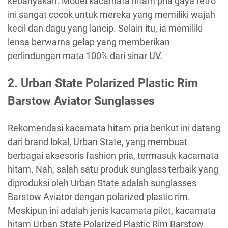
kebanyakan. Model kacamata hitam pria gaya retro
ini sangat cocok untuk mereka yang memiliki wajah
kecil dan dagu yang lancip. Selain itu, ia memiliki
lensa berwarna gelap yang memberikan
perlindungan mata 100% dari sinar UV.
2.
Urban State Polarized Plastic Rim
Barstow Aviator Sunglasses
Rekomendasi kacamata hitam pria berikut ini datang
dari brand lokal, Urban State, yang membuat
berbagai aksesoris fashion pria, termasuk kacamata
hitam. Nah, salah satu produk sunglass terbaik yang
diproduksi oleh Urban State adalah sunglasses
Barstow Aviator dengan polarized plastic rim.
Meskipun ini adalah jenis kacamata pilot, kacamata
hitam Urban State Polarized Plastic Rim Barstow