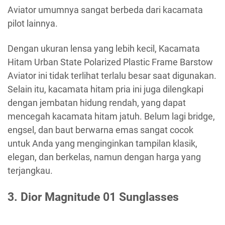
Aviator umumnya sangat berbeda dari kacamata
pilot lainnya.
Dengan ukuran lensa yang lebih kecil, Kacamata
Hitam Urban State Polarized Plastic Frame Barstow
Aviator ini tidak terlihat terlalu besar saat digunakan.
Selain itu, kacamata hitam pria ini juga dilengkapi
dengan jembatan hidung rendah, yang dapat
mencegah kacamata hitam jatuh. Belum lagi bridge,
engsel, dan baut berwarna emas sangat cocok
untuk Anda yang menginginkan tampilan klasik,
elegan, dan berkelas, namun dengan harga yang
terjangkau.
3.
Dior Magnitude 01 Sunglasses