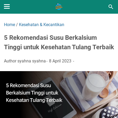
Home
/
Kesehatan & Kecantikan
5 Rekomendasi Susu Berkalsium
Tinggi untuk Kesehatan Tulang Terbaik
Author
syahna syahna
8 April 2023