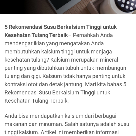
5 Rekomendasi Susu Berkalsium Tinggi untuk
Kesehatan Tulang Terbaik
– Pernahkah Anda
mendengar iklan yang mengatakan Anda
membutuhkan kalsium tinggi untuk menjaga
kesehatan tulang? Kalsium merupakan mineral
penting yang dibutuhkan tubuh untuk membangun
tulang dan gigi. Kalsium tidak hanya penting untuk
kontraksi otot dan detak jantung. Mari kita bahas 5
Rekomendasi Susu Berkalsium Tinggi untuk
Kesehatan Tulang Terbaik.
Anda bisa mendapatkan kalsium dari berbagai
makanan dan minuman. Salah satunya adalah susu
tinggi kalsium. Artikel ini memberikan informasi