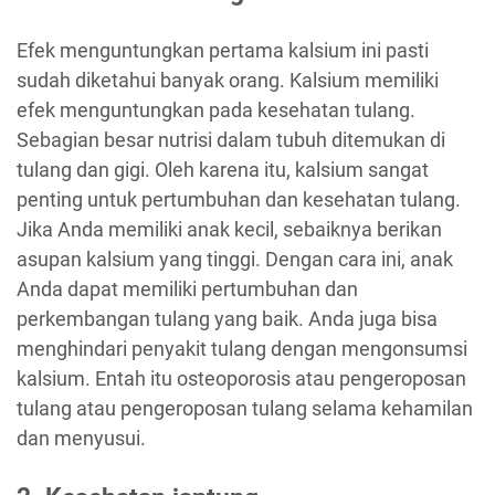
Efek menguntungkan pertama kalsium ini pasti
sudah diketahui banyak orang. Kalsium memiliki
efek menguntungkan pada kesehatan tulang.
Sebagian besar nutrisi dalam tubuh ditemukan di
tulang dan gigi. Oleh karena itu, kalsium sangat
penting untuk pertumbuhan dan kesehatan tulang.
Jika Anda memiliki anak kecil, sebaiknya berikan
asupan kalsium yang tinggi. Dengan cara ini, anak
Anda dapat memiliki pertumbuhan dan
perkembangan tulang yang baik. Anda juga bisa
menghindari penyakit tulang dengan mengonsumsi
kalsium. Entah itu osteoporosis atau pengeroposan
tulang atau pengeroposan tulang selama kehamilan
dan menyusui.