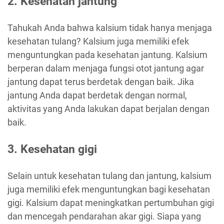
2. Kesehatan jantung
Tahukah Anda bahwa kalsium tidak hanya menjaga
kesehatan tulang? Kalsium juga memiliki efek
menguntungkan pada kesehatan jantung. Kalsium
berperan dalam menjaga fungsi otot jantung agar
jantung dapat terus berdetak dengan baik. Jika
jantung Anda dapat berdetak dengan normal,
aktivitas yang Anda lakukan dapat berjalan dengan
baik.
3. Kesehatan gigi
Selain untuk kesehatan tulang dan jantung, kalsium
juga memiliki efek menguntungkan bagi kesehatan
gigi. Kalsium dapat meningkatkan pertumbuhan gigi
dan mencegah pendarahan akar gigi. Siapa yang