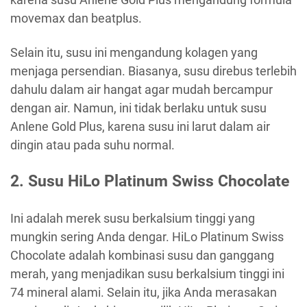
movemax dan beatplus.
Selain itu, susu ini mengandung kolagen yang
menjaga persendian. Biasanya, susu direbus terlebih
dahulu dalam air hangat agar mudah bercampur
dengan air. Namun, ini tidak berlaku untuk susu
Anlene Gold Plus, karena susu ini larut dalam air
dingin atau pada suhu normal.
2. Susu HiLo Platinum Swiss Chocolate
Ini adalah merek susu berkalsium tinggi yang
mungkin sering Anda dengar. HiLo Platinum Swiss
Chocolate adalah kombinasi susu dan ganggang
merah, yang menjadikan susu berkalsium tinggi ini
74 mineral alami. Selain itu, jika Anda merasakan