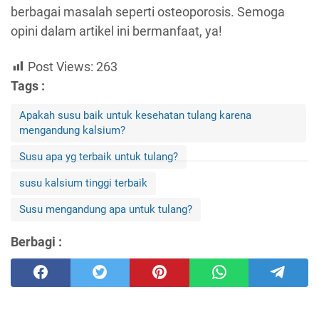
berbagai masalah seperti osteoporosis. Semoga
opini dalam artikel ini bermanfaat, ya!
Post Views:
263
Tags :
Apakah susu baik untuk kesehatan tulang karena
mengandung kalsium?
Susu apa yg terbaik untuk tulang?
susu kalsium tinggi terbaik
Susu mengandung apa untuk tulang?
Berbagi :