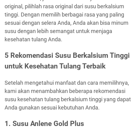
original, pilihlah rasa original dari susu berkalsium
tinggi. Dengan memilih berbagai rasa yang paling
sesuai dengan selera Anda, Anda akan bisa minum
susu dengan lebih semangat untuk menjaga
kesehatan tulang Anda.
5 Rekomendasi Susu Berkalsium Tinggi
untuk Kesehatan Tulang Terbaik
Setelah mengetahui manfaat dan cara memilihnya,
kami akan menambahkan beberapa rekomendasi
susu kesehatan tulang berkalsium tinggi yang dapat
Anda gunakan sesuai kebutuhan Anda.
1. Susu Anlene Gold Plus