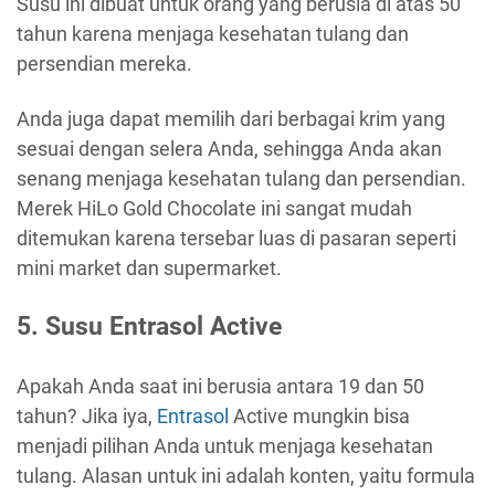
Susu ini dibuat untuk orang yang berusia di atas 50
tahun karena menjaga kesehatan tulang dan
persendian mereka.
Anda juga dapat memilih dari berbagai krim yang
sesuai dengan selera Anda, sehingga Anda akan
senang menjaga kesehatan tulang dan persendian.
Merek HiLo Gold Chocolate ini sangat mudah
ditemukan karena tersebar luas di pasaran seperti
mini market dan supermarket.
5. Susu Entrasol Active
Apakah Anda saat ini berusia antara 19 dan 50
tahun? Jika iya,
Entrasol
Active mungkin bisa
menjadi pilihan Anda untuk menjaga kesehatan
tulang. Alasan untuk ini adalah konten, yaitu formula