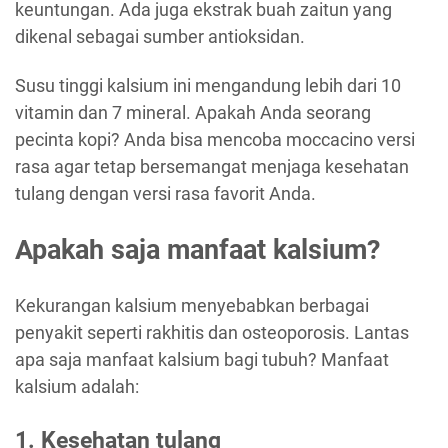
keuntungan. Ada juga ekstrak buah zaitun yang
dikenal sebagai sumber antioksidan.
Susu tinggi kalsium ini mengandung lebih dari 10
vitamin dan 7 mineral. Apakah Anda seorang
pecinta kopi? Anda bisa mencoba moccacino versi
rasa agar tetap bersemangat menjaga kesehatan
tulang dengan versi rasa favorit Anda.
Apakah saja manfaat kalsium?
Kekurangan kalsium menyebabkan berbagai
penyakit seperti rakhitis dan osteoporosis. Lantas
apa saja manfaat kalsium bagi tubuh? Manfaat
kalsium adalah:
1. Kesehatan tulang