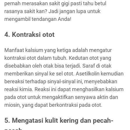
pernah merasakan sakit gigi pasti tahu betul
rasanya sakit kan? Jadi jangan lupa untuk
mengambil tendangan Anda!
4. Kontraksi otot
Manfaat kalsium yang ketiga adalah mengatur
kontraksi otot dalam tubuh. Kedutan otot yang
disebabkan oleh otak bisa terjadi. Saraf di otak
memberikan sinyal ke sel otot. Asetilkolin kemudian
bereaksi terhadap sinyal-sinyal ini, menyebabkan
reaksi kimia. Reaksi ini dapat menghasilkan kalsium
pada otot untuk mengaktifkan senyawa aktin dan
miosin, yang dapat berkontraksi pada otot.
5. Mengatasi kulit kering dan pecah-