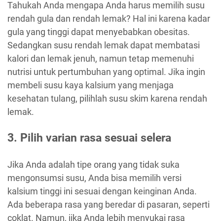
Tahukah Anda mengapa Anda harus memilih susu
rendah gula dan rendah lemak? Hal ini karena kadar
gula yang tinggi dapat menyebabkan obesitas.
Sedangkan susu rendah lemak dapat membatasi
kalori dan lemak jenuh, namun tetap memenuhi
nutrisi untuk pertumbuhan yang optimal. Jika ingin
membeli susu kaya kalsium yang menjaga
kesehatan tulang, pilihlah susu skim karena rendah
lemak.
3. Pilih varian rasa sesuai selera
Jika Anda adalah tipe orang yang tidak suka
mengonsumsi susu, Anda bisa memilih versi
kalsium tinggi ini sesuai dengan keinginan Anda.
Ada beberapa rasa yang beredar di pasaran, seperti
coklat. Namun, jika Anda lebih menyukai rasa