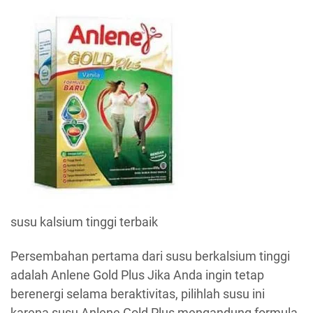
susu kalsium tinggi terbaik
Persembahan pertama dari susu berkalsium tinggi
adalah Anlene Gold Plus Jika Anda ingin tetap
berenergi selama beraktivitas, pilihlah susu ini
karena susu Anlene Gold Plus mengandung formula