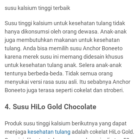
susu kalsium tinggi terbaik
Susu tinggi kalsium untuk kesehatan tulang tidak
hanya dikonsumsi oleh orang dewasa. Anak-anak
juga membutuhkan makanan untuk kesehatan
tulang. Anda bisa memilih susu Anchor Boneeto
karena merek susu ini memang didesain khusus
untuk kesehatan tulang anak. Selera anak-anak
tentunya berbeda-beda. Tidak semua orang
menyukai versi rasa susu asli. Itu sebabnya Anchor
Boneeto juga terasa seperti cokelat dan stroberi.
4. Susu HiLo Gold Chocolate
Produk susu tinggi kalsium berikutnya yang dapat
menjaga
kesehatan tulang
adalah cokelat HiLo Gold.