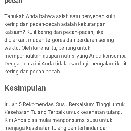
pecah
Tahukah Anda bahwa salah satu penyebab kulit
kering dan pecah-pecah adalah kekurangan
kalsium? Kulit kering dan pecah-pecah, jika
dibiarkan, mudah tergores dan berdarah seiring
waktu. Oleh karena itu, penting untuk
memperhatikan asupan nutrisi yang Anda konsumsi.
Dengan cara ini Anda tidak akan lagi mengalami kulit
kering dan pecah-pecah.
Kesimpulan
Itulah 5 Rekomendasi Susu Berkalsium Tinggi untuk
Kesehatan Tulang Terbaik untuk kesehatan tulang.
Kini Anda bisa mulai mengonsumsi susu untuk
menjaga kesehatan tulang dan terhindar dari