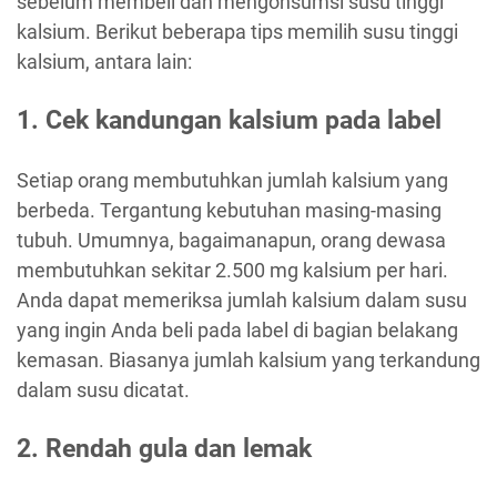
sebelum membeli dan mengonsumsi susu tinggi
kalsium. Berikut beberapa tips memilih susu tinggi
kalsium, antara lain:
1. Cek kandungan kalsium pada label
Setiap orang membutuhkan jumlah kalsium yang
berbeda. Tergantung kebutuhan masing-masing
tubuh. Umumnya, bagaimanapun, orang dewasa
membutuhkan sekitar 2.500 mg kalsium per hari.
Anda dapat memeriksa jumlah kalsium dalam susu
yang ingin Anda beli pada label di bagian belakang
kemasan. Biasanya jumlah kalsium yang terkandung
dalam susu dicatat.
2. Rendah gula dan lemak