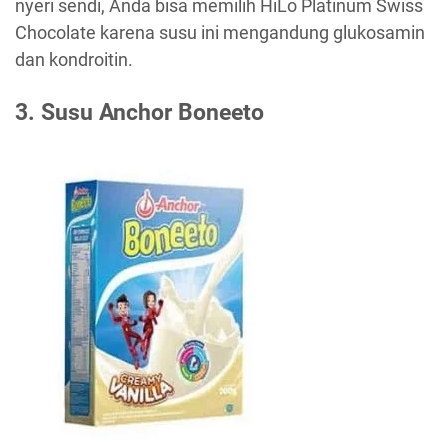
nyeri sendi, Anda bisa memilih HiLo Platinum Swiss
Chocolate karena susu ini mengandung glukosamin
dan kondroitin.
3. Susu Anchor Boneeto