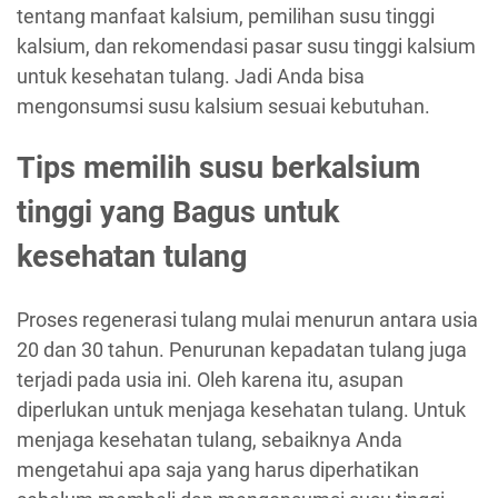
tentang manfaat kalsium, pemilihan susu tinggi
kalsium, dan rekomendasi pasar susu tinggi kalsium
untuk kesehatan tulang. Jadi Anda bisa
mengonsumsi susu kalsium sesuai kebutuhan.
Tips memilih susu berkalsium
tinggi yang Bagus untuk
kesehatan tulang
Proses regenerasi tulang mulai menurun antara usia
20 dan 30 tahun. Penurunan kepadatan tulang juga
terjadi pada usia ini. Oleh karena itu, asupan
diperlukan untuk menjaga kesehatan tulang. Untuk
menjaga kesehatan tulang, sebaiknya Anda
mengetahui apa saja yang harus diperhatikan