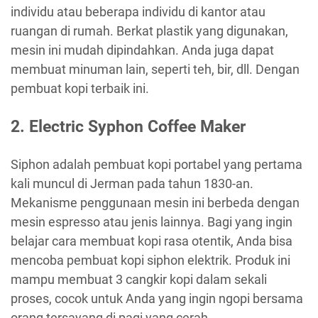
individu atau beberapa individu di kantor atau
ruangan di rumah. Berkat plastik yang digunakan,
mesin ini mudah dipindahkan. Anda juga dapat
membuat minuman lain, seperti teh, bir, dll. Dengan
pembuat kopi terbaik ini.
2. Electric Syphon Coffee Maker
Siphon adalah pembuat kopi portabel yang pertama
kali muncul di Jerman pada tahun 1830-an.
Mekanisme penggunaan mesin ini berbeda dengan
mesin espresso atau jenis lainnya. Bagi yang ingin
belajar cara membuat kopi rasa otentik, Anda bisa
mencoba pembuat kopi siphon elektrik. Produk ini
mampu membuat 3 cangkir kopi dalam sekali
proses, cocok untuk Anda yang ingin ngopi bersama
orang tersayang di pagi yang cerah.