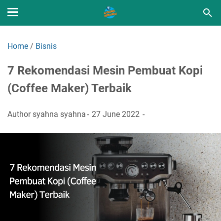
Home
/
Bisnis
7 Rekomendasi Mesin Pembuat Kopi
(Coffee Maker) Terbaik
Author
syahna syahna
27 June 2022