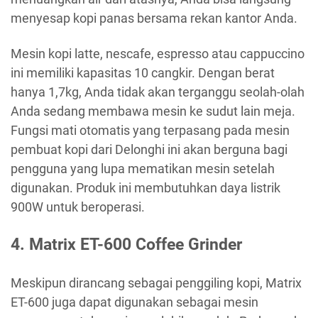
menyesap kopi panas bersama rekan kantor Anda.
Mesin kopi latte, nescafe, espresso atau cappuccino
ini memiliki kapasitas 10 cangkir. Dengan berat
hanya 1,7kg, Anda tidak akan terganggu seolah-olah
Anda sedang membawa mesin ke sudut lain meja.
Fungsi mati otomatis yang terpasang pada mesin
pembuat kopi dari Delonghi ini akan berguna bagi
pengguna yang lupa mematikan mesin setelah
digunakan. Produk ini membutuhkan daya listrik
900W untuk beroperasi.
4. Matrix ET-600 Coffee Grinder
Meskipun dirancang sebagai penggiling kopi, Matrix
ET-600 juga dapat digunakan sebagai mesin