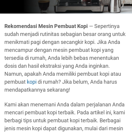
Rekomendasi Mesin Pembuat Kopi
— Sepertinya
sudah menjadi rutinitas sebagian besar orang untuk
menikmati pagi dengan secangkir kopi. Jika Anda
mencampur dengan mesin pembuat kopi yang
tersedia di rumah, Anda lebih bebas menentukan
dosis dan hasil ekstraksi yang Anda inginkan.
Namun, apakah Anda memiliki pembuat kopi atau
pembuat
kopi
di rumah? Jika belum, Anda harus
mendapatkannya sekarang!
Kami akan menemani Anda dalam perjalanan Anda
mencari pembuat kopi terbaik. Pada artikel ini, kami
berbagi tips untuk pembuat kopi terbaik. Berbagai
jenis mesin kopi dapat digunakan, mulai dari mesin