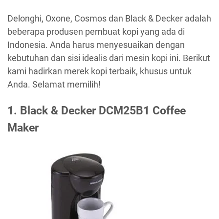
Delonghi, Oxone, Cosmos dan Black & Decker adalah
beberapa produsen pembuat kopi yang ada di
Indonesia. Anda harus menyesuaikan dengan
kebutuhan dan sisi idealis dari mesin kopi ini. Berikut
kami hadirkan merek kopi terbaik, khusus untuk
Anda. Selamat memilih!
1. Black & Decker DCM25B1 Coffee
Maker