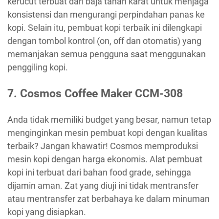
kerucut terbuat dari baja tahan karat untuk menjaga
konsistensi dan mengurangi perpindahan panas ke
kopi. Selain itu, pembuat kopi terbaik ini dilengkapi
dengan tombol kontrol (on, off dan otomatis) yang
memanjakan semua pengguna saat menggunakan
penggiling kopi.
7. Cosmos Coffee Maker CCM-308
Anda tidak memiliki budget yang besar, namun tetap
menginginkan mesin pembuat kopi dengan kualitas
terbaik? Jangan khawatir! Cosmos memproduksi
mesin kopi dengan harga ekonomis. Alat pembuat
kopi ini terbuat dari bahan food grade, sehingga
dijamin aman. Zat yang diuji ini tidak mentransfer
atau mentransfer zat berbahaya ke dalam minuman
kopi yang disiapkan.