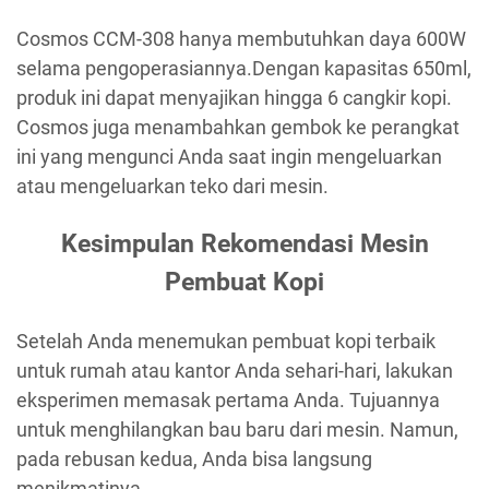
Cosmos CCM-308 hanya membutuhkan daya 600W
selama pengoperasiannya.Dengan kapasitas 650ml,
produk ini dapat menyajikan hingga 6 cangkir kopi.
Cosmos juga menambahkan gembok ke perangkat
ini yang mengunci Anda saat ingin mengeluarkan
atau mengeluarkan teko dari mesin.
Kesimpulan Rekomendasi Mesin
Pembuat Kopi
Setelah Anda menemukan pembuat kopi terbaik
untuk rumah atau kantor Anda sehari-hari, lakukan
eksperimen memasak pertama Anda. Tujuannya
untuk menghilangkan bau baru dari mesin. Namun,
pada rebusan kedua, Anda bisa langsung
menikmatinya.