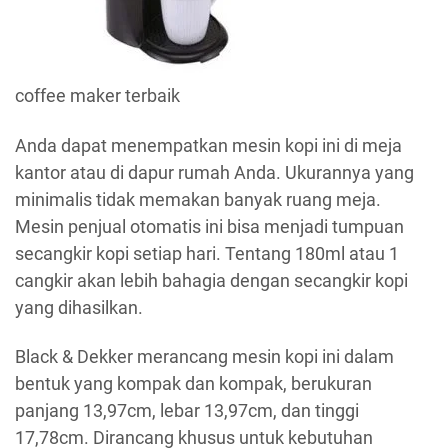
coffee maker terbaik
Anda dapat menempatkan mesin kopi ini di meja
kantor atau di dapur rumah Anda. Ukurannya yang
minimalis tidak memakan banyak ruang meja.
Mesin penjual otomatis ini bisa menjadi tumpuan
secangkir kopi setiap hari. Tentang 180ml atau 1
cangkir akan lebih bahagia dengan secangkir kopi
yang dihasilkan.
Black & Dekker merancang mesin kopi ini dalam
bentuk yang kompak dan kompak, berukuran
panjang 13,97cm, lebar 13,97cm, dan tinggi
17,78cm. Dirancang khusus untuk kebutuhan