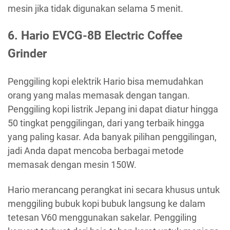
mesin jika tidak digunakan selama 5 menit.
6. Hario EVCG-8B Electric Coffee
Grinder
Penggiling kopi elektrik Hario bisa memudahkan
orang yang malas memasak dengan tangan.
Penggiling kopi listrik Jepang ini dapat diatur hingga
50 tingkat penggilingan, dari yang terbaik hingga
yang paling kasar. Ada banyak pilihan penggilingan,
jadi Anda dapat mencoba berbagai metode
memasak dengan mesin 150W.
Hario merancang perangkat ini secara khusus untuk
menggiling bubuk kopi bubuk langsung ke dalam
tetesan V60 menggunakan sakelar. Penggiling