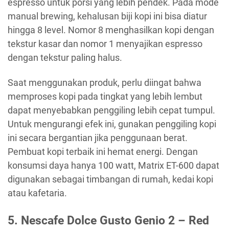
espresso untuk porsi yang lebih pendek. Pada mode
manual brewing, kehalusan biji kopi ini bisa diatur
hingga 8 level. Nomor 8 menghasilkan kopi dengan
tekstur kasar dan nomor 1 menyajikan espresso
dengan tekstur paling halus.
Saat menggunakan produk, perlu diingat bahwa
memproses kopi pada tingkat yang lebih lembut
dapat menyebabkan penggiling lebih cepat tumpul.
Untuk mengurangi efek ini, gunakan penggiling kopi
ini secara bergantian jika penggunaan berat.
Pembuat kopi terbaik ini hemat energi. Dengan
konsumsi daya hanya 100 watt, Matrix ET-600 dapat
digunakan sebagai timbangan di rumah, kedai kopi
atau kafetaria.
5. Nescafe Dolce Gusto Genio 2 – Red