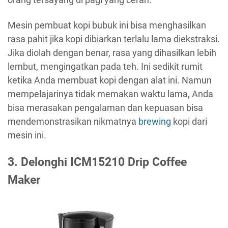
Mesin pembuat kopi bubuk ini bisa menghasilkan
rasa pahit jika kopi dibiarkan terlalu lama diekstraksi.
Jika diolah dengan benar, rasa yang dihasilkan lebih
lembut, mengingatkan pada teh. Ini sedikit rumit
ketika Anda membuat kopi dengan alat ini. Namun
mempelajarinya tidak memakan waktu lama, Anda
bisa merasakan pengalaman dan kepuasan bisa
mendemonstrasikan nikmatnya
brewing
kopi dari
mesin ini.
3. Delonghi ICM15210 Drip Coffee
Maker