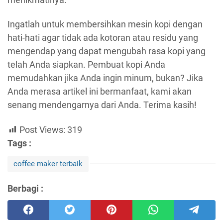
Ingatlah untuk membersihkan mesin kopi dengan
hati-hati agar tidak ada kotoran atau residu yang
mengendap yang dapat mengubah rasa kopi yang
telah Anda siapkan. Pembuat kopi Anda
memudahkan jika Anda ingin minum, bukan? Jika
Anda merasa artikel ini bermanfaat, kami akan
senang mendengarnya dari Anda. Terima kasih!
Post Views:
319
Tags :
coffee maker terbaik
Berbagi :