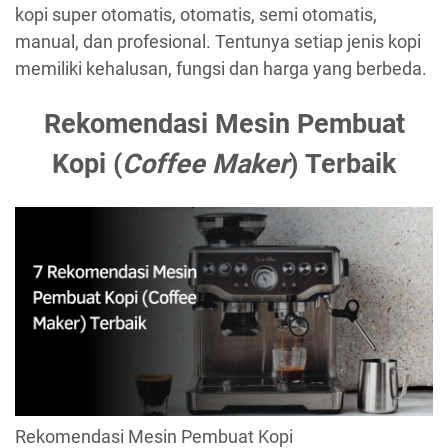
kopi super otomatis, otomatis, semi otomatis,
manual, dan profesional. Tentunya setiap jenis kopi
memiliki kehalusan, fungsi dan harga yang berbeda.
Rekomendasi Mesin Pembuat
Kopi (
Coffee Maker
) Terbaik
Rekomendasi Mesin Pembuat Kopi