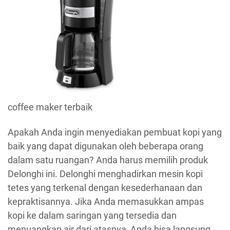
coffee maker terbaik
Apakah Anda ingin menyediakan pembuat kopi yang
baik yang dapat digunakan oleh beberapa orang
dalam satu ruangan? Anda harus memilih produk
Delonghi ini. Delonghi menghadirkan mesin kopi
tetes yang terkenal dengan kesederhanaan dan
kepraktisannya. Jika Anda memasukkan ampas
kopi ke dalam saringan yang tersedia dan
menuangkan air dari atasnya, Anda bisa langsung