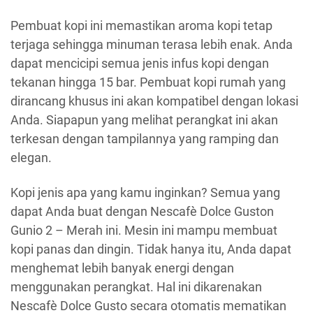
Pembuat kopi ini memastikan aroma kopi tetap
terjaga sehingga minuman terasa lebih enak. Anda
dapat mencicipi semua jenis infus kopi dengan
tekanan hingga 15 bar. Pembuat kopi rumah yang
dirancang khusus ini akan kompatibel dengan lokasi
Anda. Siapapun yang melihat perangkat ini akan
terkesan dengan tampilannya yang ramping dan
elegan.
Kopi jenis apa yang kamu inginkan? Semua yang
dapat Anda buat dengan Nescafè Dolce Guston
Gunio 2 – Merah ini. Mesin ini mampu membuat
kopi panas dan dingin. Tidak hanya itu, Anda dapat
menghemat lebih banyak energi dengan
menggunakan perangkat. Hal ini dikarenakan
Nescafè Dolce Gusto secara otomatis mematikan