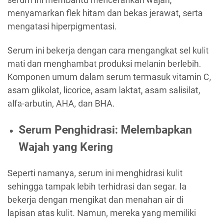
menyamarkan flek hitam dan bekas jerawat, serta
mengatasi hiperpigmentasi.
Serum ini bekerja dengan cara mengangkat sel kulit
mati dan menghambat produksi melanin berlebih.
Komponen umum dalam serum termasuk vitamin C,
asam glikolat, licorice, asam laktat, asam salisilat,
alfa-arbutin, AHA, dan BHA.
Serum Penghidrasi: Melembapkan
Wajah yang Kering
Seperti namanya, serum ini menghidrasi kulit
sehingga tampak lebih terhidrasi dan segar. Ia
bekerja dengan mengikat dan menahan air di
lapisan atas kulit. Namun, mereka yang memiliki