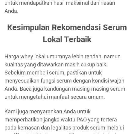
untuk mendapatkan hasil maksimal dari riasan
Anda.
Kesimpulan Rekomendasi Serum
Lokal Terbaik
Harga whey lokal umumnya lebih rendah, namun
kualitas yang ditawarkan masih cukup baik.
Sebelum membeli serum, pastikan untuk
menyesuaikan fungsi serum dengan kondisi wajah
Anda. Baca juga kandungan masing-masing serum
untuk mengetahui manfaat secara umum.
Kami juga menyarankan Anda untuk
memperhatikan jangka waktu PAO yang tertera
pada kemasan dan legalitas produk serum melalui