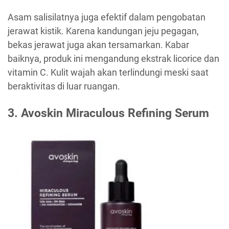
Asam salisilatnya juga efektif dalam pengobatan
jerawat kistik. Karena kandungan jeju pegagan,
bekas jerawat juga akan tersamarkan. Kabar
baiknya, produk ini mengandung ekstrak licorice dan
vitamin C. Kulit wajah akan terlindungi meski saat
beraktivitas di luar ruangan.
3. Avoskin Miraculous Refining Serum