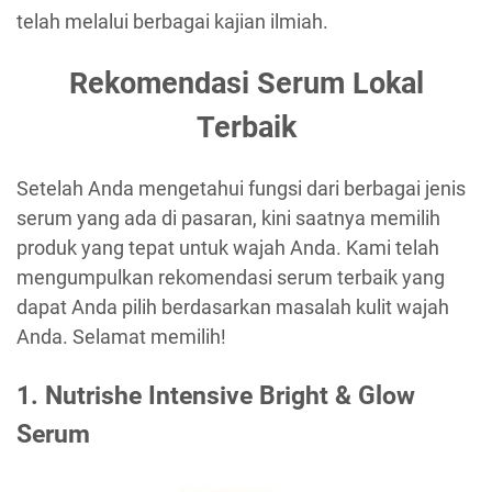
telah melalui berbagai kajian ilmiah.
Rekomendasi Serum Lokal
Terbaik
Setelah Anda mengetahui fungsi dari berbagai jenis
serum yang ada di pasaran, kini saatnya memilih
produk yang tepat untuk wajah Anda. Kami telah
mengumpulkan rekomendasi serum terbaik yang
dapat Anda pilih berdasarkan masalah kulit wajah
Anda. Selamat memilih!
1. Nutrishe Intensive Bright & Glow
Serum