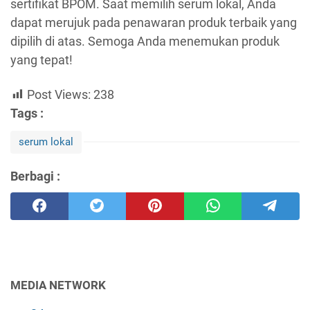
sertifikat BPOM. Saat memilih serum lokal, Anda
dapat merujuk pada penawaran produk terbaik yang
dipilih di atas. Semoga Anda menemukan produk
yang tepat!
Post Views:
238
Tags :
serum lokal
Berbagi :
MEDIA NETWORK