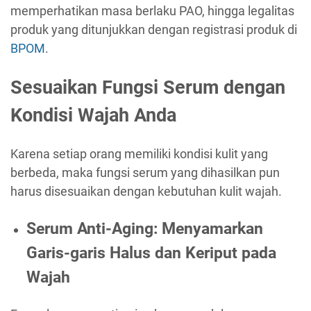
memperhatikan masa berlaku PAO, hingga legalitas
produk yang ditunjukkan dengan registrasi produk di
BPOM
.
Sesuaikan Fungsi Serum dengan
Kondisi Wajah Anda
Karena setiap orang memiliki kondisi kulit yang
berbeda, maka fungsi serum yang dihasilkan pun
harus disesuaikan dengan kebutuhan kulit wajah.
Serum Anti-Aging: Menyamarkan
Garis-garis Halus dan Keriput pada
Wajah