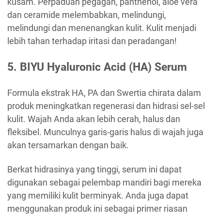
kusam. Perpaduan pegagan, panthenol, aloe vera
dan ceramide melembabkan, melindungi,
melindungi dan menenangkan kulit. Kulit menjadi
lebih tahan terhadap iritasi dan peradangan!
5. BIYU Hyaluronic Acid (HA) Serum
Formula ekstrak HA, PA dan Swertia chirata dalam
produk meningkatkan regenerasi dan hidrasi sel-sel
kulit. Wajah Anda akan lebih cerah, halus dan
fleksibel. Munculnya garis-garis halus di wajah juga
akan tersamarkan dengan baik.
Berkat hidrasinya yang tinggi, serum ini dapat
digunakan sebagai pelembap mandiri bagi mereka
yang memiliki kulit berminyak. Anda juga dapat
menggunakan produk ini sebagai primer riasan