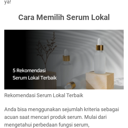
ya!
Cara Memilih Serum Lokal
Rekomendasi Serum Lokal Terbaik
Anda bisa menggunakan sejumlah kriteria sebagai
acuan saat mencari produk serum. Mulai dari
mengetahui perbedaan fungsi serum,