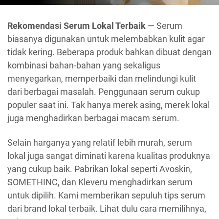
Rekomendasi Serum Lokal Terbaik
— Serum
biasanya digunakan untuk melembabkan kulit agar
tidak kering. Beberapa produk bahkan dibuat dengan
kombinasi bahan-bahan yang sekaligus
menyegarkan, memperbaiki dan melindungi kulit
dari berbagai masalah. Penggunaan serum cukup
populer saat ini. Tak hanya merek asing, merek lokal
juga menghadirkan berbagai macam serum.
Selain harganya yang relatif lebih murah, serum
lokal juga sangat diminati karena kualitas produknya
yang cukup baik. Pabrikan lokal seperti Avoskin,
SOMETHINC, dan Kleveru menghadirkan serum
untuk dipilih. Kami memberikan sepuluh tips serum
dari brand lokal terbaik. Lihat dulu cara memilihnya,