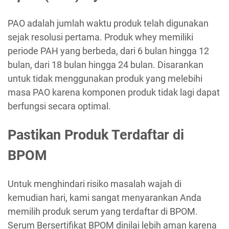
PAO adalah jumlah waktu produk telah digunakan
sejak resolusi pertama. Produk whey memiliki
periode PAH yang berbeda, dari 6 bulan hingga 12
bulan, dari 18 bulan hingga 24 bulan. Disarankan
untuk tidak menggunakan produk yang melebihi
masa PAO karena komponen produk tidak lagi dapat
berfungsi secara optimal.
Pastikan Produk Terdaftar di
BPOM
Untuk menghindari risiko masalah wajah di
kemudian hari, kami sangat menyarankan Anda
memilih produk serum yang terdaftar di BPOM.
Serum Bersertifikat BPOM dinilai lebih aman karena