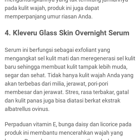
pada kulit wajah, produk ini juga dapat
memperpanjang umur riasan Anda.
4. Kleveru Glass Skin Overnight Serum
Serum ini berfungsi sebagai exfoliant yang
mengangkat sel kulit mati dan meregenerasi sel kulit
baru sehingga membuat kulit tampak lebih muda,
segar dan sehat. Tidak hanya kulit wajah Anda yang
akan terbebas dari milia, jerawat, pori-pori
membesar dan jerawat. Stres, rasa terbakar, gatal
dan kulit panas juga bisa diatasi berkat ekstrak
albatrellus ovinus.
Perpaduan vitamin E, bunga daisy dan licorice pada
produk ini membantu mencerahkan wajah yang