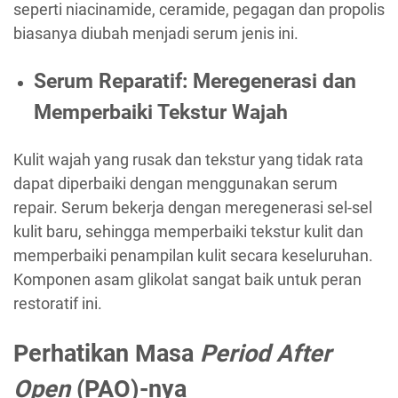
seperti niacinamide, ceramide, pegagan dan propolis
biasanya diubah menjadi serum jenis ini.
Serum Reparatif: Meregenerasi dan
Memperbaiki Tekstur Wajah
Kulit wajah yang rusak dan tekstur yang tidak rata
dapat diperbaiki dengan menggunakan serum
repair. Serum bekerja dengan meregenerasi sel-sel
kulit baru, sehingga memperbaiki tekstur kulit dan
memperbaiki penampilan kulit secara keseluruhan.
Komponen asam glikolat sangat baik untuk peran
restoratif ini.
Perhatikan Masa
Period After
Open
(PAO)-nya