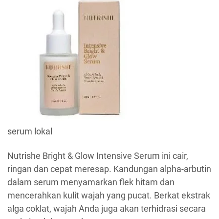
serum lokal
Nutrishe Bright & Glow Intensive Serum ini cair,
ringan dan cepat meresap. Kandungan alpha-arbutin
dalam serum menyamarkan flek hitam dan
mencerahkan kulit wajah yang pucat. Berkat ekstrak
alga coklat, wajah Anda juga akan terhidrasi secara