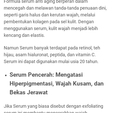
Formula serum anti aging berperan dalam
mencegah dan melawan tanda-tanda penuaan dini,
seperti garis halus dan kerutan wajah, melalui
pembentukan kolagen pada sel kulit. Dengan
menggunakan serum, kulit wajah menjadi lebih
kencang dan elastis.
Namun Serum banyak terdapat pada retinol, teh
hijau, asam hialuronat, peptida, dan vitamin C.
Serum ini dapat digunakan mulai usia 20 tahun.
Serum Pencerah: Mengatasi
Hiperpigmentasi, Wajah Kusam, dan
Bekas Jerawat
Jika Serum yang biasa disebut dengan exfoliating
serum ini membantu mencerahkan wajah,