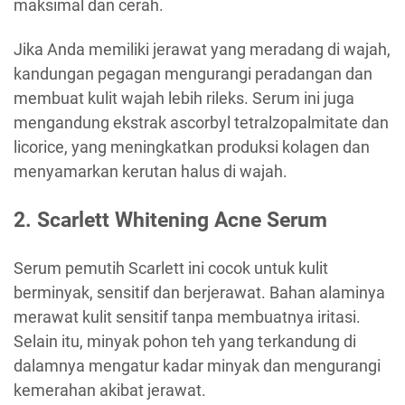
maksimal dan cerah.
Jika Anda memiliki jerawat yang meradang di wajah,
kandungan pegagan mengurangi peradangan dan
membuat kulit wajah lebih rileks. Serum ini juga
mengandung ekstrak ascorbyl tetralzopalmitate dan
licorice, yang meningkatkan produksi kolagen dan
menyamarkan kerutan halus di wajah.
2. Scarlett Whitening Acne Serum
Serum pemutih Scarlett ini cocok untuk kulit
berminyak, sensitif dan berjerawat. Bahan alaminya
merawat kulit sensitif tanpa membuatnya iritasi.
Selain itu, minyak pohon teh yang terkandung di
dalamnya mengatur kadar minyak dan mengurangi
kemerahan akibat jerawat.