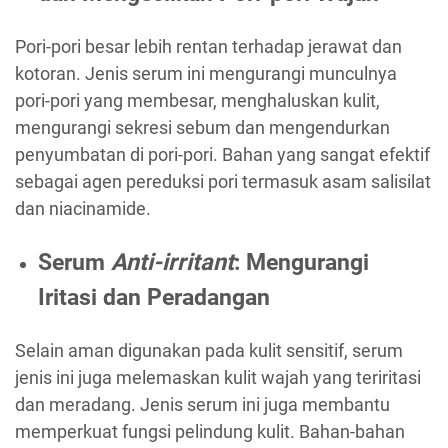
Pori-pori besar lebih rentan terhadap jerawat dan
kotoran. Jenis serum ini mengurangi munculnya
pori-pori yang membesar, menghaluskan kulit,
mengurangi sekresi sebum dan mengendurkan
penyumbatan di pori-pori. Bahan yang sangat efektif
sebagai agen pereduksi pori termasuk asam salisilat
dan niacinamide.
Serum
Anti-irritant
: Mengurangi
Iritasi dan Peradangan
Selain aman digunakan pada kulit sensitif, serum
jenis ini juga melemaskan kulit wajah yang teriritasi
dan meradang. Jenis serum ini juga membantu
memperkuat fungsi pelindung kulit. Bahan-bahan