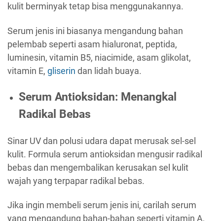
kulit berminyak tetap bisa menggunakannya.
Serum jenis ini biasanya mengandung bahan
pelembab seperti asam hialuronat, peptida,
luminesin, vitamin B5, niacimide, asam glikolat,
vitamin E,
gliserin
dan lidah buaya.
Serum Antioksidan: Menangkal
Radikal Bebas
Sinar UV dan polusi udara dapat merusak sel-sel
kulit. Formula serum antioksidan mengusir radikal
bebas dan mengembalikan kerusakan sel kulit
wajah yang terpapar radikal bebas.
Jika ingin membeli serum jenis ini, carilah serum
yang mengandung bahan-bahan seperti vitamin A,