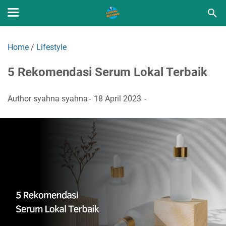
Home
/
Lifestyle
5 Rekomendasi Serum Lokal Terbaik
Author
syahna syahna
18 April 2023