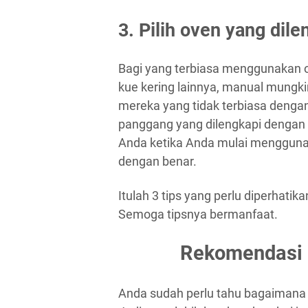
3. Pilih oven yang di
Bagi yang terbiasa menggunakan 
kue kering lainnya, manual mungk
mereka yang tidak terbiasa dengan
panggang yang dilengkapi dengan 
Anda ketika Anda mulai menggun
dengan benar.
Itulah 3 tips yang perlu diperhati
Semoga tipsnya bermanfaat.
Rekomendasi 
Anda sudah perlu tahu bagaimana 