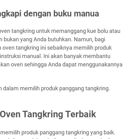
lengkapi dengan buku manua
oven tangkring untuk memanggang kue bolu atau
in bukan yang Anda butuhkan. Namun, bagi
 oven tangkring ini sebaiknya memilih produk
instruksi manual. Ini akan banyak membantu
akan oven sehingga Anda dapat menggunakannya
kan dalam memilih produk panggang tangkring.
Oven Tangkring Terbaik
memilih produk panggang tangkring yang baik.