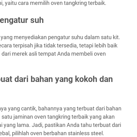
ni, yaitu cara memilih oven tangkring terbaik.
pengatur suh
g yang menyediakan pengatur suhu dalam satu kit.
ara terpisah jika tidak tersedia, tetapi lebih baik
i dari merek asli tempat Anda membeli oven
buat dari bahan yang kokoh dan
ya yang cantik, bahannya yang terbuat dari bahan
h satu jaminan oven tangkring terbaik yang akan
 yang lama. Jadi, pastikan Anda tahu terbuat dari
bal, pilihlah oven berbahan stainless steel.