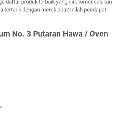
juga daftar produk terbaik yang direkomendasikan
a tertarik dengan merek apa? Inilah pendapat
um No. 3 Putaran Hawa / Oven