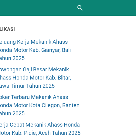
LIKASI
eluang Kerja Mekanik Ahass
onda Motor Kab. Gianyar, Bali
ahun 2025
owongan Gaji Besar Mekanik
hass Honda Motor Kab. Blitar,
awa Timur Tahun 2025
oker Terbaru Mekanik Ahass
onda Motor Kota Cilegon, Banten
ahun 2025
erja Cepat Mekanik Ahass Honda
otor Kab. Pidie, Aceh Tahun 2025