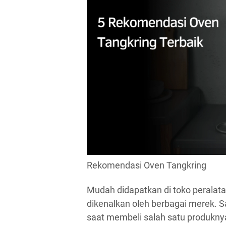
Rekomendasi Oven Tangkring
Mudah didapatkan di toko peralata
dikenalkan oleh berbagai merek. S
saat membeli salah satu produkny