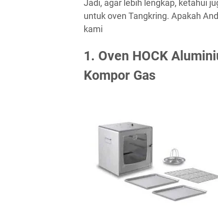
Jadi, agar lebih lengkap, ketahui 
untuk oven Tangkring. Apakah And
kami
1. Oven HOCK Alumini
Kompor Gas