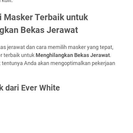
kulit.
 Masker Terbaik untuk
gkan Bekas Jerawat
s jerawat dan cara memilih masker yang tepat,
 terbaik untuk
Menghilangkan Bekas Jerawat
.
t tentunya Anda akan mengoptimalkan pekerjaan
k dari Ever White