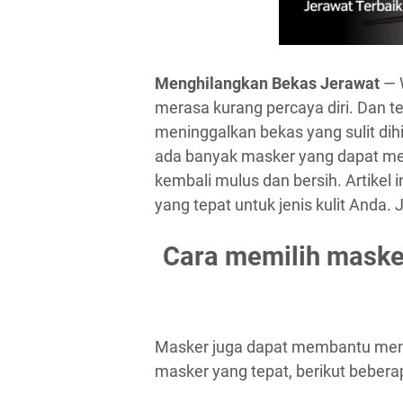
Menghilangkan Bekas Jerawat
— 
merasa kurang percaya diri. Dan t
meninggalkan bekas yang sulit dih
ada banyak masker yang dapat me
kembali mulus dan bersih. Artikel
yang tepat untuk jenis kulit Anda. J
Cara memilih maske
Masker juga dapat membantu meny
masker yang tepat, berikut beberap