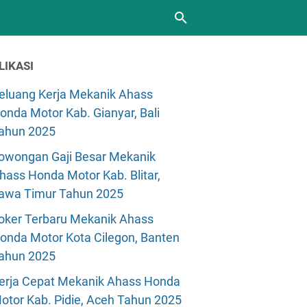
LIKASI
eluang Kerja Mekanik Ahass
onda Motor Kab. Gianyar, Bali
ahun 2025
owongan Gaji Besar Mekanik
hass Honda Motor Kab. Blitar,
awa Timur Tahun 2025
oker Terbaru Mekanik Ahass
onda Motor Kota Cilegon, Banten
ahun 2025
erja Cepat Mekanik Ahass Honda
otor Kab. Pidie, Aceh Tahun 2025