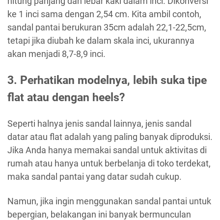
hitung panjang dan lebar kaki dalam inci. Dikonversi
ke 1 inci sama dengan 2,54 cm. Kita ambil contoh,
sandal pantai berukuran 35cm adalah 22,1-22,5cm,
tetapi jika diubah ke dalam skala inci, ukurannya
akan menjadi 8,7-8,9 inci.
3. Perhatikan modelnya, lebih suka tipe
flat atau dengan heels?
Seperti halnya jenis sandal lainnya, jenis sandal
datar atau flat adalah yang paling banyak diproduksi.
Jika Anda hanya memakai sandal untuk aktivitas di
rumah atau hanya untuk berbelanja di toko terdekat,
maka sandal pantai yang datar sudah cukup.
Namun, jika ingin menggunakan sandal pantai untuk
bepergian, belakangan ini banyak bermunculan