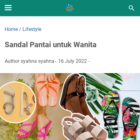
Home
/
Lifestyle
Sandal Pantai untuk Wanita
Author
syahna syahna
16 July 2022