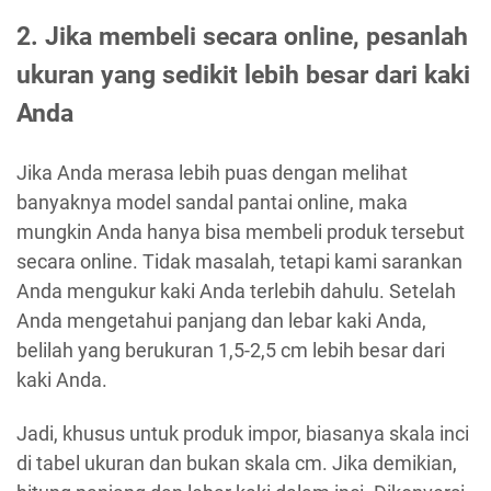
2. Jika membeli secara online, pesanlah
ukuran yang sedikit lebih besar dari kaki
Anda
Jika Anda merasa lebih puas dengan melihat
banyaknya model sandal pantai online, maka
mungkin Anda hanya bisa membeli produk tersebut
secara online. Tidak masalah, tetapi kami sarankan
Anda mengukur kaki Anda terlebih dahulu. Setelah
Anda mengetahui panjang dan lebar kaki Anda,
belilah yang berukuran 1,5-2,5 cm lebih besar dari
kaki Anda.
Jadi, khusus untuk produk impor, biasanya skala inci
di tabel ukuran dan bukan skala cm. Jika demikian,