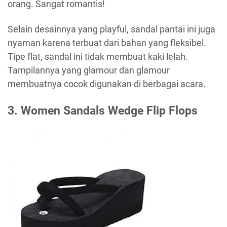
orang. Sangat romantis!
Selain desainnya yang playful, sandal pantai ini juga
nyaman karena terbuat dari bahan yang fleksibel.
Tipe flat, sandal ini tidak membuat kaki lelah.
Tampilannya yang glamour dan glamour
membuatnya cocok digunakan di berbagai acara.
3. Women Sandals Wedge Flip Flops