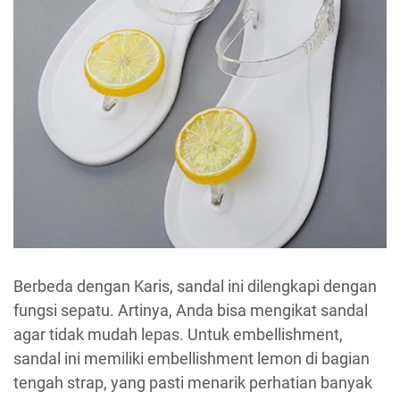
Berbeda dengan Karis, sandal ini dilengkapi dengan
fungsi sepatu. Artinya, Anda bisa mengikat sandal
agar tidak mudah lepas. Untuk embellishment,
sandal ini memiliki embellishment lemon di bagian
tengah strap, yang pasti menarik perhatian banyak