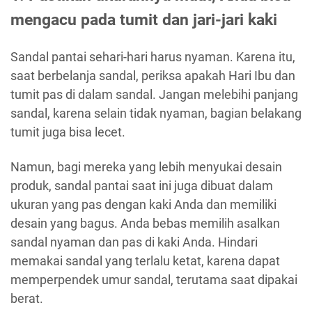
mengacu pada tumit dan jari-jari kaki
Sandal pantai sehari-hari harus nyaman. Karena itu,
saat berbelanja sandal, periksa apakah Hari Ibu dan
tumit pas di dalam sandal. Jangan melebihi panjang
sandal, karena selain tidak nyaman, bagian belakang
tumit juga bisa lecet.
Namun, bagi mereka yang lebih menyukai desain
produk, sandal pantai saat ini juga dibuat dalam
ukuran yang pas dengan kaki Anda dan memiliki
desain yang bagus. Anda bebas memilih asalkan
sandal nyaman dan pas di kaki Anda. Hindari
memakai sandal yang terlalu ketat, karena dapat
memperpendek umur sandal, terutama saat dipakai
berat.