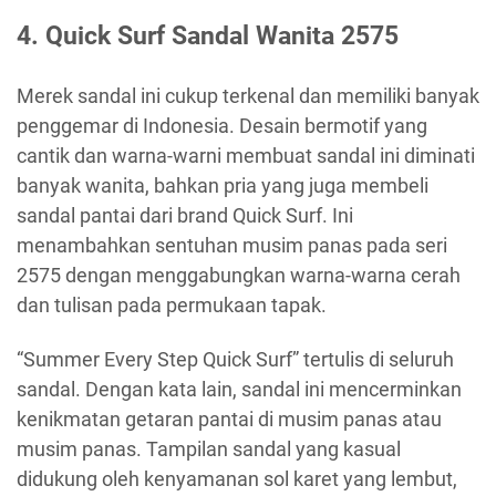
4. Quick Surf Sandal Wanita 2575
Merek sandal ini cukup terkenal dan memiliki banyak
penggemar di Indonesia. Desain bermotif yang
cantik dan warna-warni membuat sandal ini diminati
banyak wanita, bahkan pria yang juga membeli
sandal pantai dari brand Quick Surf. Ini
menambahkan sentuhan musim panas pada seri
2575 dengan menggabungkan warna-warna cerah
dan tulisan pada permukaan tapak.
“Summer Every Step Quick Surf” tertulis di seluruh
sandal. Dengan kata lain, sandal ini mencerminkan
kenikmatan getaran pantai di musim panas atau
musim panas. Tampilan sandal yang kasual
didukung oleh kenyamanan sol karet yang lembut,