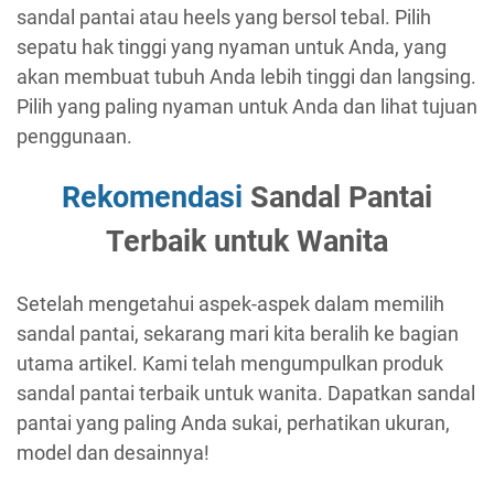
sandal pantai atau heels yang bersol tebal. Pilih
sepatu hak tinggi yang nyaman untuk Anda, yang
akan membuat tubuh Anda lebih tinggi dan langsing.
Pilih yang paling nyaman untuk Anda dan lihat tujuan
penggunaan.
Rekomendasi
Sandal Pantai
Terbaik untuk Wanita
Setelah mengetahui aspek-aspek dalam memilih
sandal pantai, sekarang mari kita beralih ke bagian
utama artikel. Kami telah mengumpulkan produk
sandal pantai terbaik untuk wanita. Dapatkan sandal
pantai yang paling Anda sukai, perhatikan ukuran,
model dan desainnya!