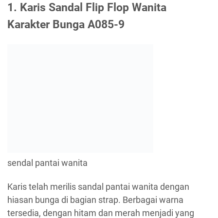
1. Karis Sandal Flip Flop Wanita
Karakter Bunga A085-9
sendal pantai wanita
Karis telah merilis sandal pantai wanita dengan
hiasan bunga di bagian strap. Berbagai warna
tersedia, dengan hitam dan merah menjadi yang