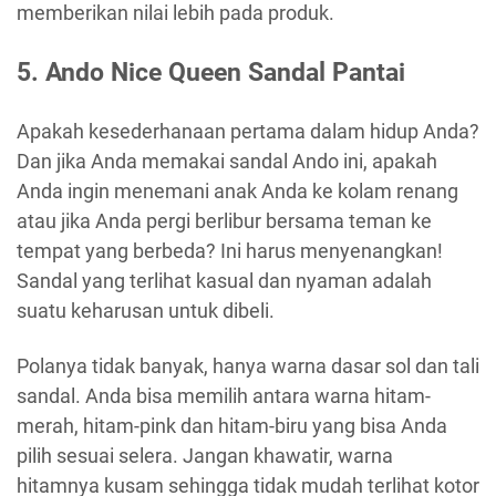
memberikan nilai lebih pada produk.
5. Ando Nice Queen Sandal Pantai
Apakah kesederhanaan pertama dalam hidup Anda?
Dan jika Anda memakai sandal Ando ini, apakah
Anda ingin menemani anak Anda ke kolam renang
atau jika Anda pergi berlibur bersama teman ke
tempat yang berbeda? Ini harus menyenangkan!
Sandal yang terlihat kasual dan nyaman adalah
suatu keharusan untuk dibeli.
Polanya tidak banyak, hanya warna dasar sol dan tali
sandal. Anda bisa memilih antara warna hitam-
merah, hitam-pink dan hitam-biru yang bisa Anda
pilih sesuai selera. Jangan khawatir, warna
hitamnya kusam sehingga tidak mudah terlihat kotor