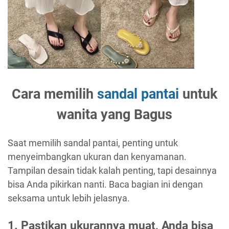
Cara memilih
sandal pantai
untuk
wanita yang Bagus
Saat memilih sandal pantai, penting untuk
menyeimbangkan ukuran dan kenyamanan.
Tampilan desain tidak kalah penting, tapi desainnya
bisa Anda pikirkan nanti. Baca bagian ini dengan
seksama untuk lebih jelasnya.
1. Pastikan ukurannya muat, Anda bisa