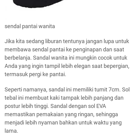
sendal pantai wanita
Jika kita sedang liburan tentunya jangan lupa untuk
membawa sendal pantai ke penginapan dan saat
berbelanja. Sandal wanita ini mungkin cocok untuk
Anda yang ingin tampil lebih elegan saat bepergian,
termasuk pergi ke pantai.
Seperti namanya, sandal ini memiliki tumit 7cm. Sol
tebal ini membuat kaki tampak lebih panjang dan
postur lebih tinggi. Sandal dengan sol EVA
memastikan pemakaian yang ringan, sehingga
menjadi lebih nyaman bahkan untuk waktu yang
lama.