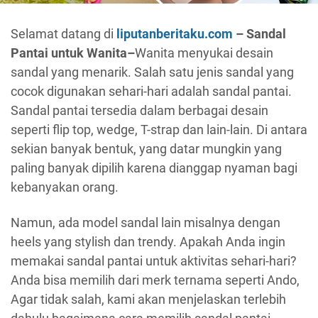
Selamat datang di
liputanberitaku.com
– Sandal
Pantai untuk Wanita–
Wanita menyukai desain
sandal yang menarik. Salah satu jenis sandal yang
cocok digunakan sehari-hari adalah sandal pantai.
Sandal pantai tersedia dalam berbagai desain
seperti flip top, wedge, T-strap dan lain-lain. Di antara
sekian banyak bentuk, yang datar mungkin yang
paling banyak dipilih karena dianggap nyaman bagi
kebanyakan orang.
Namun, ada model sandal lain misalnya dengan
heels yang stylish dan trendy. Apakah Anda ingin
memakai sandal pantai untuk aktivitas sehari-hari?
Anda bisa memilih dari merk ternama seperti Ando, ​​
Agar tidak salah, kami akan menjelaskan terlebih