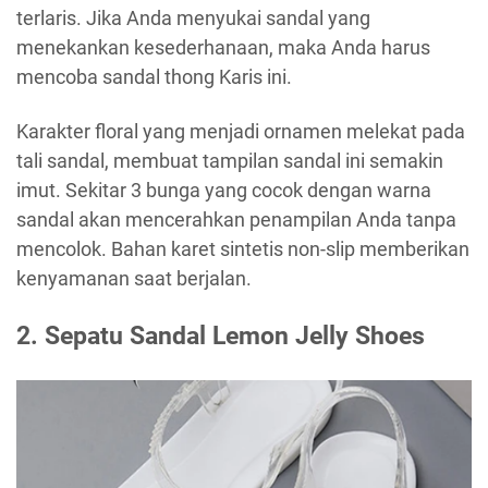
terlaris. Jika Anda menyukai sandal yang
menekankan kesederhanaan, maka Anda harus
mencoba sandal thong Karis ini.
Karakter floral yang menjadi ornamen melekat pada
tali sandal, membuat tampilan sandal ini semakin
imut. Sekitar 3 bunga yang cocok dengan warna
sandal akan mencerahkan penampilan Anda tanpa
mencolok. Bahan karet sintetis non-slip memberikan
kenyamanan saat berjalan.
2. Sepatu Sandal Lemon Jelly Shoes