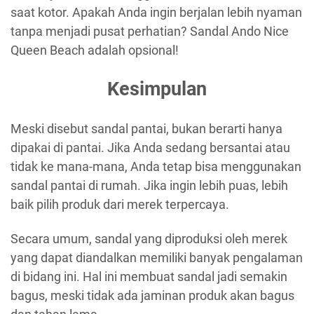
saat kotor. Apakah Anda ingin berjalan lebih nyaman
tanpa menjadi pusat perhatian? Sandal Ando Nice
Queen Beach adalah opsional!
Kesimpulan
Meski disebut sandal pantai, bukan berarti hanya
dipakai di pantai. Jika Anda sedang bersantai atau
tidak ke mana-mana, Anda tetap bisa menggunakan
sandal pantai di rumah. Jika ingin lebih puas, lebih
baik pilih produk dari merek terpercaya.
Secara umum, sandal yang diproduksi oleh merek
yang dapat diandalkan memiliki banyak pengalaman
di bidang ini. Hal ini membuat sandal jadi semakin
bagus, meski tidak ada jaminan produk akan bagus