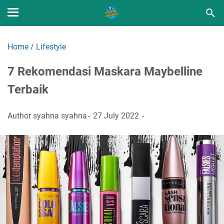
Home
/
Lifestyle
7 Rekomendasi Maskara Maybelline
Terbaik
Author
syahna syahna
27 July 2022