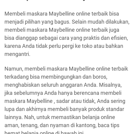
Membeli maskara Maybelline online terbaik bisa
menjadi pilihan yang bagus. Selain mudah dilakukan,
membeli maskara Maybelline online terbaik juga
bisa dianggap sebagai cara yang praktis dan efisien,
karena Anda tidak perlu pergi ke toko atau bahkan
mengantri.
Namun, membeli maskara Maybelline online terbaik
terkadang bisa membingungkan dan boros,
menghabiskan seluruh anggaran Anda. Misalnya,
jika sebelumnya Anda hanya berencana membeli
maskara Maybelline , sadar atau tidak, Anda sering
lupa dan akhirnya membeli banyak produk standar
lainnya. Nah, untuk memastikan belanja online
aman, tenang, dan nyaman di kantong, baca tips
hemat belanja online di bawah ini.