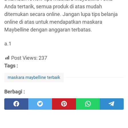
Anda tertarik, semua produk di atas mudah
ditemukan secara online. Jangan lupa tips belanja
online di atas untuk mendapatkan maskara
Maybelline dengan anggaran terbatas.
a.1
Post Views:
237
Tags :
maskara maybelline terbaik
Berbagi :