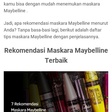
kamu bisa dengan mudah menemukan maskara
Maybelline .
Jadi, apa rekomendasi maskara Maybelline menurut
Anda? Tanpa basa-basi lagi, berikut adalah daftar
tips maskara Maybelline dengan penjelasannya.
Rekomendasi Maskara Maybelline
Terbaik