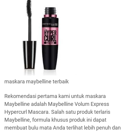
maskara maybelline terbaik
Rekomendasi pertama kami untuk maskara
Maybelline adalah Maybelline Volum Express
Hypercurl Mascara. Salah satu produk terlaris
Maybelline, formula khusus produk ini dapat
membuat bulu mata Anda terlihat lebih penuh dan