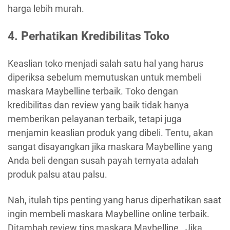
harga lebih murah.
4. Perhatikan Kredibilitas Toko
Keaslian toko menjadi salah satu hal yang harus
diperiksa sebelum memutuskan untuk membeli
maskara Maybelline terbaik. Toko dengan
kredibilitas dan review yang baik tidak hanya
memberikan pelayanan terbaik, tetapi juga
menjamin keaslian produk yang dibeli. Tentu, akan
sangat disayangkan jika maskara Maybelline yang
Anda beli dengan susah payah ternyata adalah
produk palsu atau palsu.
Nah, itulah tips penting yang harus diperhatikan saat
ingin membeli maskara Maybelline online terbaik.
Ditambah review tips maskara Maybelline . Jika