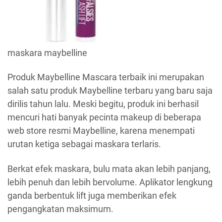
maskara maybelline
Produk Maybelline Mascara terbaik ini merupakan
salah satu produk Maybelline terbaru yang baru saja
dirilis tahun lalu. Meski begitu, produk ini berhasil
mencuri hati banyak pecinta makeup di beberapa
web store resmi Maybelline, karena menempati
urutan ketiga sebagai maskara terlaris.
Berkat efek maskara, bulu mata akan lebih panjang,
lebih penuh dan lebih bervolume. Aplikator lengkung
ganda berbentuk lift juga memberikan efek
pengangkatan maksimum.