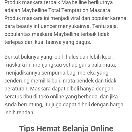
Produk maskara terbaik Maybelline berikutnya
adalah Maybelline Total Temptation Mascara.
Produk maskara ini menjadi viral dan populer karena
para beauty influencer menyukainya. Tentu saja,
popularitas maskara Maybelline terbaik tidak
terlepas dari kualitasnya yang bagus.
Berkat bulunya yang lebih halus dan lebih kecil,
maskara ini menjangkau setiap garis bulu mata,
menjadikannya sempurna bagi mereka yang
cenderung memiliki bulu mata pendek dan tidak
beraturan. Maskara dapat dibeli hanya dengan
seratus ribu di toko online yang berbeda, dan jika
Anda beruntung, itu juga dapat dibeli dengan harga
lebih rendah.
Tips Hemat Belanja Online