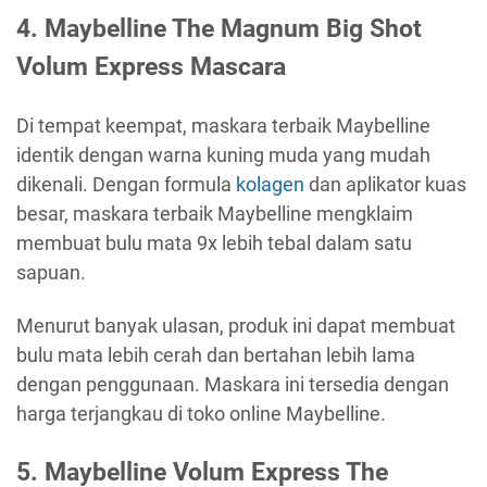
4.
Maybelline The Magnum Big Shot
Volum Express Mascara
Di tempat keempat, maskara terbaik Maybelline
identik dengan warna kuning muda yang mudah
dikenali. Dengan formula
kolagen
dan aplikator kuas
besar, maskara terbaik Maybelline mengklaim
membuat bulu mata 9x lebih tebal dalam satu
sapuan.
Menurut banyak ulasan, produk ini dapat membuat
bulu mata lebih cerah dan bertahan lebih lama
dengan penggunaan. Maskara ini tersedia dengan
harga terjangkau di toko online Maybelline.
5.
Maybelline Volum Express The