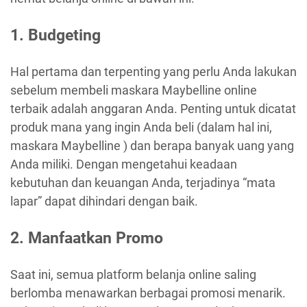
1. Budgeting
Hal pertama dan terpenting yang perlu Anda lakukan
sebelum membeli maskara Maybelline online
terbaik adalah anggaran Anda. Penting untuk dicatat
produk mana yang ingin Anda beli (dalam hal ini,
maskara Maybelline ) dan berapa banyak uang yang
Anda miliki. Dengan mengetahui keadaan
kebutuhan dan keuangan Anda, terjadinya “mata
lapar” dapat dihindari dengan baik.
2. Manfaatkan Promo
Saat ini, semua platform belanja online saling
berlomba menawarkan berbagai promosi menarik.