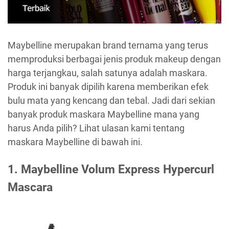
Maybelline merupakan brand ternama yang terus
memproduksi berbagai jenis produk makeup dengan
harga terjangkau, salah satunya adalah maskara.
Produk ini banyak dipilih karena memberikan efek
bulu mata yang kencang dan tebal. Jadi dari sekian
banyak produk maskara Maybelline mana yang
harus Anda pilih? Lihat ulasan kami tentang
maskara Maybelline di bawah ini.
1.
Maybelline Volum Express Hypercurl
Mascara