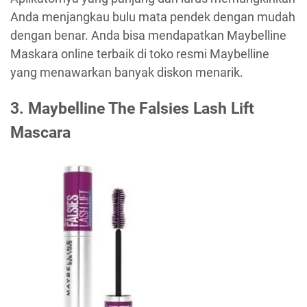
Anda menjangkau bulu mata pendek dengan mudah
dengan benar. Anda bisa mendapatkan Maybelline
Maskara online terbaik di toko resmi Maybelline
yang menawarkan banyak diskon menarik.
3.
Maybelline The Falsies Lash Lift
Mascara