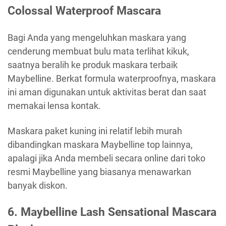
Colossal Waterproof Mascara
Bagi Anda yang mengeluhkan maskara yang
cenderung membuat bulu mata terlihat kikuk,
saatnya beralih ke produk maskara terbaik
Maybelline. Berkat formula waterproofnya, maskara
ini aman digunakan untuk aktivitas berat dan saat
memakai lensa kontak.
Maskara paket kuning ini relatif lebih murah
dibandingkan maskara Maybelline top lainnya,
apalagi jika Anda membeli secara online dari toko
resmi Maybelline yang biasanya menawarkan
banyak diskon.
6.
Maybelline Lash Sensational Mascara