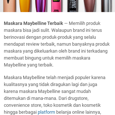
Maskara Maybelline Terbaik
— Memilih produk
maskara bisa jadi sulit. Walaupun brand ini terus
berinovasi dengan produk-produk yang selalu
mendapat review terbaik, namun banyaknya produk
maskara yang dikeluarkan oleh brand ini terkadang
membuat bingung untuk memilih maskara
Maybelline yang terbaik.
Maskara Maybelline telah menjadi populer karena
kualitasnya yang tidak diragukan lagi dan juga
karena maskara Maybelline sangat mudah
ditemukan di mana-mana. Dari drugstore,
convenience store, toko kosmetik dan kosmetik
hingga berbagai
platform
belanja online lainnya,