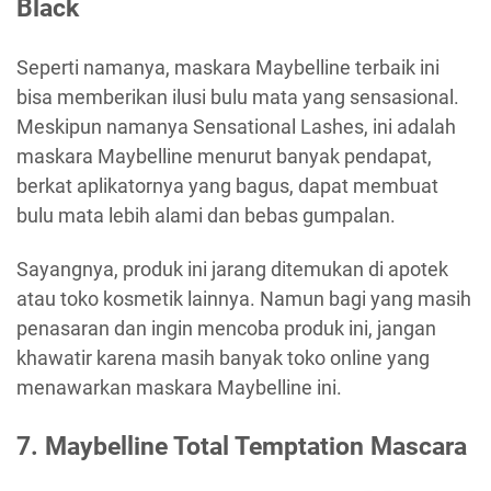
Black
Seperti namanya, maskara Maybelline terbaik ini
bisa memberikan ilusi bulu mata yang sensasional.
Meskipun namanya Sensational Lashes, ini adalah
maskara Maybelline menurut banyak pendapat,
berkat aplikatornya yang bagus, dapat membuat
bulu mata lebih alami dan bebas gumpalan.
Sayangnya, produk ini jarang ditemukan di apotek
atau toko kosmetik lainnya. Namun bagi yang masih
penasaran dan ingin mencoba produk ini, jangan
khawatir karena masih banyak toko online yang
menawarkan maskara Maybelline ini.
7.
Maybelline Total Temptation Mascara