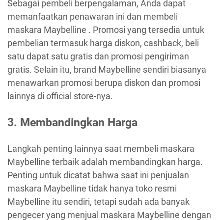
Sebagai pembeli berpengalaman, Anda dapat
memanfaatkan penawaran ini dan membeli
maskara Maybelline . Promosi yang tersedia untuk
pembelian termasuk harga diskon, cashback, beli
satu dapat satu gratis dan promosi pengiriman
gratis. Selain itu, brand Maybelline sendiri biasanya
menawarkan promosi berupa diskon dan promosi
lainnya di official store-nya.
3. Membandingkan Harga
Langkah penting lainnya saat membeli maskara
Maybelline terbaik adalah membandingkan harga.
Penting untuk dicatat bahwa saat ini penjualan
maskara Maybelline tidak hanya toko resmi
Maybelline itu sendiri, tetapi sudah ada banyak
pengecer yang menjual maskara Maybelline dengan