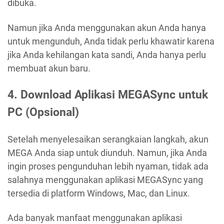
dibuka.
Namun jika Anda menggunakan akun Anda hanya
untuk mengunduh, Anda tidak perlu khawatir karena
jika Anda kehilangan kata sandi, Anda hanya perlu
membuat akun baru.
4. Download Aplikasi MEGASync untuk
PC (Opsional)
Setelah menyelesaikan serangkaian langkah, akun
MEGA Anda siap untuk diunduh. Namun, jika Anda
ingin proses pengunduhan lebih nyaman, tidak ada
salahnya menggunakan aplikasi MEGASync yang
tersedia di platform Windows, Mac, dan Linux.
Ada banyak manfaat menggunakan aplikasi