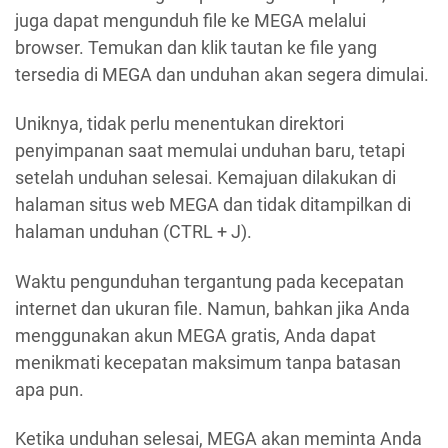
juga dapat mengunduh file ke MEGA melalui
browser. Temukan dan klik tautan ke file yang
tersedia di MEGA dan unduhan akan segera dimulai.
Uniknya, tidak perlu menentukan direktori
penyimpanan saat memulai unduhan baru, tetapi
setelah unduhan selesai. Kemajuan dilakukan di
halaman situs web MEGA dan tidak ditampilkan di
halaman unduhan (CTRL + J).
Waktu pengunduhan tergantung pada kecepatan
internet dan ukuran file. Namun, bahkan jika Anda
menggunakan akun MEGA gratis, Anda dapat
menikmati kecepatan maksimum tanpa batasan
apa pun.
Ketika unduhan selesai, MEGA akan meminta Anda