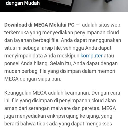
Download di MEGA Melalui PC
— adalah situs web
terkemuka yang menyediakan penyimpanan cloud
dan layanan berbagi file. Anda dapat menggunakan
situs ini sebagai arsip file, sehingga Anda dapat
menyimpan data Anda meskipun
komputer
atau
ponsel Anda hilang. Selain itu, Anda dapat dengan
mudah berbagi file yang disimpan dalam memori
MEGA dengan siapa pun.
Keunggulan MEGA adalah keamanan. Dengan cara
ini, file yang disimpan di penyimpanan cloud akan
aman dari serangan malware dan peretas. MEGA
juga menyediakan enkripsi ujung ke ujung, yang
berarti bahwa tidak ada yang dapat mengakses