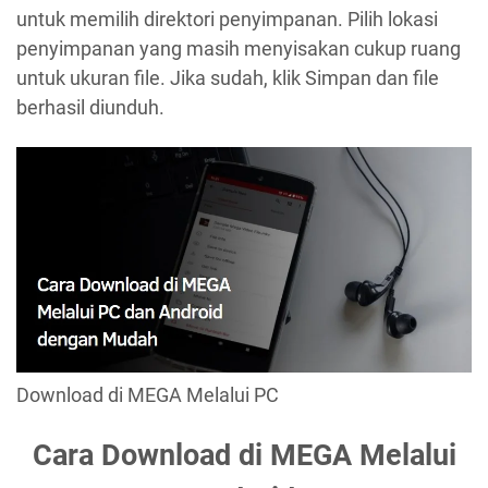
untuk memilih direktori penyimpanan. Pilih lokasi
penyimpanan yang masih menyisakan cukup ruang
untuk ukuran file. Jika sudah, klik Simpan dan file
berhasil diunduh.
Download di MEGA Melalui PC
Cara Download di MEGA Melalui