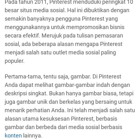
Pada tahun 2011, Pinterest menduduki peringkat 10
besar situs media sosial. Hal ini dibuktikan dengan
semakin banyaknya pengguna Pinterest yang
menggunakannya untuk mempromosikan bisnis
secara efektif. Merujuk pada tulisan pemasaran
sosial, ada beberapa alasan mengapa Pinterest
menjadi salah satu outlet media sosial paling
populer.
Pertama-tama, tentu saja, gambar. Di Pinterest
Anda dapat melihat gambar-gambar indah dengan
deskripsi singkat. Bukan hanya gambar biasa, tetapi
juga gambar unik dan berkelas yang bersaing untuk
menarik perhatian Anda. Ini telah menjadi salah satu
alasan utama kesuksesan Pinterest, berbasis
gambar dan berbeda dari media sosial berbasis
konten
lainnya.