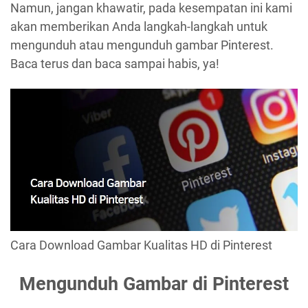
Namun, jangan khawatir, pada kesempatan ini kami
akan memberikan Anda langkah-langkah untuk
mengunduh atau mengunduh gambar Pinterest.
Baca terus dan baca sampai habis, ya!
Cara Download Gambar Kualitas HD di Pinterest
Mengunduh Gambar di Pinterest