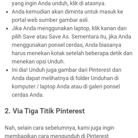
yang ingin Anda unduh, klik di atasnya.
Anda kemudian akan diminta untuk masuk ke
portal web sumber gambar asli.
Jika Anda menggunakan laptop, klik kanan dan
pilih Save atau Save As. Sementara itu, jika Anda
menggunakan ponsel cerdas, Anda biasanya
harus menekan kotak setelah beberapa detik dan
menekan opsi Unduh.
Ini dia! Unduh juga gambar dari Pinterest dan
Anda dapat melihatnya di folder Unduhan di
komputer / laptop Anda atau di galeri ponsel
cerdas Anda.
2. Via Tiga Titik Pinterest
Nah, selain cara sebelumnya, kami juga ingin
membagikan cara mengunduh di Pinterest