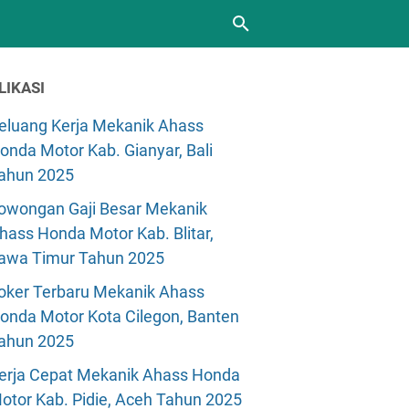
LIKASI
eluang Kerja Mekanik Ahass
onda Motor Kab. Gianyar, Bali
ahun 2025
owongan Gaji Besar Mekanik
hass Honda Motor Kab. Blitar,
awa Timur Tahun 2025
oker Terbaru Mekanik Ahass
onda Motor Kota Cilegon, Banten
ahun 2025
erja Cepat Mekanik Ahass Honda
otor Kab. Pidie, Aceh Tahun 2025