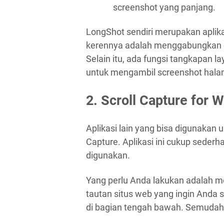
screenshot yang panjang.
LongShot sendiri merupakan aplikas
kerennya adalah menggabungkan du
Selain itu, ada fungsi tangkapan l
untuk mengambil screenshot halam
2. Scroll Capture for 
Aplikasi lain yang bisa digunakan u
Capture. Aplikasi ini cukup seder
digunakan.
Yang perlu Anda lakukan adalah 
tautan situs web yang ingin Anda s
di bagian tengah bawah. Semudah 