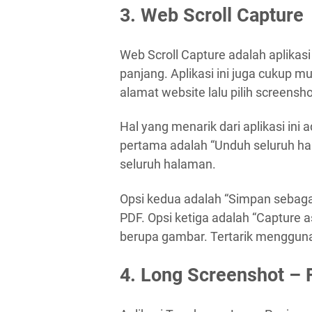
3. Web
Scroll Capture
Web Scroll Capture adalah aplikas
panjang. Aplikasi ini juga cukup m
alamat website lalu pilih screensh
Hal yang menarik dari aplikasi ini 
pertama adalah “Unduh seluruh ha
seluruh halaman.
Opsi kedua adalah “Simpan sebagai 
PDF. Opsi ketiga adalah “Capture 
berupa gambar. Tertarik mengguna
4. Long Screenshot – 