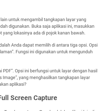
i lain untuk mengambil tangkapan layar yang
udah digunakan. Buka saja aplikasi ini, masukkan
ot yang lokasinya ada di pojok kanan bawah.
adalah Anda dapat memilih di antara tiga opsi. Opsi
laman”. Fungsi ini digunakan untuk mengunduh
PDF”. Opsi ini berfungsi untuk layar dengan hasil
as Image”, yang menghasilkan tangkapan layar
kan aplikasi?
Full Screen Capture