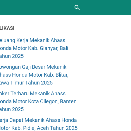
LIKASI
eluang Kerja Mekanik Ahass
onda Motor Kab. Gianyar, Bali
ahun 2025
owongan Gaji Besar Mekanik
hass Honda Motor Kab. Blitar,
awa Timur Tahun 2025
oker Terbaru Mekanik Ahass
onda Motor Kota Cilegon, Banten
ahun 2025
erja Cepat Mekanik Ahass Honda
otor Kab. Pidie, Aceh Tahun 2025