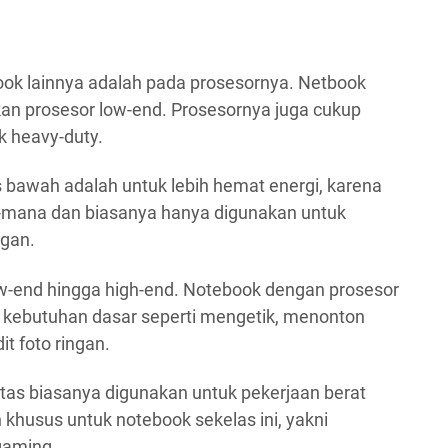
ok lainnya adalah pada prosesornya. Netbook
 prosesor low-end. Prosesornya juga cukup
 heavy-duty.
 bawah adalah untuk lebih hemat energi, karena
mana dan biasanya hanya digunakan untuk
ngan.
ow-end hingga high-end. Notebook dengan prosesor
 kebutuhan dasar seperti mengetik, menonton
t foto ringan.
tas biasanya digunakan untuk pekerjaan berat
h khusus untuk notebook sekelas ini, yakni
gaming.