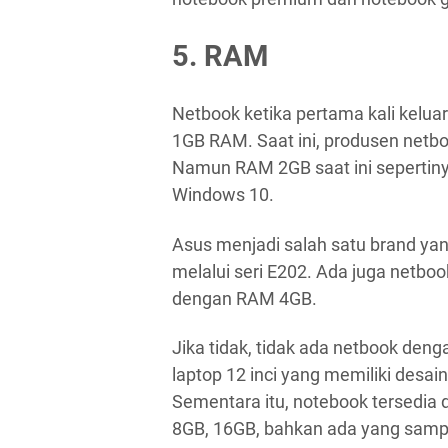
5. RAM
Netbook ketika pertama kali kelua
1GB RAM. Saat ini, produsen net
Namun RAM 2GB saat ini sepertinya
Windows 10.
Asus menjadi salah satu brand 
melalui seri E202. Ada juga netboo
dengan RAM 4GB.
Jika tidak, tidak ada netbook deng
laptop 12 inci yang memiliki desain
Sementara itu, notebook tersedia 
8GB, 16GB, bahkan ada yang sam