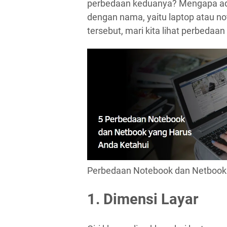
perbedaan keduanya? Mengapa ada 
dengan nama, yaitu laptop atau n
tersebut, mari kita lihat perbedaa
Perbedaan Notebook dan Netbook
1. Dimensi Layar