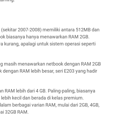
r (sekitar 2007-2008) memiliki antara 512MB dan
book biasanya hanya menawarkan RAM 2GB.
 kurang, apalagi untuk sistem operasi seperti
yang masih menawarkan netbook dengan RAM 2GB
k dengan RAM lebih besar, seri E203 yang hadir
an RAM lebih dari 4 GB. Paling-paling, biasanya
 lebih kecil dan berada di kelas premium.
dalam berbagai varian RAM, mulai dari 2GB, 4GB,
pai 32GB RAM.