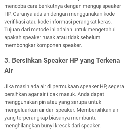
mencoba cara berikutnya dengan menguji speaker
HP. Caranya adalah dengan menggunakan kode
verifikasi atau kode informasi perangkat keras.
Tujuan dari metode ini adalah untuk mengetahui
apakah speaker rusak atau tidak sebelum
membongkar komponen speaker.
3. Bersihkan Speaker HP yang Terkena
Air
Jika masih ada air di permukaan speaker HP, segera
bersihkan agar air tidak masuk. Anda dapat
menggunakan pin atau yang serupa untuk
mengeluarkan air dari speaker. Membersihkan air
yang terperangkap biasanya membantu
menghilangkan bunyi kresek dari speaker.