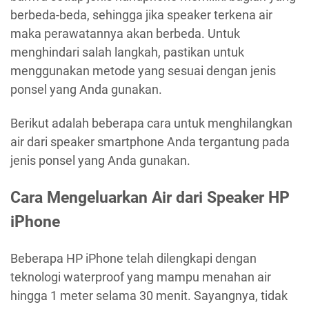
berbeda-beda, sehingga jika speaker terkena air
maka perawatannya akan berbeda. Untuk
menghindari salah langkah, pastikan untuk
menggunakan metode yang sesuai dengan jenis
ponsel yang Anda gunakan.
Berikut adalah beberapa cara untuk menghilangkan
air dari speaker smartphone Anda tergantung pada
jenis ponsel yang Anda gunakan.
Cara Mengeluarkan Air dari Speaker HP
iPhone
Beberapa HP iPhone telah dilengkapi dengan
teknologi waterproof yang mampu menahan air
hingga 1 meter selama 30 menit. Sayangnya, tidak