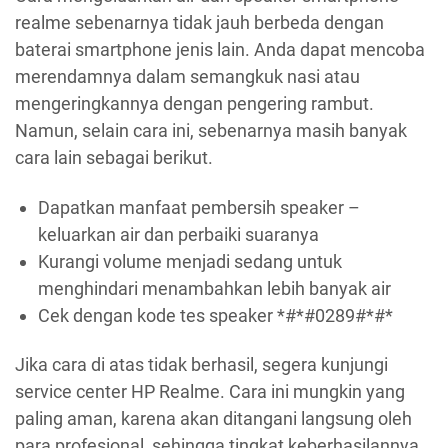
realme sebenarnya tidak jauh berbeda dengan
baterai smartphone jenis lain. Anda dapat mencoba
merendamnya dalam semangkuk nasi atau
mengeringkannya dengan pengering rambut.
Namun, selain cara ini, sebenarnya masih banyak
cara lain sebagai berikut.
Dapatkan manfaat pembersih speaker –
keluarkan air dan perbaiki suaranya
Kurangi volume menjadi sedang untuk
menghindari menambahkan lebih banyak air
Cek dengan kode tes speaker *#*#0289#*#*
Jika cara di atas tidak berhasil, segera kunjungi
service center HP Realme. Cara ini mungkin yang
paling aman, karena akan ditangani langsung oleh
para profesional, sehingga tingkat keberhasilannya