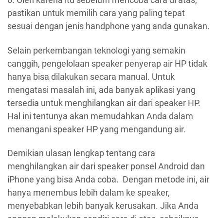
pastikan untuk memilih cara yang paling tepat
sesuai dengan jenis handphone yang anda gunakan.
Selain perkembangan teknologi yang semakin
canggih, pengelolaan speaker penyerap air HP tidak
hanya bisa dilakukan secara manual. Untuk
mengatasi masalah ini, ada banyak aplikasi yang
tersedia untuk menghilangkan air dari speaker HP.
Hal ini tentunya akan memudahkan Anda dalam
menangani speaker HP yang mengandung air.
Demikian ulasan lengkap tentang cara
menghilangkan air dari speaker ponsel Android dan
iPhone yang bisa Anda coba. Dengan metode ini, air
hanya menembus lebih dalam ke speaker,
menyebabkan lebih banyak kerusakan. Jika Anda