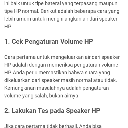
ini baik untuk tipe baterai yang terpasang maupun
tipe HP normal. Berikut adalah beberapa cara yang
lebih umum untuk menghilangkan air dari speaker
HP.
1. Cek Pengaturan Volume HP
Cara pertama untuk mengeluarkan air dari speaker
HP adalah dengan memeriksa pengaturan volume
HP. Anda perlu memastikan bahwa suara yang
dikeluarkan dari speaker masih normal atau tidak.
Kemungkinan masalahnya adalah pengaturan
volume yang salah, bukan airnya.
2. Lakukan Tes pada Speaker HP
Jika cara pertama tidak berhasil, Anda bisa