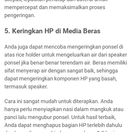
mempercepat dan memaksimalkan proses
pengeringan.
5. Keringkan HP di Media Beras
Anda juga dapat mencoba mengeringkan ponsel di
atas rice holder untuk mengeluarkan air dari speaker
ponsel jika benar-benar terendam air. Beras memiliki
sifat menyerap air dengan sangat baik, sehingga
dapat mengeringkan komponen HP yang basah,
termasuk speaker.
Cara ini sangat mudah untuk diterapkan. Anda
hanya perlu menyiapkan nasi dalam mangkuk atau
panci lalu mengubur ponsel. Untuk hasil terbaik,
Anda dapat menghapus bagian HP terlebih dahulu