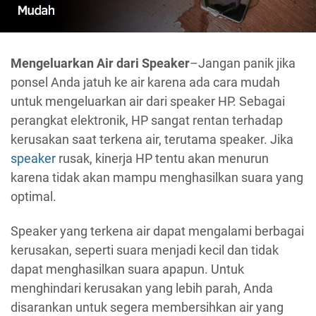
Mengeluarkan Air dari Speaker
–Jangan panik jika
ponsel Anda jatuh ke air karena ada cara mudah
untuk mengeluarkan air dari speaker HP. Sebagai
perangkat elektronik, HP sangat rentan terhadap
kerusakan saat terkena air, terutama speaker. Jika
speaker
rusak, kinerja HP ​​tentu akan menurun
karena tidak akan mampu menghasilkan suara yang
optimal.
Speaker yang terkena air dapat mengalami berbagai
kerusakan, seperti suara menjadi kecil dan tidak
dapat menghasilkan suara apapun. Untuk
menghindari kerusakan yang lebih parah, Anda
disarankan untuk segera membersihkan air yang