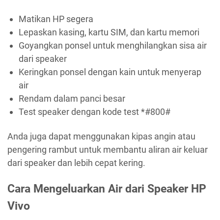
Matikan HP segera
Lepaskan kasing, kartu SIM, dan kartu memori
Goyangkan ponsel untuk menghilangkan sisa air
dari speaker
Keringkan ponsel dengan kain untuk menyerap
air
Rendam dalam panci besar
Test speaker dengan kode test *#800#
Anda juga dapat menggunakan kipas angin atau
pengering rambut untuk membantu aliran air keluar
dari speaker dan lebih cepat kering.
Cara Mengeluarkan Air dari Speaker HP
Vivo