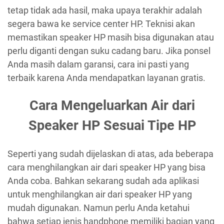
tetap tidak ada hasil, maka upaya terakhir adalah
segera bawa ke service center HP. Teknisi akan
memastikan speaker HP masih bisa digunakan atau
perlu diganti dengan suku cadang baru. Jika ponsel
Anda masih dalam garansi, cara ini pasti yang
terbaik karena Anda mendapatkan layanan gratis.
Cara Mengeluarkan Air dari
Speaker HP Sesuai Tipe HP
Seperti yang sudah dijelaskan di atas, ada beberapa
cara menghilangkan air dari speaker HP yang bisa
Anda coba. Bahkan sekarang sudah ada aplikasi
untuk menghilangkan air dari speaker HP yang
mudah digunakan. Namun perlu Anda ketahui
bahwa setiap jenis handphone memiliki bagian yang