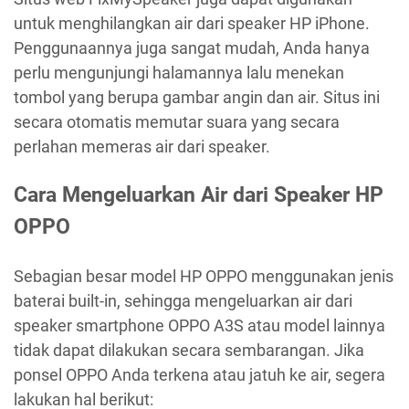
untuk menghilangkan air dari speaker HP iPhone.
Penggunaannya juga sangat mudah, Anda hanya
perlu mengunjungi halamannya lalu menekan
tombol yang berupa gambar angin dan air. Situs ini
secara otomatis memutar suara yang secara
perlahan memeras air dari speaker.
Cara Mengeluarkan Air dari Speaker HP
OPPO
Sebagian besar model HP OPPO menggunakan jenis
baterai built-in, sehingga mengeluarkan air dari
speaker smartphone OPPO A3S atau model lainnya
tidak dapat dilakukan secara sembarangan. Jika
ponsel OPPO Anda terkena atau jatuh ke air, segera
lakukan hal berikut: