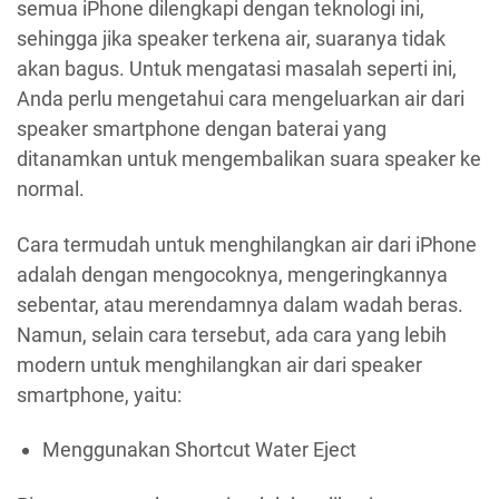
semua iPhone dilengkapi dengan teknologi ini,
sehingga jika speaker terkena air, suaranya tidak
akan bagus. Untuk mengatasi masalah seperti ini,
Anda perlu mengetahui cara mengeluarkan air dari
speaker smartphone dengan baterai yang
ditanamkan untuk mengembalikan suara speaker ke
normal.
Cara termudah untuk menghilangkan air dari iPhone
adalah dengan mengocoknya, mengeringkannya
sebentar, atau merendamnya dalam wadah beras.
Namun, selain cara tersebut, ada cara yang lebih
modern untuk menghilangkan air dari speaker
smartphone, yaitu:
Menggunakan Shortcut Water Eject