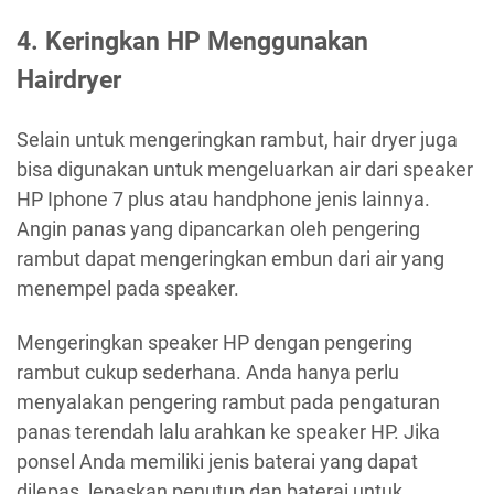
4. Keringkan HP Menggunakan
Hairdryer
Selain untuk mengeringkan rambut, hair dryer juga
bisa digunakan untuk mengeluarkan air dari speaker
HP Iphone 7 plus atau handphone jenis lainnya.
Angin panas yang dipancarkan oleh pengering
rambut dapat mengeringkan embun dari air yang
menempel pada speaker.
Mengeringkan speaker HP dengan pengering
rambut cukup sederhana. Anda hanya perlu
menyalakan pengering rambut pada pengaturan
panas terendah lalu arahkan ke speaker HP. Jika
ponsel Anda memiliki jenis baterai yang dapat
dilepas, lepaskan penutup dan baterai untuk