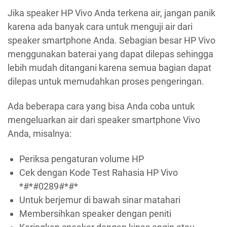
Jika speaker HP Vivo Anda terkena air, jangan panik
karena ada banyak cara untuk menguji air dari
speaker smartphone Anda. Sebagian besar HP Vivo
menggunakan baterai yang dapat dilepas sehingga
lebih mudah ditangani karena semua bagian dapat
dilepas untuk memudahkan proses pengeringan.
Ada beberapa cara yang bisa Anda coba untuk
mengeluarkan air dari speaker smartphone Vivo
Anda, misalnya:
Periksa pengaturan volume HP
Cek dengan Kode Test Rahasia HP Vivo
*#*#0289#*#*
Untuk berjemur di bawah sinar matahari
Membersihkan speaker dengan peniti