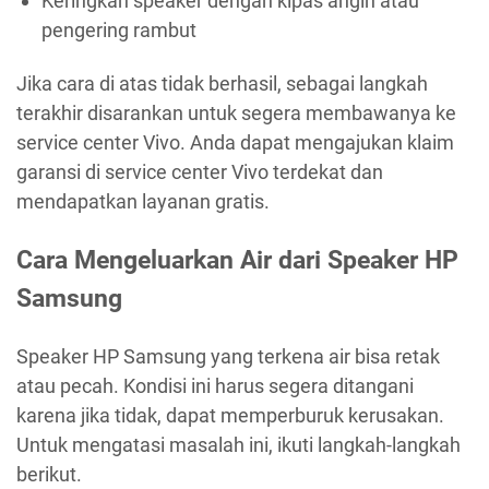
Keringkan speaker dengan kipas angin atau
pengering rambut
Jika cara di atas tidak berhasil, sebagai langkah
terakhir disarankan untuk segera membawanya ke
service center Vivo. Anda dapat mengajukan klaim
garansi di service center Vivo terdekat dan
mendapatkan layanan gratis.
Cara Mengeluarkan Air dari Speaker HP
Samsung
Speaker HP Samsung yang terkena air bisa retak
atau pecah. Kondisi ini harus segera ditangani
karena jika tidak, dapat memperburuk kerusakan.
Untuk mengatasi masalah ini, ikuti langkah-langkah
berikut.