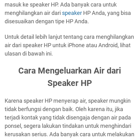
masuk ke speaker HP. Ada banyak cara untuk
menghilangkan air dari
speaker
HP Anda, yang bisa
disesuaikan dengan tipe HP Anda.
Untuk detail lebih lanjut tentang cara menghilangkan
air dari speaker HP untuk iPhone atau Android, lihat
ulasan di bawah ini.
Cara Mengeluarkan Air dari
Speaker HP
Karena speaker HP menyerap air, speaker mungkin
tidak berfungsi dengan baik. Oleh karena itu, jika
terjadi kontak yang tidak disengaja dengan air pada
ponsel, segera lakukan tindakan untuk menghindari
kerusakan serius. Ada banyak cara untuk melakukan