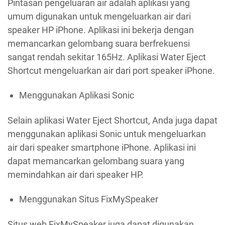
Pintasan pengeluaran air adalah aplikasi yang
umum digunakan untuk mengeluarkan air dari
speaker HP iPhone. Aplikasi ini bekerja dengan
memancarkan gelombang suara berfrekuensi
sangat rendah sekitar 165Hz. Aplikasi Water Eject
Shortcut mengeluarkan air dari port speaker iPhone.
Menggunakan Aplikasi Sonic
Selain aplikasi Water Eject Shortcut, Anda juga dapat
menggunakan aplikasi Sonic untuk mengeluarkan
air dari speaker smartphone iPhone. Aplikasi ini
dapat memancarkan gelombang suara yang
memindahkan air dari speaker HP.
Menggunakan Situs FixMySpeaker
Situs web FixMySpeaker juga dapat digunakan