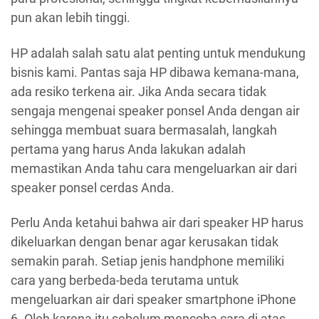
pun akan lebih tinggi.
HP adalah salah satu alat penting untuk mendukung
bisnis kami. Pantas saja HP ​​dibawa kemana-mana,
ada resiko terkena air. Jika Anda secara tidak
sengaja mengenai speaker ponsel Anda dengan air
sehingga membuat suara bermasalah, langkah
pertama yang harus Anda lakukan adalah
memastikan Anda tahu cara mengeluarkan air dari
speaker ponsel cerdas Anda.
Perlu Anda ketahui bahwa air dari speaker HP harus
dikeluarkan dengan benar agar kerusakan tidak
semakin parah. Setiap jenis handphone memiliki
cara yang berbeda-beda terutama untuk
mengeluarkan air dari speaker smartphone iPhone
6. Oleh karena itu sebelum mencoba cara di atas,