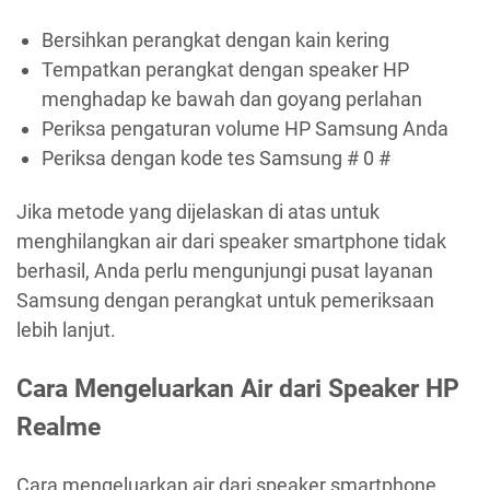
Bersihkan perangkat dengan kain kering
Tempatkan perangkat dengan speaker HP
menghadap ke bawah dan goyang perlahan
Periksa pengaturan volume HP Samsung Anda
Periksa dengan kode tes Samsung # 0 #
Jika metode yang dijelaskan di atas untuk
menghilangkan air dari speaker smartphone tidak
berhasil, Anda perlu mengunjungi pusat layanan
Samsung dengan perangkat untuk pemeriksaan
lebih lanjut.
Cara Mengeluarkan Air dari Speaker HP
Realme
Cara mengeluarkan air dari speaker smartphone