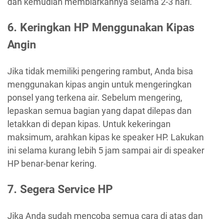
dan kemudian membiarkannya selama 2-3 hari.
6. Keringkan HP Menggunakan Kipas
Angin
Jika tidak memiliki pengering rambut, Anda bisa
menggunakan kipas angin untuk mengeringkan
ponsel yang terkena air. Sebelum mengering,
lepaskan semua bagian yang dapat dilepas dan
letakkan di depan kipas. Untuk kekeringan
maksimum, arahkan kipas ke speaker HP. Lakukan
ini selama kurang lebih 5 jam sampai air di speaker
HP benar-benar kering.
7. Segera Service HP
Jika Anda sudah mencoba semua cara di atas dan