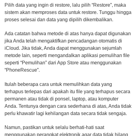
Pilih data yang ingin di restore, lalu pilih “Restore”, maka
sistem akan memproses data untuk restore. Tunggu hingga
proses selesai dan data yang dipilih dikembalikan.
Ada catatan bahwa metode di atas hanya dapat digunakan
jika Anda telah mengaktifkan pencadangan otomatis di
iCloud. Jika tidak, Anda dapat menggunakan sejumlah
metode lain, seperti mengandalkan aplikasi pemulihan file
seperti “Pemulihan” dari App Store atau menggunakan
“PhoneRescue”.
Itulah beberapa cara untuk memulihkan data yang
terhapus terlepas dari apakah itu file yang terhapus secara
permanen atau tidak di ponsel, laptop, atau komputer
Anda. Tentunya dengan cara sederhana di atas, Anda tidak
perlu khawatir lagi kehilangan data secara tidak sengaja.
Namun, pastikan untuk selalu berhati-hati saat
menggunakan perangkat elektronik agar data tidak hilang