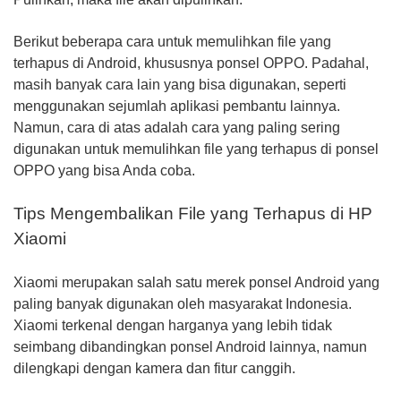
Berikut beberapa cara untuk memulihkan file yang
terhapus di Android, khususnya ponsel OPPO. Padahal,
masih banyak cara lain yang bisa digunakan, seperti
menggunakan sejumlah aplikasi pembantu lainnya.
Namun, cara di atas adalah cara yang paling sering
digunakan untuk memulihkan file yang terhapus di ponsel
OPPO yang bisa Anda coba.
Tips Mengembalikan File yang Terhapus di HP
Xiaomi
Xiaomi merupakan salah satu merek ponsel Android yang
paling banyak digunakan oleh masyarakat Indonesia.
Xiaomi terkenal dengan harganya yang lebih tidak
seimbang dibandingkan ponsel Android lainnya, namun
dilengkapi dengan kamera dan fitur canggih.