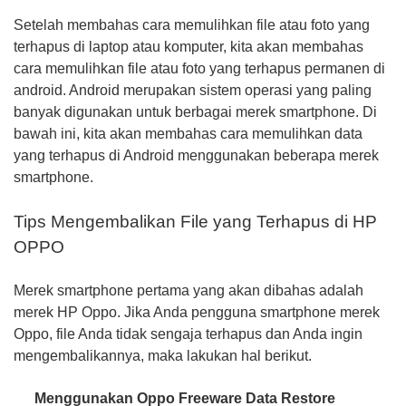
Setelah membahas cara memulihkan file atau foto yang
terhapus di laptop atau komputer, kita akan membahas
cara memulihkan file atau foto yang terhapus permanen di
android. Android merupakan sistem operasi yang paling
banyak digunakan untuk berbagai merek smartphone. Di
bawah ini, kita akan membahas cara memulihkan data
yang terhapus di Android menggunakan beberapa merek
smartphone.
Tips Mengembalikan File yang Terhapus di HP
OPPO
Merek smartphone pertama yang akan dibahas adalah
merek HP Oppo. Jika Anda pengguna smartphone merek
Oppo, file Anda tidak sengaja terhapus dan Anda ingin
mengembalikannya, maka lakukan hal berikut.
Menggunakan Oppo Freeware Data Restore