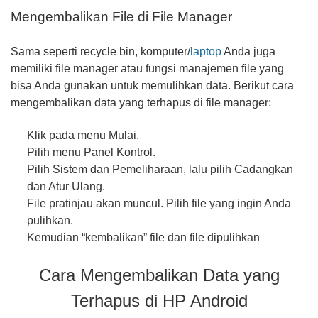
Mengembalikan File di File Manager
Sama seperti recycle bin, komputer/
laptop
Anda juga
memiliki file manager atau fungsi manajemen file yang
bisa Anda gunakan untuk memulihkan data. Berikut cara
mengembalikan data yang terhapus di file manager:
Klik pada menu Mulai.
Pilih menu Panel Kontrol.
Pilih Sistem dan Pemeliharaan, lalu pilih Cadangkan
dan Atur Ulang.
File pratinjau akan muncul. Pilih file yang ingin Anda
pulihkan.
Kemudian “kembalikan” file dan file dipulihkan
Cara Mengembalikan Data yang
Terhapus di HP Android