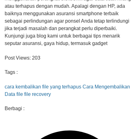
atau terhapus dengan mudah. Apalagi dengan HP, ada
baiknya menggunakan asuransi smartphone terbaik
sebagai perlindungan agar ponsel Anda tetap terlindungi
jika terjadi masalah dan perangkat perlu diperbaiki.
Kunjungi juga blog kami untuk berbagai tips menarik
seputar asuransi, gaya hidup, termasuk gadget
Post Views:
203
Tags :
cara kembalikan file yang terhapus
Cara Mengembalikan
Data
file
file recovery
Berbagi :