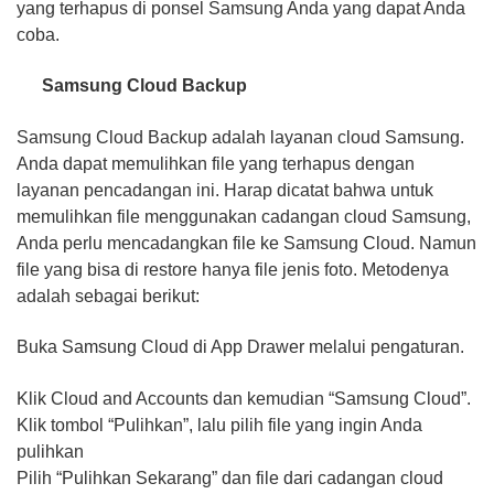
yang terhapus di ponsel Samsung Anda yang dapat Anda
coba.
Samsung Cloud Backup
Samsung Cloud Backup adalah layanan cloud Samsung.
Anda dapat memulihkan file yang terhapus dengan
layanan pencadangan ini. Harap dicatat bahwa untuk
memulihkan file menggunakan cadangan cloud Samsung,
Anda perlu mencadangkan file ke Samsung Cloud. Namun
file yang bisa di restore hanya file jenis foto. Metodenya
adalah sebagai berikut:
Buka Samsung Cloud di App Drawer melalui pengaturan.
Klik Cloud and Accounts dan kemudian “Samsung Cloud”.
Klik tombol “Pulihkan”, lalu pilih file yang ingin Anda
pulihkan
Pilih “Pulihkan Sekarang” dan file dari cadangan cloud