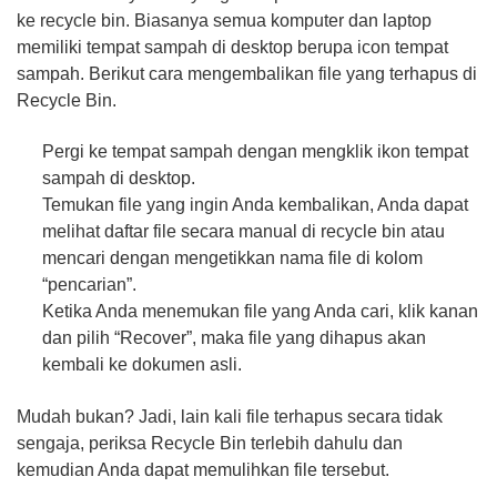
ke recycle bin. Biasanya semua komputer dan laptop
memiliki tempat sampah di desktop berupa icon tempat
sampah. Berikut cara mengembalikan file yang terhapus di
Recycle Bin.
Pergi ke tempat sampah dengan mengklik ikon tempat
sampah di desktop.
Temukan file yang ingin Anda kembalikan, Anda dapat
melihat daftar file secara manual di recycle bin atau
mencari dengan mengetikkan nama file di kolom
“pencarian”.
Ketika Anda menemukan file yang Anda cari, klik kanan
dan pilih “Recover”, maka file yang dihapus akan
kembali ke dokumen asli.
Mudah bukan? Jadi, lain kali file terhapus secara tidak
sengaja, periksa Recycle Bin terlebih dahulu dan
kemudian Anda dapat memulihkan file tersebut.