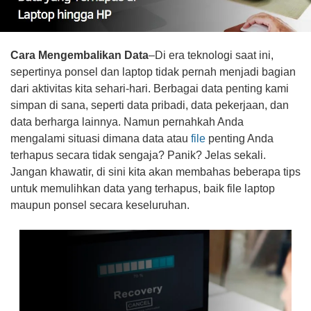
Cara Mengembalikan Data
–Di era teknologi saat ini,
sepertinya ponsel dan laptop tidak pernah menjadi bagian
dari aktivitas kita sehari-hari. Berbagai data penting kami
simpan di sana, seperti data pribadi, data pekerjaan, dan
data berharga lainnya. Namun pernahkah Anda
mengalami situasi dimana data atau
file
penting Anda
terhapus secara tidak sengaja? Panik? Jelas sekali.
Jangan khawatir, di sini kita akan membahas beberapa tips
untuk memulihkan data yang terhapus, baik file laptop
maupun ponsel secara keseluruhan.