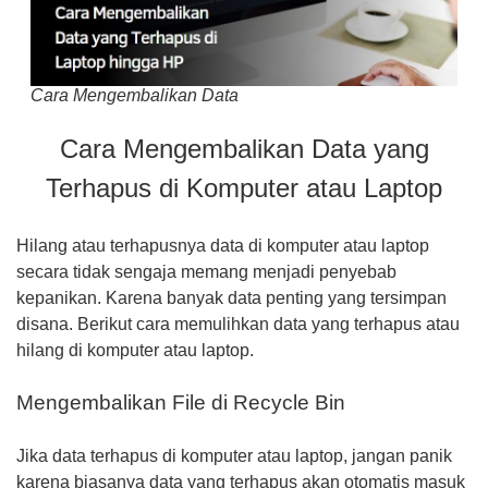
Cara Mengembalikan Data
Cara Mengembalikan Data yang
Terhapus di Komputer atau Laptop
Hilang atau terhapusnya data di komputer atau laptop
secara tidak sengaja memang menjadi penyebab
kepanikan. Karena banyak data penting yang tersimpan
disana. Berikut cara memulihkan data yang terhapus atau
hilang di komputer atau laptop.
Mengembalikan File di Recycle Bin
Jika data terhapus di komputer atau laptop, jangan panik
karena biasanya data yang terhapus akan otomatis masuk