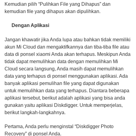
Kemudian pilih “Pulihkan File yang Dihapus” dan
kemudian file yang dihapus akan dipulihkan.
Dengan Aplikasi
Jangan khawatir jika Anda lupa atau bahkan tidak memiliki
akun Mi Cloud dan mengaktifkannya dan tiba-tiba file atau
data di ponsel xiaomi Anda akan terhapus. Meskipun Anda
tidak dapat memulihkan data dengan memulihkan Mi
Cloud secara langsung, Anda masih dapat memulihkan
data yang terhapus di ponsel menggunakan aplikasi. Ada
banyak aplikasi pemulihan file yang dapat digunakan
untuk memulihkan data yang terhapus. Diantara beberapa
aplikasi tersebut, berikut adalah aplikasi yang bisa anda
gunakan yaitu aplikasi Diskdigger. Untuk memperjelas,
berikut langkah-langkahnya.
Pertama, Anda perlu menginstal “Diskdigger Photo
Recovery” di ponsel Anda.