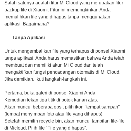
Salah satunya adalah fitur Mi Cloud yang merupakan fitur
backup file di Xiaomi. Fitur ini memungkinkan Anda
memulihkan file yang dihapus tanpa menggunakan
aplikasi. Bagaimana?
Tanpa Aplikasi
Untuk mengembalikan file yang terhapus di ponsel Xiaomi
tanpa aplikasi, Anda harus memastikan bahwa Anda telah
membuat dan memiliki akun Mi Cloud dan telah
mengaktifkan fungsi pencadangan otomatis di Mi Cloud.
Jika demikian, ikuti langkah-langkah ini.
Pertama, buka galeri di ponsel Xiaomi Anda.
Kemudian tekan tiga titik di pojok kanan atas.
Akan muncul beberapa opsi, pilih ikon “tempat sampah”
(tempat menyimpan foto atau file yang dihapus).
Setelah memilih recycle bin, akan muncul tampilan file-file
di Micloud. Pilih file “File yang dihapus”.