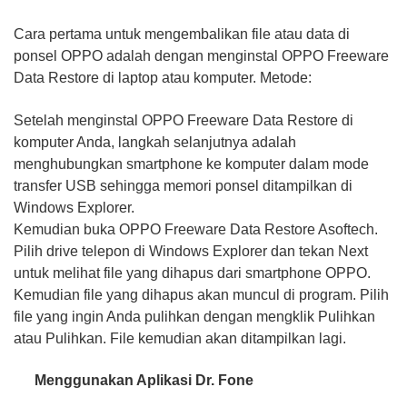
Cara pertama untuk mengembalikan file atau data di
ponsel OPPO adalah dengan menginstal OPPO Freeware
Data Restore di laptop atau komputer. Metode:
Setelah menginstal OPPO Freeware Data Restore di
komputer Anda, langkah selanjutnya adalah
menghubungkan smartphone ke komputer dalam mode
transfer USB sehingga memori ponsel ditampilkan di
Windows Explorer.
Kemudian buka OPPO Freeware Data Restore Asoftech.
Pilih drive telepon di Windows Explorer dan tekan Next
untuk melihat file yang dihapus dari smartphone OPPO.
Kemudian file yang dihapus akan muncul di program. Pilih
file yang ingin Anda pulihkan dengan mengklik Pulihkan
atau Pulihkan. File kemudian akan ditampilkan lagi.
Menggunakan Aplikasi Dr. Fone