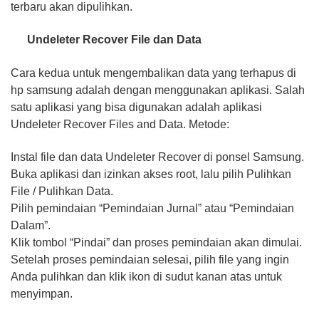
terbaru akan dipulihkan.
Undeleter Recover File dan Data
Cara kedua untuk mengembalikan data yang terhapus di
hp samsung adalah dengan menggunakan aplikasi. Salah
satu aplikasi yang bisa digunakan adalah aplikasi
Undeleter Recover Files and Data. Metode:
Instal file dan data Undeleter Recover di ponsel Samsung.
Buka aplikasi dan izinkan akses root, lalu pilih Pulihkan
File / Pulihkan Data.
Pilih pemindaian “Pemindaian Jurnal” atau “Pemindaian
Dalam”.
Klik tombol “Pindai” dan proses pemindaian akan dimulai.
Setelah proses pemindaian selesai, pilih file yang ingin
Anda pulihkan dan klik ikon di sudut kanan atas untuk
menyimpan.