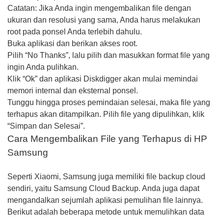
Catatan: Jika Anda ingin mengembalikan file dengan
ukuran dan resolusi yang sama, Anda harus melakukan
root pada ponsel Anda terlebih dahulu.
Buka aplikasi dan berikan akses root.
Pilih “No Thanks”, lalu pilih dan masukkan format file yang
ingin Anda pulihkan.
Klik “Ok” dan aplikasi Diskdigger akan mulai memindai
memori internal dan eksternal ponsel.
Tunggu hingga proses pemindaian selesai, maka file yang
terhapus akan ditampilkan. Pilih file yang dipulihkan, klik
“Simpan dan Selesai”.
Cara Mengembalikan File yang Terhapus di HP
Samsung
Seperti Xiaomi, Samsung juga memiliki file backup cloud
sendiri, yaitu Samsung Cloud Backup. Anda juga dapat
mengandalkan sejumlah aplikasi pemulihan file lainnya.
Berikut adalah beberapa metode untuk memulihkan data