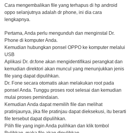
Cara mengembalikan file yang terhapus di hp android
oppo selanjutnya adalah dr phone, ini dia cara
lengkapnya.
Pertama, Anda perlu mengunduh dan menginstal Dr.
Phone di komputer Anda.
Kemudian hubungkan ponsel OPPO ke komputer melalui
USB
Aplikasi Dr. dr.fone akan mengidentifikasi perangkat dan
kemudian direktori akan muncul yang menunjukkan jenis
file yang dapat dipulihkan.
Dr. Fone secara otomatis akan melakukan root pada
ponsel Anda. Tunggu proses root selesai dan kemudian
mulai proses pemindaian.
Kemudian Anda dapat memilih file dan melihat
pratinjaunya, jika file pratinjau dapat dieksekusi, itu berarti
file tersebut dapat dipulihkan.
Pilih file yang ingin Anda pulihkan dan klik tombol
Pulihkan, maka file akan dipulihkan.