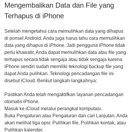
Mengembalikan Data dan File yang
Terhapus di iPhone
Setelah mengetahui cara memulihkan data yang dihapus
di ponsel Android, Anda juga harus tahu cara memulihkan
data yang dihapus di iPhone. Jadi pengguna iPhone tidak
perlu khawatir, Anda dapat memulihkan data atau file yang
terhapus secara tidak sengaja atau tidak sengaja karena
iPhone sendiri sudah memiliki teknologi backup file yang
dapat Anda pulihkan. Teknologi pencadangan file ini
disebut iCloud. Berikut langkah-langkahnya:
Pastikan Anda telah mengaktifkan layanan pencadangan
otomatis iPhone.
Masuk ke iCloud melalui perangkat komputasi.
Buka Pengaturan atau Pengaturan dan cari Lanjutan, Anda
akan melihat tiga opsi: Pulihkan file, Pulihkan kontak, atau
Pulihkan kalender.