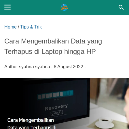
Home
/
Tips & Trik
Cara Mengembalikan Data yang
Terhapus di Laptop hingga HP
Author
syahna syahna
8 August 2022