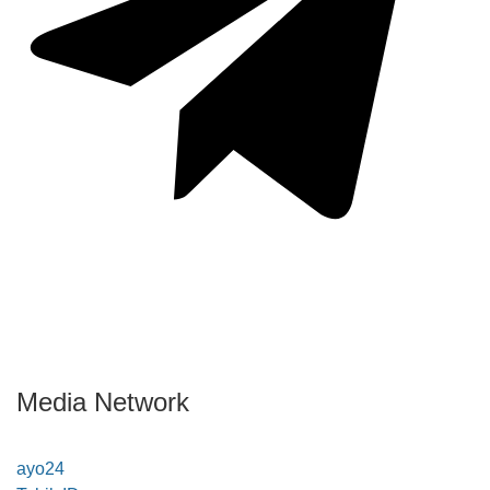
Media Network
ayo24