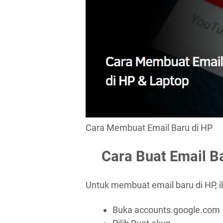
Cara Membuat Email Baru di HP
Cara Buat Email B
Untuk membuat email baru di HP, ik
Buka accounts.google.com