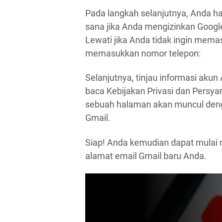
Pada langkah selanjutnya, Anda ha
sana jika Anda mengizinkan Googl
Lewati jika Anda tidak ingin mema
memasukkan nomor telepon:
Selanjutnya, tinjau informasi akun
baca Kebijakan Privasi dan Persyar
sebuah halaman akan muncul dengan
Gmail.
Siap! Anda kemudian dapat mulai
alamat email Gmail baru Anda.