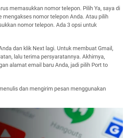
rus memasukkan nomor telepon. Pilih Ya, saya di
e mengakses nomor telepon Anda. Atau pilih
sukkan nomor telepon. Ada 3 opsi untuk
 Anda dan klik Next lagi. Untuk membuat Gmail,
atan, lalu terima persyaratannya. Akhirnya,
 alamat email baru Anda, jadi pilih Port to
 menulis dan mengirim pesan menggunakan