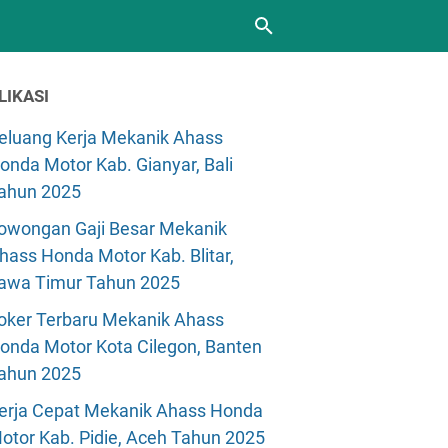
LIKASI
eluang Kerja Mekanik Ahass
onda Motor Kab. Gianyar, Bali
ahun 2025
owongan Gaji Besar Mekanik
hass Honda Motor Kab. Blitar,
awa Timur Tahun 2025
oker Terbaru Mekanik Ahass
onda Motor Kota Cilegon, Banten
ahun 2025
erja Cepat Mekanik Ahass Honda
otor Kab. Pidie, Aceh Tahun 2025