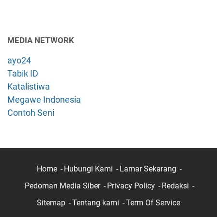
MEDIA NETWORK
ayo24
Tabik ID
Katalistiwa
Megawe Indonesia
Contoh Seni
Home
Hubungi Kami
Lamar Sekarang
Pedoman Media Siber
Privacy Policy
Redaksi
Sitemap
Tentang kami
Term Of Service