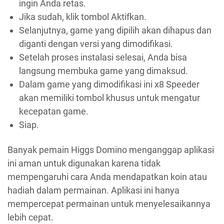
ingin Anda retas.
Jika sudah, klik tombol Aktifkan.
Selanjutnya, game yang dipilih akan dihapus dan
diganti dengan versi yang dimodifikasi.
Setelah proses instalasi selesai, Anda bisa
langsung membuka game yang dimaksud.
Dalam game yang dimodifikasi ini x8 Speeder
akan memiliki tombol khusus untuk mengatur
kecepatan game.
Siap.
Banyak pemain Higgs Domino menganggap aplikasi
ini aman untuk digunakan karena tidak
mempengaruhi cara Anda mendapatkan koin atau
hadiah dalam permainan. Aplikasi ini hanya
mempercepat permainan untuk menyelesaikannya
lebih cepat.