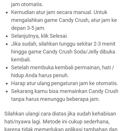
jam otomatis.
Kemudian atur jam secara manual. Untuk
mengalahkan game Candy Crush, atur jam ke
depan 3-5 jam.
Selanjutnya, klik Selesai.
Jika sudah, silahkan tunggu sekitar 2-3 menit
hingga game Candy Crush Soda/Jelly dibuka
kembali.
Setelah membuka kembali permainan, hati /
hidup Anda harus penuh.
Harap atur ulang pengaturan jam ke otomatis.
Sekarang kamu bisa memainkan Candy Crush
tanpa harus menunggu beberapa jam.
Silahkan ulangi cara diatas jika sudah kehabisan
hati/nyawa lagi. Metode ini cukup sederhana,
karena tidak memerlukan aplikasi tambahan dan