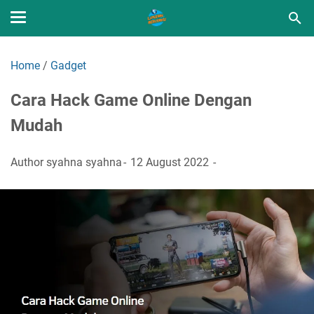
Home
/
Gadget
Cara Hack Game Online Dengan
Mudah
Author
syahna syahna
12 August 2022