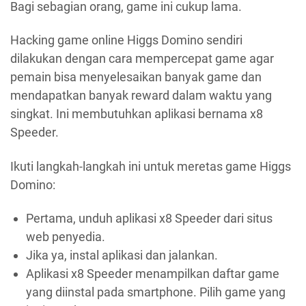
Bagi sebagian orang, game ini cukup lama.
Hacking game online Higgs Domino sendiri
dilakukan dengan cara mempercepat game agar
pemain bisa menyelesaikan banyak game dan
mendapatkan banyak reward dalam waktu yang
singkat. Ini membutuhkan aplikasi bernama x8
Speeder.
Ikuti langkah-langkah ini untuk meretas game Higgs
Domino:
Pertama, unduh aplikasi x8 Speeder dari situs
web penyedia.
Jika ya, instal aplikasi dan jalankan.
Aplikasi x8 Speeder menampilkan daftar game
yang diinstal pada smartphone. Pilih game yang