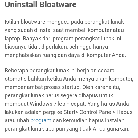
Uninstall Bloatware
Istilah bloatware mengacu pada perangkat lunak
yang sudah diinstal saat membeli komputer atau
laptop. Banyak dari program perangkat lunak ini
biasanya tidak diperlukan, sehingga hanya
menghabiskan ruang dan daya di komputer Anda.
Beberapa perangkat lunak ini berjalan secara
otomatis bahkan ketika Anda menyalakan komputer,
memperlambat proses startup. Oleh karena itu,
perangkat lunak harus segera dihapus untuk
membuat Windows 7 lebih cepat. Yang harus Anda
lakukan adalah pergi ke Start> Control Panel> Hapus
atau ubah
program
dan kemudian hapus instalan
perangkat lunak apa pun yang tidak Anda gunakan.