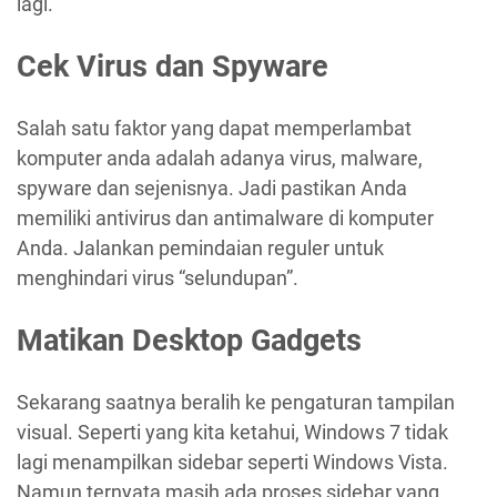
lagi.
Cek Virus dan Spyware
Salah satu faktor yang dapat memperlambat
komputer anda adalah adanya virus, malware,
spyware dan sejenisnya. Jadi pastikan Anda
memiliki antivirus dan antimalware di komputer
Anda. Jalankan pemindaian reguler untuk
menghindari virus “selundupan”.
Matikan Desktop Gadgets
Sekarang saatnya beralih ke pengaturan tampilan
visual. Seperti yang kita ketahui, Windows 7 tidak
lagi menampilkan sidebar seperti Windows Vista.
Namun ternyata masih ada proses sidebar yang