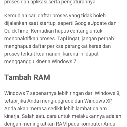
proses dan aplikasi serta pengaturannya.
Kemudian cari daftar proses yang tidak boleh
dijalankan saat startup, seperti GoogleUpdate dan
QuickTime. Kemudian hapus centang untuk
menonaktifkan proses. Tapi ingat, jangan pernah
menghapus daftar periksa perangkat keras dan
proses terkait keamanan, karena ini dapat
mengganggu kinerja Windows 7.
Tambah RAM
Windows 7 sebenarnya lebih ringan dari Windows 8,
tetapi jika Anda meng-upgrade dari Windows XP,
Anda akan merasa sedikit lebih lambat dalam
kinerja. Salah satu cara untuk melakukannya adalah
dengan meningkatkan RAM pada komputer Anda.