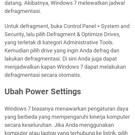
datang. Akibatnya, Windows 7 melewatkan jadwal
defragmentasi.
Untuk defragment, buka Control Panel > System and
Security, lalu pilih Defragment & Optimize Drives,
yang terletak di kategori Administrative Tools.
Kemudian pilih drive yang ingin Anda defrag dan
lakukan defragmentasi. Di sini Anda juga dapat
menjadwalkan kapan Windows 7 dapat melakukan
defragmentasi secara otomatis.
Ubah Power Settings
Windows 7 biasanya menawarkan pengaturan daya
yang berbeda yang mempengaruhi kinerja komputer
secara keseluruhan. Jika Anda menggunakan
komputer atau laptop yang terhubung ke listrik, pilih