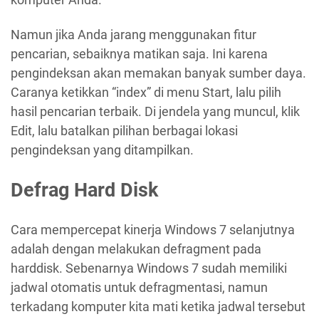
Namun jika Anda jarang menggunakan fitur
pencarian, sebaiknya matikan saja. Ini karena
pengindeksan akan memakan banyak sumber daya.
Caranya ketikkan “index” di menu Start, lalu pilih
hasil pencarian terbaik. Di jendela yang muncul, klik
Edit, lalu batalkan pilihan berbagai lokasi
pengindeksan yang ditampilkan.
Defrag Hard Disk
Cara mempercepat kinerja Windows 7 selanjutnya
adalah dengan melakukan defragment pada
harddisk. Sebenarnya Windows 7 sudah memiliki
jadwal otomatis untuk defragmentasi, namun
terkadang komputer kita mati ketika jadwal tersebut