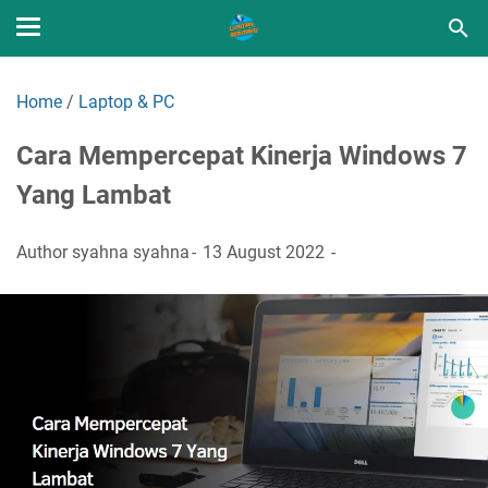
Home
/
Laptop & PC
Cara Mempercepat Kinerja Windows 7
Yang Lambat
Author
syahna syahna
13 August 2022