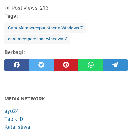
Post Views:
213
Tags :
Cara Mempercepat Kinerja Windows 7
cara mempercepat windows 7
Berbagi :
MEDIA NETWORK
ayo24
Tabik ID
Katalistiwa