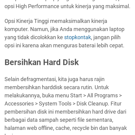
opsi High Performance untuk kinerja yang maksimal.
Opsi Kinerja Tinggi memaksimalkan kinerja
komputer. Namun, jika Anda menggunakan laptop
yang tidak dicolokkan ke
stopkontak
, jangan pilih
opsi ini karena akan menguras baterai lebih cepat.
Bersihkan Hard Disk
Selain defragmentasi, kita juga harus rajin
membersihkan harddisk secara rutin. Untuk
melakukannya, buka menu Start > All Programs >
Accessories > System Tools > Disk Cleanup. Fitur
pembersihan disk ini membersihkan hard drive dari
berbagai data sampah seperti file sementara,
halaman web offline, cache, recycle bin dan banyak