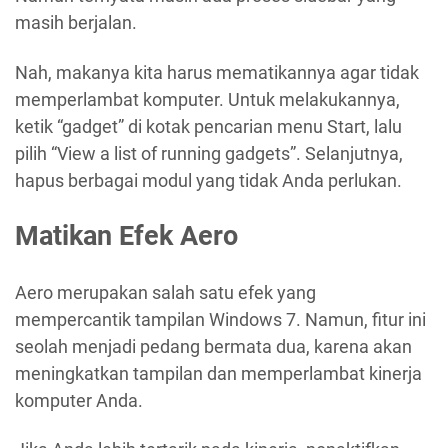
masih berjalan.
Nah, makanya kita harus mematikannya agar tidak
memperlambat komputer. Untuk melakukannya,
ketik “gadget” di kotak pencarian menu Start, lalu
pilih “View a list of running gadgets”. Selanjutnya,
hapus berbagai modul yang tidak Anda perlukan.
Matikan Efek Aero
Aero merupakan salah satu efek yang
mempercantik tampilan Windows 7. Namun, fitur ini
seolah menjadi pedang bermata dua, karena akan
meningkatkan tampilan dan memperlambat kinerja
komputer Anda.