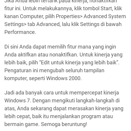
Jika Anda lebih tertarik pada kinerja, nonaktifkan
fitur ini. Untuk melakukannya, klik tombol Start, klik
kanan Computer, pilih Properties> Advanced System
Settings> tab Advanced, lalu klik Settings di bawah
Performance.
Di sini Anda dapat memilih fitur mana yang ingin
Anda aktifkan atau nonaktifkan. Untuk kinerja yang
lebih baik, pilih “Edit untuk kinerja yang lebih baik”.
Pengaturan ini mengubah seluruh tampilan
komputer, seperti Windows 2000.
Jadi ada banyak cara untuk mempercepat kinerja
Windows 7. Dengan mengikuti langkah-langkah di
atas, Anda sekarang dapat merasakan kinerja yang
lebih cepat, baik itu menjalankan program atau
bermain game. Semoga beruntung!