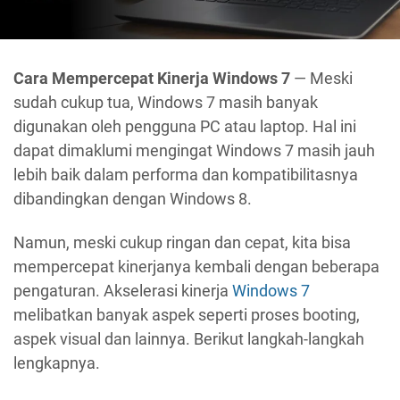
Cara Mempercepat Kinerja Windows 7
— Meski
sudah cukup tua, Windows 7 masih banyak
digunakan oleh pengguna PC atau laptop. Hal ini
dapat dimaklumi mengingat Windows 7 masih jauh
lebih baik dalam performa dan kompatibilitasnya
dibandingkan dengan Windows 8.
Namun, meski cukup ringan dan cepat, kita bisa
mempercepat kinerjanya kembali dengan beberapa
pengaturan. Akselerasi kinerja
Windows 7
melibatkan banyak aspek seperti proses booting,
aspek visual dan lainnya. Berikut langkah-langkah
lengkapnya.