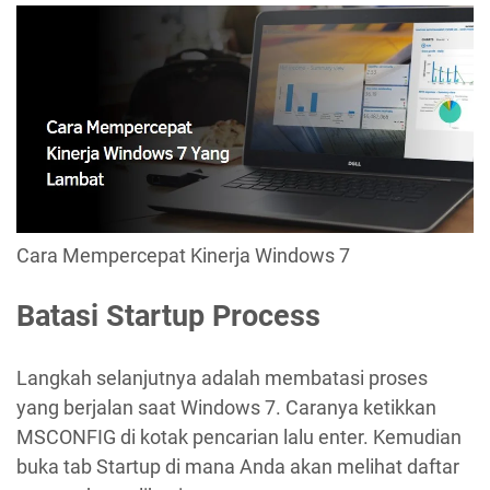
Cara Mempercepat Kinerja Windows 7
Batasi Startup Process
Langkah selanjutnya adalah membatasi proses
yang berjalan saat Windows 7. Caranya ketikkan
MSCONFIG di kotak pencarian lalu enter. Kemudian
buka tab Startup di mana Anda akan melihat daftar