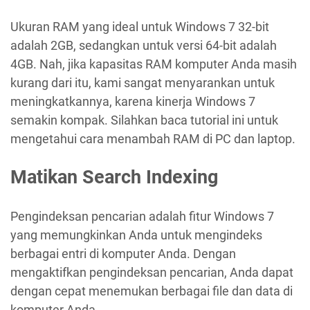
Ukuran RAM yang ideal untuk Windows 7 32-bit
adalah 2GB, sedangkan untuk versi 64-bit adalah
4GB. Nah, jika kapasitas RAM komputer Anda masih
kurang dari itu, kami sangat menyarankan untuk
meningkatkannya, karena kinerja Windows 7
semakin kompak. Silahkan baca tutorial ini untuk
mengetahui cara menambah RAM di PC dan laptop.
Matikan Search Indexing
Pengindeksan pencarian adalah fitur Windows 7
yang memungkinkan Anda untuk mengindeks
berbagai entri di komputer Anda. Dengan
mengaktifkan pengindeksan pencarian, Anda dapat
dengan cepat menemukan berbagai file dan data di
komputer Anda.