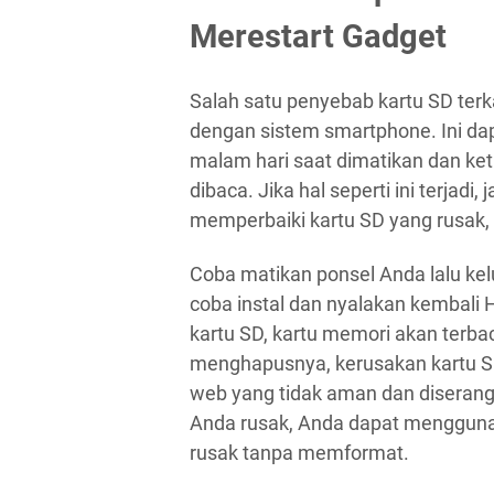
Merestart Gadget
Salah satu penyebab kartu SD ter
dengan sistem smartphone. Ini dap
malam hari saat dimatikan dan ket
dibaca. Jika hal seperti ini terjad
memperbaiki kartu SD yang rusak,
Coba matikan ponsel Anda lalu ke
coba instal dan nyalakan kembali 
kartu SD, kartu memori akan terbac
menghapusnya, kerusakan kartu SD
web yang tidak aman dan diserang 
Anda rusak, Anda dapat mengguna
rusak tanpa memformat.