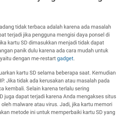
kadang tidak terbaca adalah karena ada masalah
at terjadi jika pengguna mengisi daya ponsel di
ika kartu SD dimasukkan menjadi tidak dapat
i, jangan panik dulu karena ada cara mudah untuk
 yaitu dengan me-restart
gadget
.
luarkan kartu SD selama beberapa saat. Kemudian
HP. Jika tidak ada kerusakan atau masalah pada
a kembali. Selain karena terlalu sering
 juga dapat terjadi karena Anda mengakses situs
oleh malware atau virus. Jadi, jika kartu memori
kan metode ini untuk memperbaiki kartu SD yang