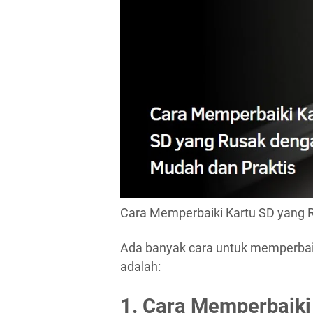
Cara Memperbaiki Kartu SD yang 
Ada banyak cara untuk memperbaik
adalah:
1. Cara Memperbaiki