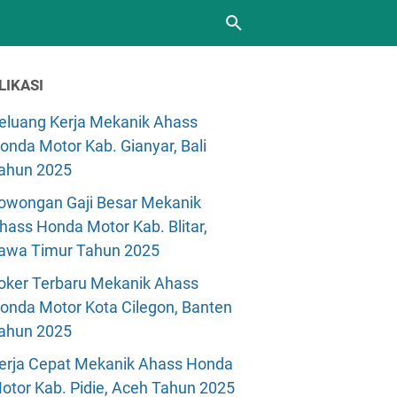
LIKASI
eluang Kerja Mekanik Ahass
onda Motor Kab. Gianyar, Bali
ahun 2025
owongan Gaji Besar Mekanik
hass Honda Motor Kab. Blitar,
awa Timur Tahun 2025
oker Terbaru Mekanik Ahass
onda Motor Kota Cilegon, Banten
ahun 2025
erja Cepat Mekanik Ahass Honda
otor Kab. Pidie, Aceh Tahun 2025